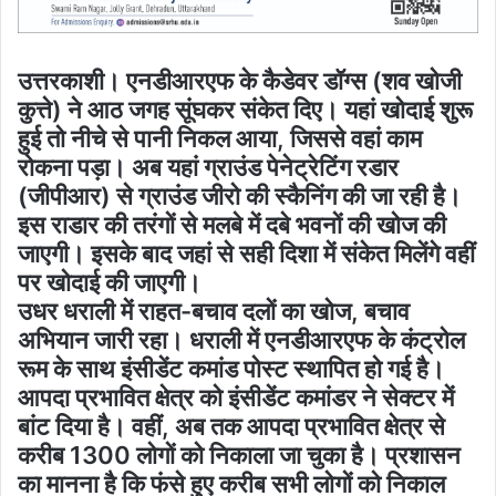
उत्तरकाशी। एनडीआरएफ के कैडेवर डॉग्स (शव खोजी
कुत्ते) ने आठ जगह सूंघकर संकेत दिए। यहां खोदाई शुरू
हुई तो नीचे से पानी निकल आया, जिससे वहां काम
रोकना पड़ा। अब यहां ग्राउंड पेनेट्रेटिंग रडार
(जीपीआर) से ग्राउंड जीरो की स्कैनिंग की जा रही है।
इस राडार की तरंगों से मलबे में दबे भवनों की खोज की
जाएगी। इसके बाद जहां से सही दिशा में संकेत मिलेंगे वहीं
पर खोदाई की जाएगी।
उधर धराली में राहत-बचाव दलों का खोज, बचाव
अभियान जारी रहा। धराली में एनडीआरएफ के कंट्रोल
रूम के साथ इंसीडेंट कमांड पोस्ट स्थापित हो गई है।
आपदा प्रभावित क्षेत्र को इंसीडेंट कमांडर ने सेक्टर में
बांट दिया है। वहीं, अब तक आपदा प्रभावित क्षेत्र से
करीब 1300 लोगों को निकाला जा चुका है। प्रशासन
का मानना है कि फंसे हुए करीब सभी लोगों को निकाल