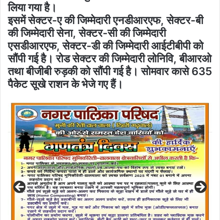
लिया गया है।
इसमें सेक्टर-ए की जिम्मेदारी एनडीआरएफ, सेक्टर-बी
की जिम्मेदारी सेना, सेक्टर-सी की जिम्मेदारी
एसडीआरएफ, सेक्टर-डी की जिम्मेदारी आईटीबीपी को
सौंपी गई है। रोड सेक्टर की जिम्मेदारी लोनिवि, बीआरओ
तथा बीजीबी रुड़की को सौंपी गई है। सोमवार कासे 635
पैकेट सूखे राशन के भेजे गए हैं।