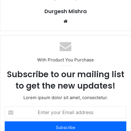
Durgesh Mishra
Website
With Product You Purchase
Subscribe to our mailing list
to get the new updates!
Lorem ipsum dolor sit amet, consectetur.
Enter
your
Email
address