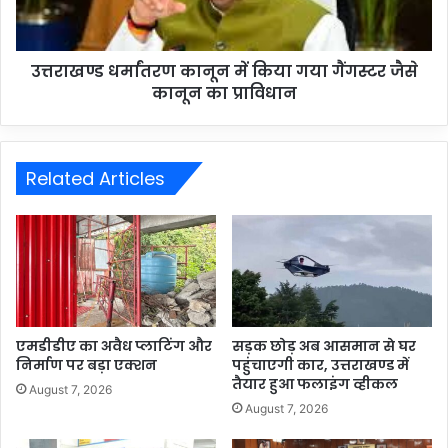
उत्तराखण्ड धर्मांतरण कानून में किया गया गैंगस्टर जैसे
कानून का प्राविधान
Related Articles
एमडीडीए का अवैध प्लाटिंग और
सड़क छोड़ अब आसमान से घर
निर्माण पर बड़ा एक्शन
पहुंचाएगी कार, उत्तराखण्ड में
तैयार हुआ फलाइंग व्हीकल
August 7, 2026
August 7, 2026