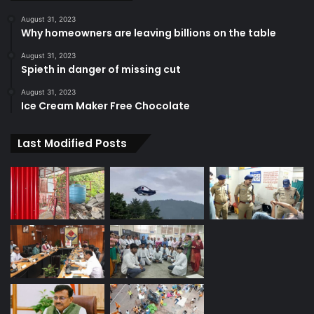
August 31, 2023
Why homeowners are leaving billions on the table
August 31, 2023
Spieth in danger of missing cut
August 31, 2023
Ice Cream Maker Free Chocolate
Last Modified Posts