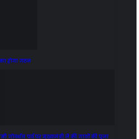
टी का होगा गठन
मी गोवर्धन पर्व पर मुख्यमंत्री ने की गायों की पूजा