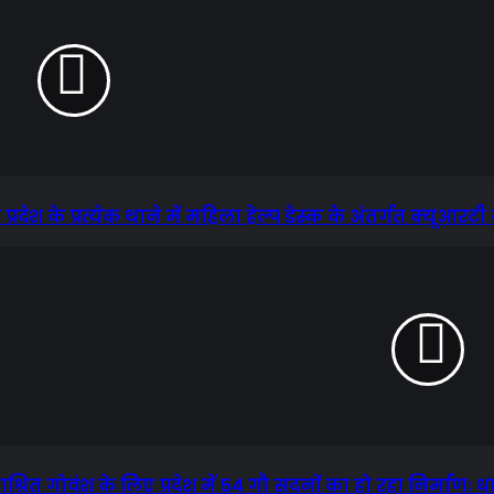
्रदेश के प्रत्येक थाने में महिला हेल्प डेस्क के अंतर्गत क्यूआर
ाश्रित गोवंश के लिए प्रदेश में 54 गौ सदनों का हो रहा निर्माणः धा