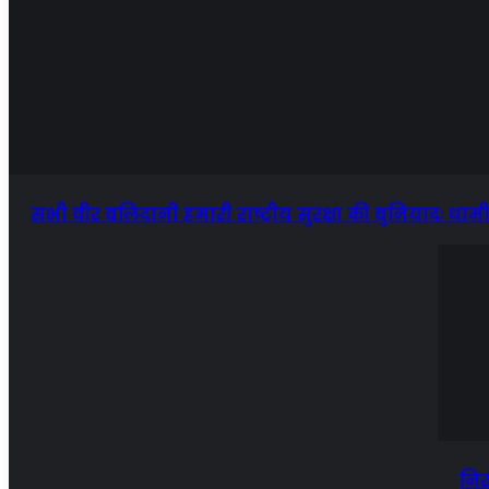
सभी वीर बलिदानी हमारी राष्ट्रीय सुरक्षा की बुनियादः धामी प
निर