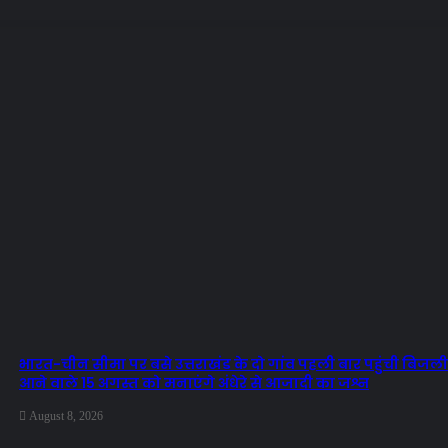
भारत-चीन सीमा पर बसे उत्तराखंड के दो गांव पहली बार पहुंची बिजली
आने वाले 15 अगस्त को मनाएंगे अंधेरे से आजादी का जश्न
August 8, 2026