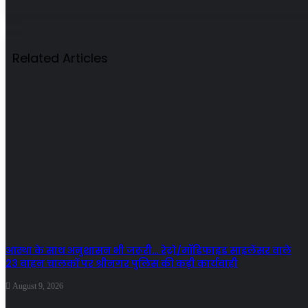
Related Articles
आस्था के साथ अनुशासन भी जरूरी… रेट्रो/मॉडिफाइड साइलेंसर वाले
23 वाहन चालकों पर श्रीनगर पुलिस की कड़ी कार्यवाही
August 9, 2026