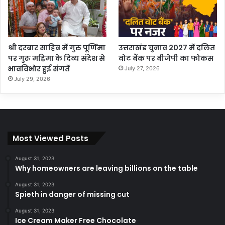
श्री दरबार साहिब में गुरु पूर्णिमा
उत्तराखंड चुनाव 2027 में दलित
पर गुरु महिमा के दिव्य संदेश से
वोट बैंक पर बीजेपी का फोकस
भावविभोर हुई संगतें
July 27, 2026
July 29, 2026
Most Viewed Posts
August 31, 2023
Why homeowners are leaving billions on the table
August 31, 2023
Spieth in danger of missing cut
August 31, 2023
Ice Cream Maker Free Chocolate