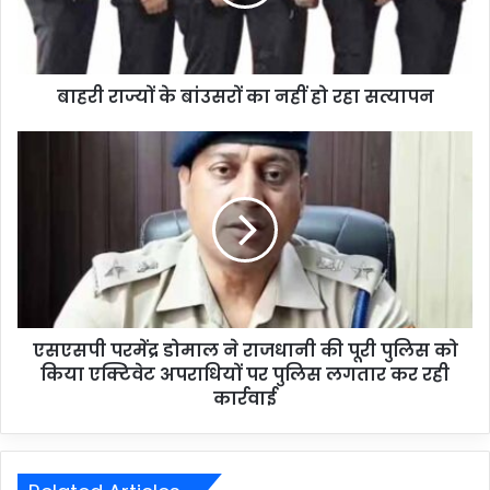
बाहरी राज्यों के बांउसरों का नहीं हो रहा सत्यापन
एसएसपी परमेंद्र डोमाल ने राजधानी की पूरी पुलिस को
किया एक्टिवेट अपराधियों पर पुलिस लगतार कर रही
कार्रवाई