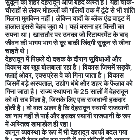
सुकून का शहर देहरादून आज बेहद व्यस्त है। यहां चौक-
चौराहों से लेकर मोहल्लों की गलियों तक में ढूंढे से भी शांति
मिलना मुमकिन नहीं। लेकिन यादों के ब्लैक एंड वाइट में
हालात इससे बेहद जुदा थे। यहां बसना हर किसी का
सपना था। खासतौर पर उनका जो रिटायरमेंट के बाद
जीवन की भागम भाग से दूर बाकी जिंदगी सुकून से जीना
चाहते थे।
देहरादून में पिछले दो दशक के दौरान सुविधाओं और
विकास का खूब बोलबाला रहा है। विकास जिसमें सड़कें,
फ्लाई ओवर, एक्सप्रेस वे को गिना जाता है। विकास
जिसमें बड़े अस्पताल, उद्योग धंधे और शहर के फैलाव को
गिना जाता है। राज्य स्थापना के 25 सालों में देहरादून
को वो सब मिला है, जिसके लिए एक राजधानी हकदार
होती है। वो बात अलग है कि देहरादून स्थायी राजधानी
का नाम नहीं ले पाई और इसका स्थायी राजधानी के रूप
में अस्तित्व डामाडोल ही रहा।
कानून व्यवस्था के रूप में भी देहरादून काफी बदल गया