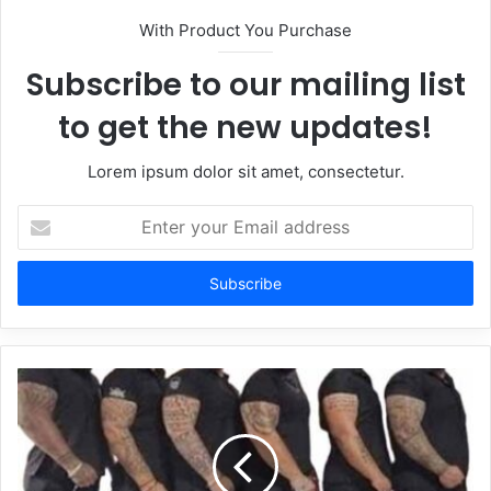
With Product You Purchase
Subscribe to our mailing list
to get the new updates!
Lorem ipsum dolor sit amet, consectetur.
Enter
your
Email
address