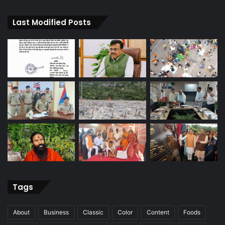
Last Modified Posts
Tags
About
Business
Classic
Color
Content
Foods