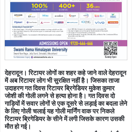
देहरादून। रिटायर लोगों का शहर कहे जाने वाले देहरादून
में अब रिटायर लोग भी सुरक्षित नहीं है। जिसका ताजा
उदाहरण गत दिवस रिटायर ब्रिगेडियर मुकेश कुमार
जोशी की गोली लगने से हत्या होना है। गत दिवस दो
गाड़ियों में सवार लोगों से एक दूसरे से लड़ाई का बदला लेने
के लिए गोली चलाई यह गोली मार्निंग वाक पर निकले
रिटायर ब्रिगेडियर के सीने में लगी जिसके कारण उसकी
मौत हो गई।