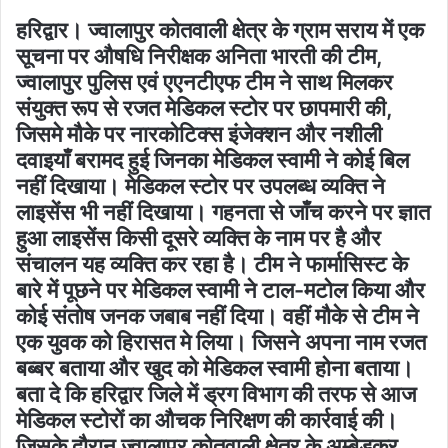
हरिद्वार। ज्वालापुर कोतवाली क्षेत्र के ग्राम सराय में एक
सूचना पर औषधि निरीक्षक अनिता भारती की टीम,
ज्वालापुर पुलिस एवं एएनटीएफ टीम ने साथ मिलकर
संयुक्त रूप से रजत मेडिकल स्टोर पर छापमारी की,
जिसमे मौके पर नारकोटिक्स इंजेक्शन और नशीली
दवाइयाँ बरामद हुई जिनका मेडिकल स्वामी ने कोई बिल
नहीं दिखाया। मेडिकल स्टोर पर उपलब्ध व्यक्ति ने
लाइसेंस भी नहीं दिखाया। गहनता से जाँच करने पर ज्ञात
हुआ लाइसेंस किसी दूसरे व्यक्ति के नाम पर है और
संचालन यह व्यक्ति कर रहा है। टीम ने फार्मासिस्ट के
बारे में पूछने पर मेडिकल स्वामी ने टाल-मटोल किया और
कोई संतोष जनक जबाब नहीं दिया। वहीं मौके से टीम ने
एक युवक को हिरासत मे लिया। जिसने अपना नाम रजत
बब्बर बताया और खुद को मेडिकल स्वामी होना बताया।
बता दे कि हरिद्वार जिले में ड्रग विभाग की तरफ से आज
मेडिकल स्टोरों का औचक निरिक्षण की कार्रवाई की।
जिसके दौरान ज्वालापुर कोतवाली क्षेत्र के अम्बेडकर