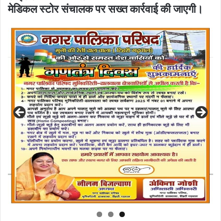
मेडिकल स्टोर संचालक पर सख्त कार्रवाई की जाएगी।