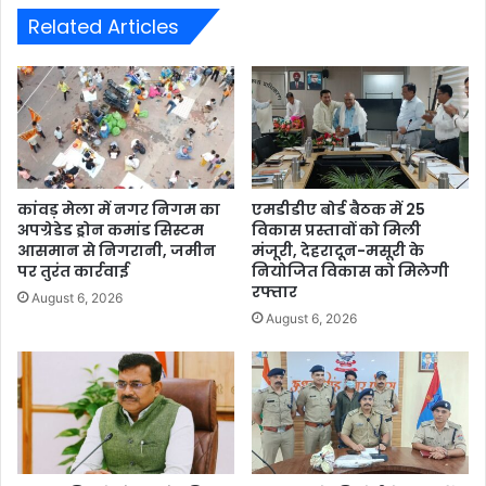
Related Articles
कांवड़ मेला में नगर निगम का
एमडीडीए बोर्ड बैठक में 25
अपग्रेडेड ड्रोन कमांड सिस्टम
विकास प्रस्तावों को मिली
आसमान से निगरानी, जमीन
मंजूरी, देहरादून-मसूरी के
पर तुरंत कार्रवाई
नियोजित विकास को मिलेगी
रफ्तार
August 6, 2026
August 6, 2026