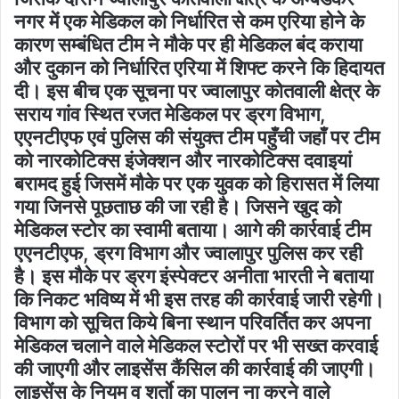
नगर में एक मेडिकल को निर्धारित से कम एरिया होने के
कारण सम्बंधित टीम ने मौके पर ही मेडिकल बंद कराया
और दुकान को निर्धारित एरिया में शिफ्ट करने कि हिदायत
दी। इस बीच एक सूचना पर ज्वालापुर कोतवाली क्षेत्र के
सराय गांव स्थित रजत मेडिकल पर ड्रग विभाग,
एएनटीएफ एवं पुलिस की संयुक्त टीम पहुँची जहाँ पर टीम
को नारकोटिक्स इंजेक्शन और नारकोटिक्स दवाइयां
बरामद हुई जिसमें मौके पर एक युवक को हिरासत में लिया
गया जिनसे पूछताछ की जा रही है। जिसने खुद को
मेडिकल स्टोर का स्वामी बताया। आगे की कार्रवाई टीम
एएनटीएफ, ड्रग विभाग और ज्वालापुर पुलिस कर रही
है। इस मौके पर ड्रग इंस्पेक्टर अनीता भारती ने बताया
कि निकट भविष्य में भी इस तरह की कार्रवाई जारी रहेगी।
विभाग को सूचित किये बिना स्थान परिवर्तित कर अपना
मेडिकल चलाने वाले मेडिकल स्टोरों पर भी सख्त करवाई
की जाएगी और लाइसेंस कैंसिल की कार्रवाई की जाएगी।
लाइसेंस के नियम व शर्ताे का पालन ना करने वाले