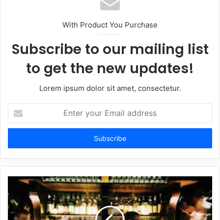
With Product You Purchase
Subscribe to our mailing list
to get the new updates!
Lorem ipsum dolor sit amet, consectetur.
Enter
your
Email
address