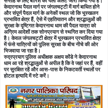
सप्ताह के लिए बारिश का येलो अलर्ट जारी किया गया है।
केदारनाथ पैदल मार्ग पर जंगलचट्टी में मार्ग बाधित होने
और संपूर्ण पैदल मार्ग के अनेकों स्थल जो कि भूस्खलन
प्रभावित क्षेत्र हैं, ऐसे में एहतियातन और श्रद्धालुओं की
सुरक्षा के दृष्टिगत केदारनाथ धाम की पैदल यात्रा को
अग्रिम आदेशों तक सोनप्रयाग से स्थगित कर दिया गया
है। केवल जंगलचट्टी क्षेत्र में भूस्खलन प्रभावित क्षेत्र
में फंसे यात्रियों को पुलिस सुरक्षा के बीच नीचे की ओर
भिजवाया जा रहा है।
रुद्रप्रयाग पुलिस अधीक्षक अक्षय कोंडे ने केदारनाथ
धाम आ रहे श्रद्धालुओं से अपील है कि वे जहां पर हैं, वहीं
पर सुरक्षित रहें और आस-पास के निकटवर्ती स्थलों पर
होटल इत्यादि में स्टे करें।