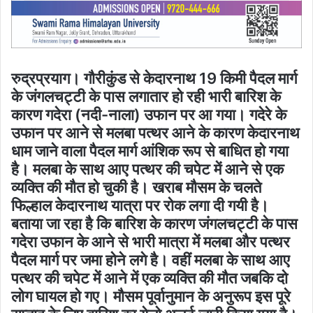
रुद्रप्रयाग। गौरीकुंड से केदारनाथ 19 किमी पैदल मार्ग
के जंगलचट्टी के पास लगातार हो रही भारी बारिश के
कारण गदेरा (नदी-नाला) उफान पर आ गया। गदेरे के
उफान पर आने से मलबा पत्थर आने के कारण केदारनाथ
धाम जाने वाला पैदल मार्ग आंशिक रूप से बाधित हो गया
है। मलबा के साथ आए पत्थर की चपेट में आने से एक
व्यक्ति की मौत हो चुकी है। खराब मौसम के चलते
फिल्हाल केदारनाथ यात्रा पर रोक लगा दी गयी है।
बताया जा रहा है कि बारिश के कारण जंगलचट्टी के पास
गदेरा उफान के आने से भारी मात्रा में मलबा और पत्थर
पैदल मार्ग पर जमा होने लगे है। वहीं मलबा के साथ आए
पत्थर की चपेट में आने में एक व्यक्ति की मौत जबकि दो
लोग घायल हो गए। मौसम पूर्वानुमान के अनुरूप इस पूरे