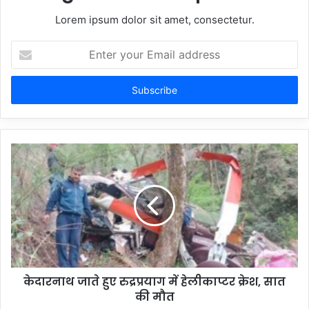
Lorem ipsum dolor sit amet, consectetur.
Enter
your
Email
address
केदारनाथ जाते हुए रुद्रप्रयाग में हेलीकाप्टर क्रेश, सात
की मौत