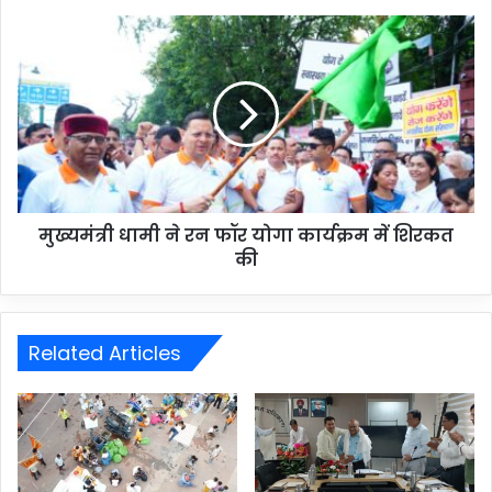
मुख्यमंत्री धामी ने रन फॉर योगा कार्यक्रम में शिरकत
की
Related Articles