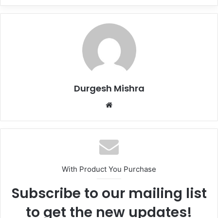
Durgesh Mishra
Website
With Product You Purchase
Subscribe to our mailing list
to get the new updates!