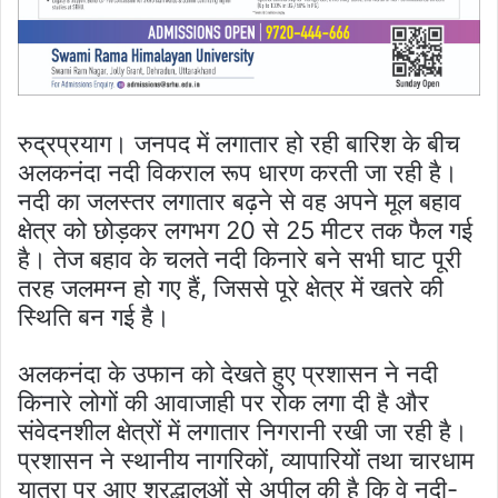
रुद्रप्रयाग। जनपद में लगातार हो रही बारिश के बीच
अलकनंदा नदी विकराल रूप धारण करती जा रही है।
नदी का जलस्तर लगातार बढ़ने से वह अपने मूल बहाव
क्षेत्र को छोड़कर लगभग 20 से 25 मीटर तक फैल गई
है। तेज बहाव के चलते नदी किनारे बने सभी घाट पूरी
तरह जलमग्न हो गए हैं, जिससे पूरे क्षेत्र में खतरे की
स्थिति बन गई है।
अलकनंदा के उफान को देखते हुए प्रशासन ने नदी
किनारे लोगों की आवाजाही पर रोक लगा दी है और
संवेदनशील क्षेत्रों में लगातार निगरानी रखी जा रही है।
प्रशासन ने स्थानीय नागरिकों, व्यापारियों तथा चारधाम
यात्रा पर आए श्रद्धालुओं से अपील की है कि वे नदी-