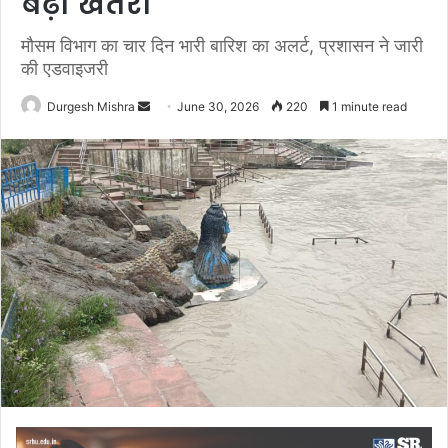
बढ़ा खतरा
मौसम विभाग का चार दिन भारी बारिश का अलर्ट, प्रशासन ने जारी
की एडवाइजरी
Send
Durgesh Mishra
June 30, 2026
220
1 minute read
an
email