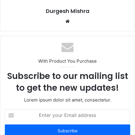
Durgesh Mishra
Website
With Product You Purchase
Subscribe to our mailing list
to get the new updates!
Lorem ipsum dolor sit amet, consectetur.
Enter
your
Email
address