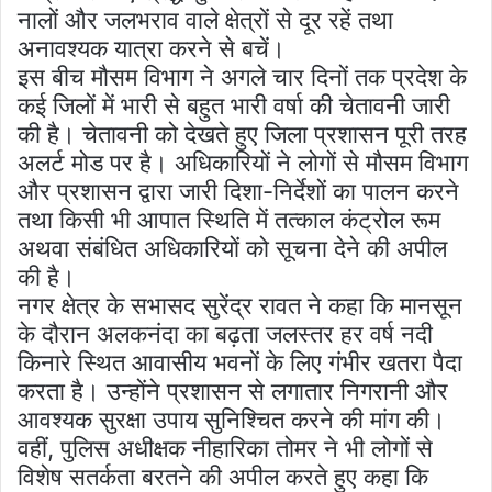
नालों और जलभराव वाले क्षेत्रों से दूर रहें तथा
अनावश्यक यात्रा करने से बचें।
इस बीच मौसम विभाग ने अगले चार दिनों तक प्रदेश के
कई जिलों में भारी से बहुत भारी वर्षा की चेतावनी जारी
की है। चेतावनी को देखते हुए जिला प्रशासन पूरी तरह
अलर्ट मोड पर है। अधिकारियों ने लोगों से मौसम विभाग
और प्रशासन द्वारा जारी दिशा-निर्देशों का पालन करने
तथा किसी भी आपात स्थिति में तत्काल कंट्रोल रूम
अथवा संबंधित अधिकारियों को सूचना देने की अपील
की है।
नगर क्षेत्र के सभासद सुरेंद्र रावत ने कहा कि मानसून
के दौरान अलकनंदा का बढ़ता जलस्तर हर वर्ष नदी
किनारे स्थित आवासीय भवनों के लिए गंभीर खतरा पैदा
करता है। उन्होंने प्रशासन से लगातार निगरानी और
आवश्यक सुरक्षा उपाय सुनिश्चित करने की मांग की।
वहीं, पुलिस अधीक्षक नीहारिका तोमर ने भी लोगों से
विशेष सतर्कता बरतने की अपील करते हुए कहा कि