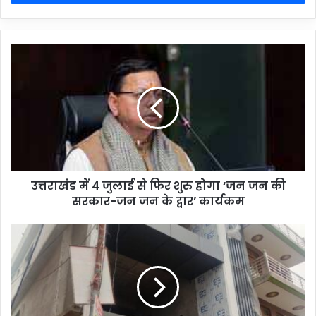
उत्तराखंड में 4 जुलाई से फिर शुरु होगा ‘जन जन की
सरकार-जन जन के द्वार’ कार्यकम