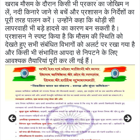
खराब मौसम के दौरान किसी भी प्रकार का जोखिम न
लें, नदी किनारे जाने से बचें और प्रशासन के निर्देशों का
पूरी तरह पालन करें। उन्होंने कहा कि थोड़ी सी
लापरवाही भी बड़े हादसे का कारण बन सकती है।
प्रशासन ने स्पष्ट किया है कि मौसम की स्थिति को
देखते हुए सभी संबंधित विभागों को अलर्ट पर रखा गया है
और किसी भी संभावित आपदा से निपटने के लिए
आवश्यक तैयारियां पूरी कर ली गई हैं।