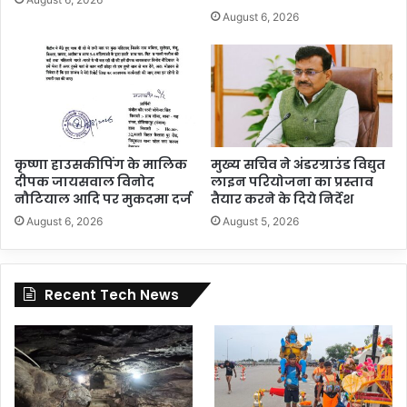
August 6, 2026
कृष्णा हाउसकीपिंग के मालिक
मुख्य सचिव ने अंडरग्राउंड विद्युत
दीपक जायसवाल विनोद
लाइन परियोजना का प्रस्ताव
नौटियाल आदि पर मुकदमा दर्ज
तैयार करने के दिये निर्देश
August 6, 2026
August 5, 2026
Recent Tech News