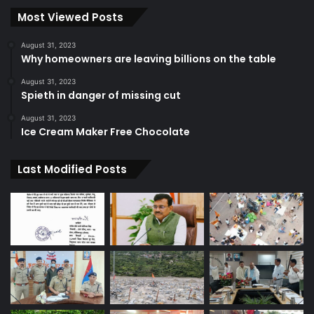
Most Viewed Posts
August 31, 2023
Why homeowners are leaving billions on the table
August 31, 2023
Spieth in danger of missing cut
August 31, 2023
Ice Cream Maker Free Chocolate
Last Modified Posts