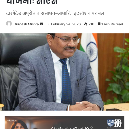
योजनाः सीएस
टारगेटेड अप्रोच व संसाधन-आधारित इंटरवेंशन पर बल
Send
Durgesh Mishra
February 24, 2026
210
1 minute read
an
email