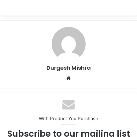
Durgesh Mishra
Website
With Product You Purchase
Subscribe to our mailing list