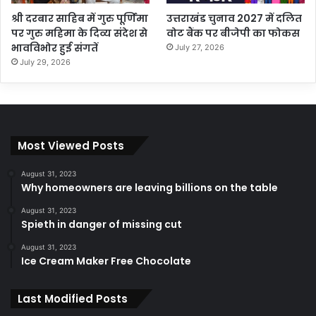
श्री दरबार साहिब में गुरु पूर्णिमा
उत्तराखंड चुनाव 2027 में दलित
पर गुरु महिमा के दिव्य संदेश से
वोट बैंक पर बीजेपी का फोकस
भावविभोर हुई संगतें
July 27, 2026
July 29, 2026
Most Viewed Posts
August 31, 2023
Why homeowners are leaving billions on the table
August 31, 2023
Spieth in danger of missing cut
August 31, 2023
Ice Cream Maker Free Chocolate
Last Modified Posts