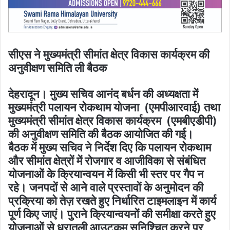
सीएस ने मुख्यमंत्री सीमांत क्षेत्र विकास कार्यक्रम की
अनुवीक्षण समिति ली बैठक
देहरादून। मुख्य सचिव आनंद बर्धन की अध्यक्षता में
मुख्यमंत्री पलायन रोकथाम योजना (एमपीआरवाई) तथा
मुख्यमंत्री सीमांत क्षेत्र विकास कार्यक्रम (एमबीएडीपी)
की अनुवीक्षण समिति की बैठक आयोजित की गई।
बैठक में मुख्य सचिव ने निर्देश दिए कि पलायन रोकथाम
और सीमांत क्षेत्रों में रोजगार व आजीविका से संबंधित
योजनाओं के क्रियान्वयन में किसी भी स्तर पर गैप न
रहे। जनपदों से आने वाले प्रस्तावों के अनुमोदन की
प्रक्रिया को तेज़ रखते हुए निर्धारित टाइमलाइन में कार्य
पूर्ण किए जाएं। पुराने क्रियान्वयनों की समीक्षा करते हुए
योजनाओं से धरातली आउटकम सुनिश्चित करने पर