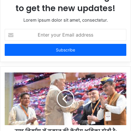
to get the new updates!
Lorem ipsum dolor sit amet, consectetur.
Enter
your
Email
address