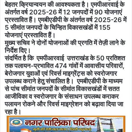
बेहतर क्रियान्वयन की आवश्यकता है। एमपीआरवाई के
अंतर्गत वर्ष 2025-26 में 12 जनपदों में 90 योजनाएं
प्रस्तावित हैं। एमबीएडीपी के अंतर्गत वर्ष 2025-26 में
5 सीमांत जनपदों के चिन्हित विकासखंडों में 155
योजनाएं प्रस्तावित हैं।
मुख्य सचिव ने दोनों योजनाओं की प्रगति में तेज़ी लाने के
निर्देश दिए।
संदर्भित है कि एमपीआरवाई उत्तराखंड के 50 प्रतिशत
तक पलायन-प्रभावित 474 गांवों में आवासीय परिवारों,
बेरोजगार युवाओं एवं रिवर्स माइग्रेंट्स को स्वरोजगार
उपलब्ध कराने हेतु संचालित है। एमबीएडीपी के माध्यम
से पांच सीमांत जनपदों के सीमांत विकासखंडों में सतत
आजीविका व स्वरोजगार के संसाधन उपलब्ध कराकर
पलायन रोकने और रिवर्स माइग्रेशन को बढ़ावा दिया जा
रहा है।