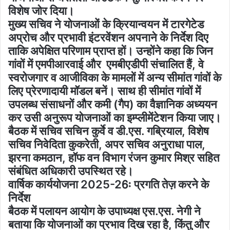
विशेष जोर दिया।
मुख्य सचिव ने योजनाओं के क्रियान्वयन में टारगेटेड
अप्रोच और प्रभावी इंटरवेंशन अपनाने के निर्देश दिए
ताकि अपेक्षित परिणाम प्राप्त हों। उन्होंने कहा कि जिन
गांवों में एमपीआरवाई और एमबीएडीपी संचालित हैं, वे
स्वरोजगार व आजीविका के मामलों में अन्य सीमांत गांवों के
लिए प्रेरणादायी मॉडल बनें। साथ ही सीमांत गांवों में
उपलब्ध संसाधनों और कमी (गैप) का वैज्ञानिक अध्ययन
कर उसी अनुरूप योजनाओं का इम्प्लीमेंटेशन किया जाए।
बैठक में सचिव सचिन कुर्वे व डी.एस. गब्रियाल, विशेष
सचिव निवेदिता कुकरेती, अपर सचिव अनुराधा पाल,
झरना कमठान, हॉफ वन विभाग रंजन कुमार मिश्र सहित
संबंधित अधिकारी उपस्थित रहे।
वार्षिक कार्ययोजना 2025-26ः प्रगति तेज़ करने के
निर्देश
बैठक में पलायन आयोग के उपाध्यक्ष एस.एस. नेगी ने
बताया कि योजनाओं का प्रभाव दिख रहा है, किंतु और