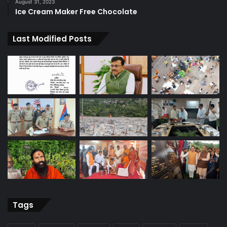
August 31, 2023
Ice Cream Maker Free Chocolate
Last Modified Posts
Tags