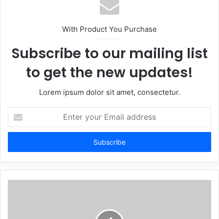
With Product You Purchase
Subscribe to our mailing list
to get the new updates!
Lorem ipsum dolor sit amet, consectetur.
Enter
your
Email
address