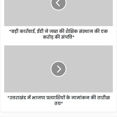
*बड़ी कार्रवाई, ईडी ने जब्त की शैक्षिक संस्थान की एक
करोड़ की संपत्ति*
*उत्तराखंड में भाजपा प्रत्याशियों के नामांकन की तारीख
तय*