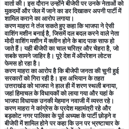
वार्ता की। इस दौरान उन्होंने बीजेपी पर उनके नेताओं को
मुकदमों और जेल में जाने का डर दिखाकर अपनी पार्टी में
शामिल कराने का आरोप लगाया।
करण माहरा ने तंज सकते हुए कहा कि भाजपा ने ऐसी
वाशिंग मशीन बनाई है, जिसमें दल बदल करने वाले नेता
मोदी वाशिंग मशीन में क्लीन होने के बाद पाक साफ हो
जाते हैं। यही बीजेपी का चाल चरित्र और चेहरा है, जो
सबके सामने जाहिर है। पूरे देश में ऑपरेशन लोटस
फेमस हो रहा है।
करण माहरा का आरोप है कि बीजेपी जनता की चुनी हुई
सरकारों को गिरा रही है। इस अभियान के तहत
उत्तराखंड को भाजपा ने हाल ही में शरण स्थली बनाया,
जहां हिमाचल के विधायकों को लाया गया और यहां के
भाजपा विधायक उनकी मेहमान नवाजी में व्यस्त रहे।
करण माहरा ने कांग्रेस के प्रदेश महामंत्री रहे और
बड़कोट नगर पालिका के पूर्व अध्यक्ष के पार्टी छोड़ने व
बीजेपी में शामिल होने पर कहा कि उन पर भ्रष्टाचार के