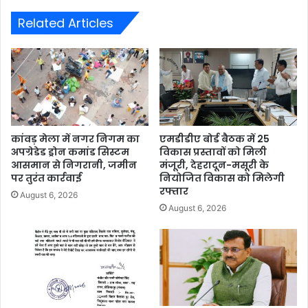
Related Articles
कांवड़ मेला में नगर निगम का
एमडीडीए बोर्ड बैठक में 25
अपग्रेडेड ड्रोन कमांड सिस्टम
विकास प्रस्तावों को मिली
आसमान से निगरानी, जमीन
मंजूरी, देहरादून-मसूरी के
पर तुरंत कार्रवाई
नियोजित विकास को मिलेगी
रफ्तार
August 6, 2026
August 6, 2026