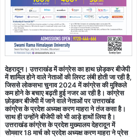
देहरादून। उत्तराखंड में कांग्रेस का हाथ छोड़कर बीजेपी
में शामिल होने वाले नेताओं की लिस्ट लंबी होती जा रही है,
जिससे लोकसभा चुनाव 2024 में कांग्रेस की मुश्किले
कम होने के बचाए बढ़ती हुई नजर आ रही है। कांग्रेस
छोड़कर बीजेपी में जाने वाले नेताओं पर उत्तराखंड
कांग्रेस के प्रदेश अध्यक्ष करण माहरा ने तंज कसा है।
साथ ही उन्होंने बीजेपी को भी आड़े हाथों लिया है।
उत्तराखंड कांग्रेस के प्रदेश मुख्यालय देहरादून में
सोमवार 18 मार्च को प्रदेश अध्यक्ष करण माहरा ने प्रेस