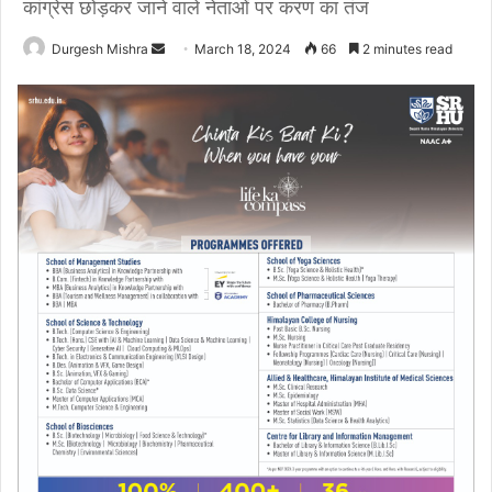
कांग्रेस छोड़कर जाने वाले नेताओं पर करण का तंज
Send
Durgesh Mishra
March 18, 2024
66
2 minutes read
an
email