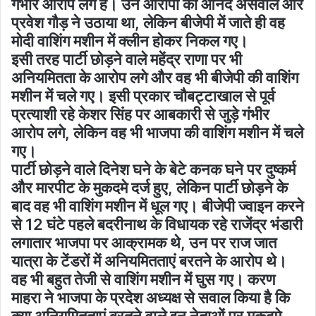
गंभीर आरोप लगे है। उन आरोपों को आनंद असवाल और
प्रवेश गौड़ ने उठाया था, लेकिन बीजेपी में जाते ही वह
मोदी वाशिंग मशीन में क्लीन होकर निकल गए।
इसी तरह पार्टी छोड़ने वाले महेंद्र राणा पर भी
अनियमितता के आरोप लगे और वह भी बीजेपी की वाशिंग
मशीन में चले गए। इसी प्रकार चौबट्टाखाल से पूर्व
प्रत्याशी रहे केशर सिंह पर आबकारी से जुड़े गंभीर
आरोप लगे, लेकिन वह भी भाजपा की वाशिंग मशीन में चले
गए।
पार्टी छोड़ने वाले दिनेश घने के बेटे कनक घने पर दुष्कर्म
और मारपीट के मुकदमे दर्ज हुए, लेकिन पार्टी छोड़ने के
बाद वह भी वाशिंग मशीन में धूल गए। बीजेपी ज्वाइन करने
से 12 घंटे पहले बदरीनाथ के विधायक रहे राजेंद्र भंडारी
लगातार भाजपा पर आक्रामक थे, उन पर राज जात
यात्रा के टेंडरों में अनियमितताएं बरतने के आरोप थे।
वह भी बहुत तेजी से वाशिंग मशीन में घुस गए। करण
माहरा ने भाजपा के प्रदेश अध्यक्ष से सवाल किया है कि