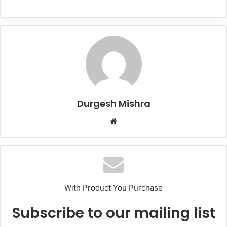
Durgesh Mishra
Website
With Product You Purchase
Subscribe to our mailing list