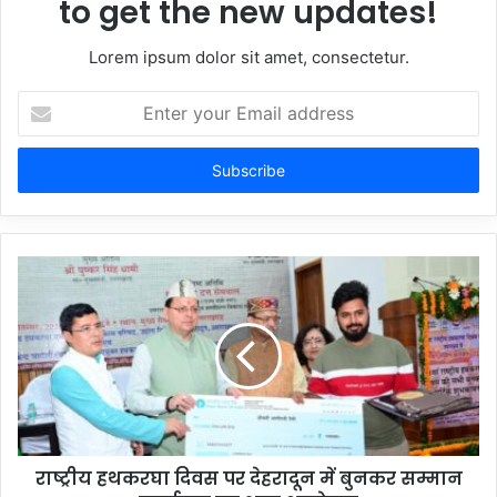
to get the new updates!
Lorem ipsum dolor sit amet, consectetur.
Enter
your
Email
address
राष्ट्रीय हथकरघा दिवस पर देहरादून में बुनकर सम्मान