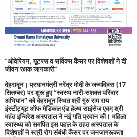
“ओवेरियन, यूटरस व सर्विक्स कैंसर पर विशेषज्ञों ने दी
जीवन रक्षक जानकारी”
देहरादून। प्रधानमंत्री नरेंद्र मोदी के जन्मदिवस (17
सितम्बर) पर शुरू हुए “स्वस्थ नारीःसशक्त परिवार
अभियान” को देहरादून स्थित श्री गुरु राम राय
इंस्टीट्यूट ऑफ मेडिकल एंड हेल्थ साइंसेज एवम् श्री
महंत इन्दिरेश अस्पताल ने नई गति प्रदान की। महिला
स्वास्थ्य को समर्पित इस पहल के तहत अस्पताल के
विशेषज्ञों ने स्त्री रोग संबंधी कैंसर पर जनजागरूकता