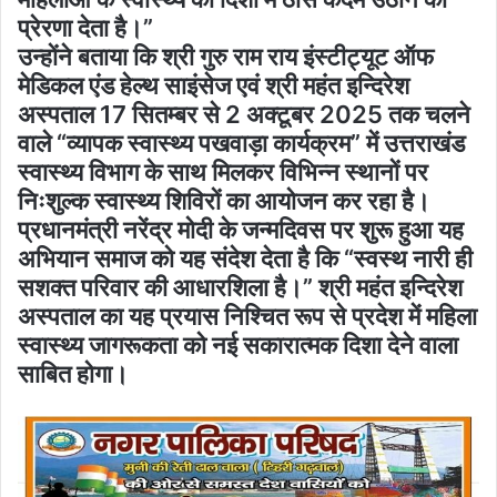
प्रेरणा देता है।”
उन्होंने बताया कि श्री गुरु राम राय इंस्टीट्यूट ऑफ
मेडिकल एंड हेल्थ साइंसेज एवं श्री महंत इन्दिरेश
अस्पताल 17 सितम्बर से 2 अक्टूबर 2025 तक चलने
वाले “व्यापक स्वास्थ्य पखवाड़ा कार्यक्रम” में उत्तराखंड
स्वास्थ्य विभाग के साथ मिलकर विभिन्न स्थानों पर
निःशुल्क स्वास्थ्य शिविरों का आयोजन कर रहा है।
प्रधानमंत्री नरेंद्र मोदी के जन्मदिवस पर शुरू हुआ यह
अभियान समाज को यह संदेश देता है कि “स्वस्थ नारी ही
सशक्त परिवार की आधारशिला है।” श्री महंत इन्दिरेश
अस्पताल का यह प्रयास निश्चित रूप से प्रदेश में महिला
स्वास्थ्य जागरूकता को नई सकारात्मक दिशा देने वाला
साबित होगा।