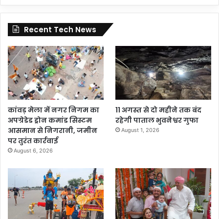
Recent Tech News
कांवड़ मेला में नगर निगम का
11 अगस्त से दो महीने तक बंद
अपग्रेडेड ड्रोन कमांड सिस्टम
रहेगी पाताल भुवनेश्वर गुफा
आसमान से निगरानी, जमीन
August 1, 2026
पर तुरंत कार्रवाई
August 6, 2026