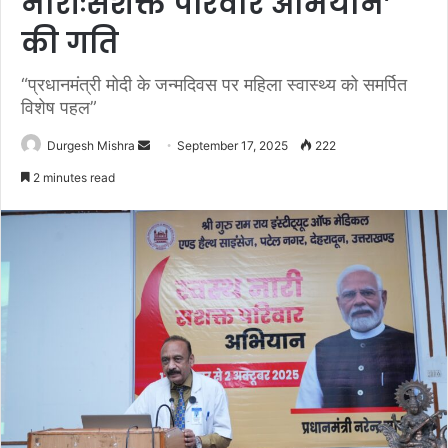
नारीःसशक्त परिवार अभियान’
की गति
“प्रधानमंत्री मोदी के जन्मदिवस पर महिला स्वास्थ्य को समर्पित
विशेष पहल”
Send
Durgesh Mishra
September 17, 2025
222
an
2 minutes read
email