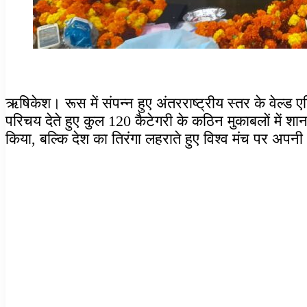
ऋषिकेश। रूस में संपन्न हुए अंतरराष्ट्रीय स्तर के वेल्ड
परिचय देते हुए कुल 120 कैटेगरी के कठिन मुकाबलों में शा
किया, बल्कि देश का तिरंगा लहराते हुए विश्व मंच पर अपनी