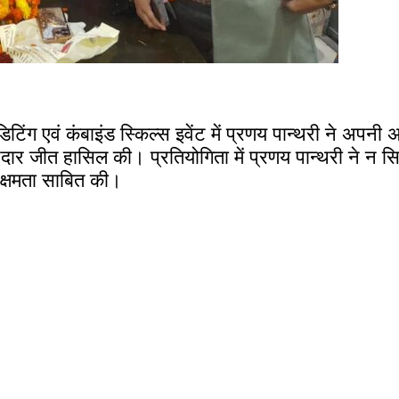
 एडिटिंग एवं कंबाइंड स्किल्स इवेंट में प्रणय पान्थरी ने 
नदार जीत हासिल की। प्रतियोगिता में प्रणय पान्थरी ने न सि
 क्षमता साबित की।