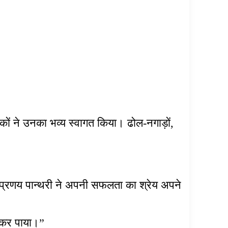
थकों ने उनका भव्य स्वागत किया। ढोल-नगाड़ों,
र प्रणय पान्थरी ने अपनी सफलता का श्रेय अपने
 कर पाया।”