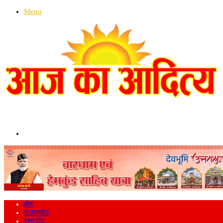
Menu
Search
for
होम
उत्तराखंड
राष्ट्रीय