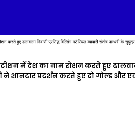
 रोशन करते हुए ढालवाला निवासी प्रसिद्ध बिल्डिंग मटेरियल व्यापारी संतोष पान्थरी के सुपु
कंपिटीशन में देश का नाम रोशन करते हुए ढालवा
न्थरी ने शानदार प्रदर्शन करते हुए दो गोल्ड औ