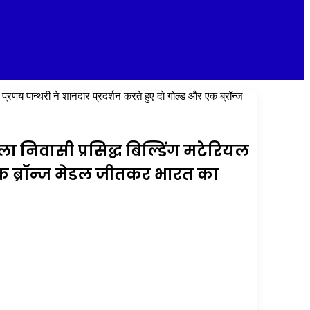
त्र प्रणय पान्थरी ने शानदार प्रदर्शन करते हुए दो गोल्ड और एक ब्रॉन्ज
ला निवासी प्रसिद्ध बिल्डिंग मटेरियल
र एक ब्रॉन्ज मेडल जीतकर भारत का