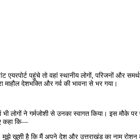
 एयरपोर्ट पहुंचे तो वहां स्थानीय लोगों, परिजनों और समर्
 माहौल देशभक्ति और गर्व की भावना से भर गया।
ां भी लोगों ने गर्मजोशी से उनका स्वागत किया। इस मौके प
हुए कहा कि—
झे खुशी है कि मैं अपने देश और उत्तराखंड का नाम रोशन