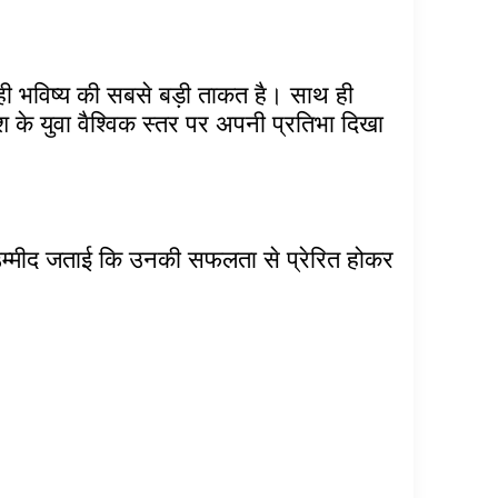
ही भविष्य की सबसे बड़ी ताकत है। साथ ही
के युवा वैश्विक स्तर पर अपनी प्रतिभा दिखा
 उम्मीद जताई कि उनकी सफलता से प्रेरित होकर