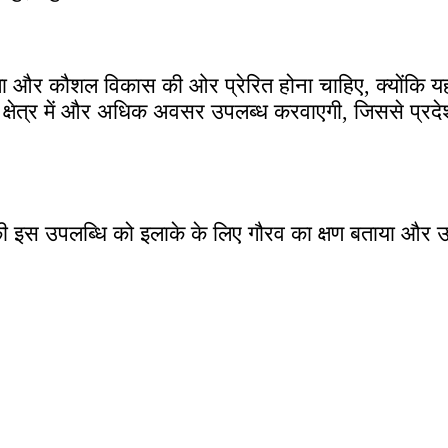
क्षा और कौशल विकास की ओर प्रेरित होना चाहिए, क्योंकि य
षेत्र में और अधिक अवसर उपलब्ध करवाएगी, जिससे प्रदेश 
 की इस उपलब्धि को इलाके के लिए गौरव का क्षण बताया और
।