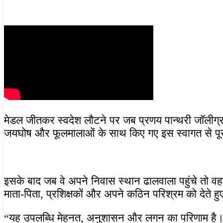
मेडल जीतकर स्वदेश लौटने पर जब प्रणय पान्थरी जॉलीग्रांट
जयघोष और फूलमालाओं के साथ किए गए इस स्वागत से पूरा
इसके बाद जब वे अपने निवास स्थान ढालवाला पहुंचे तो वह
माता-पिता, प्रशिक्षकों और अपने कठिन परिश्रम को देते 
“यह उपलब्धि मेहनत, अनुशासन और लगन का परिणाम है। मु