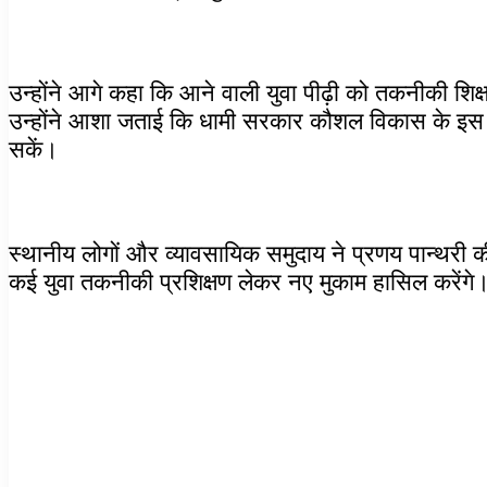
उन्होंने आगे कहा कि आने वाली युवा पीढ़ी को तकनीकी शि
उन्होंने आशा जताई कि धामी सरकार कौशल विकास के इस क्
सकें।
स्थानीय लोगों और व्यावसायिक समुदाय ने प्रणय पान्थरी
कई युवा तकनीकी प्रशिक्षण लेकर नए मुकाम हासिल करेंगे