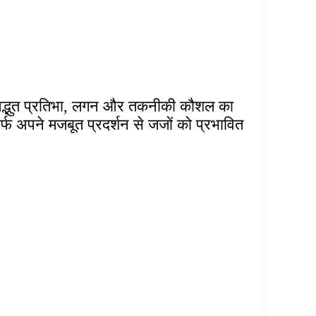
अपनी अद्भुत प्रतिभा, लगन और तकनीकी कौशल का
र्फ अपने मजबूत प्रदर्शन से जजों को प्रभावित