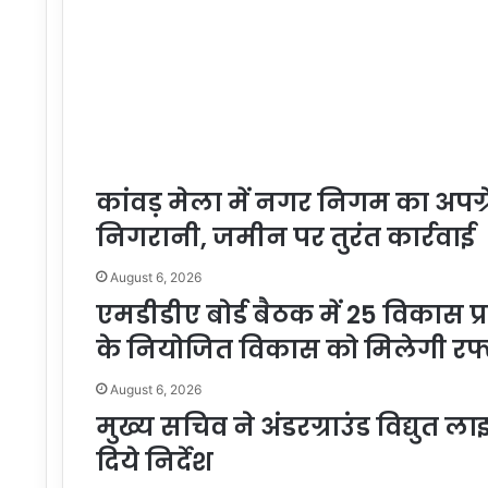
कांवड़ मेला में नगर निगम का अपग्र
निगरानी, जमीन पर तुरंत कार्रवाई
August 6, 2026
एमडीडीए बोर्ड बैठक में 25 विकास प्
के नियोजित विकास को मिलेगी रफ्
August 6, 2026
मुख्य सचिव ने अंडरग्राउंड विद्युत 
दिये निर्देश