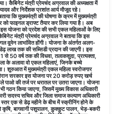
। कैबिनेट मंत्री प्रेमचंद अग्रवाल की अध्यक्षता में
यादव और निर्देशक प्रशांत आर्य मौजूद रहे।
ताया कि मुख्यमंत्री की घोषणा के क्रम में मुख्यमंत्री
 को फाइनल ड्राफ्ट तैयार कर लिया गया है। अब
ंत्री इस योजना को प्रदेश की सभी एकल महिलाओं के लिए
 कैबिनेट मंत्री प्रेमचंद अग्रवाल ने बताया कि इस
गल वूमेन लाभांवित होंगी। योजना के अंतर्गत अलग-
ए डेढ़ लाख तक की सब्सिडी प्रदान की जाएगी। इस
21 से 50 वर्ष तक की विधवा, तलाकशुदा, प्रत्यक्ता,
 के अलावा वो एकल महिलाएं, जिनके बच्चे
गा। शुरुआत में मुख्यमंत्री एकल महिला स्वरोजगार
दौरान सरकार इस योजना पर 20 करोड़ रुपए खर्च
े पाओ की तर्ज पर धरातल पर उतरा जाएगा। योजना
 भी गठन किया जाएगा, जिसमें मुख्य विकास अधिकारी
अधिकारी सदस्य सचिव और जिला समाज कल्याण अधिकारी
र एक से डेढ़ महीने के बीच में स्क्रीनिंग होने के
ो कृषि, बागवानी पशुपालन, कुक्कुट पालन, भेड़-बकरी