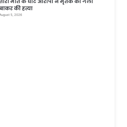
तारा मौत के घाट आरोपी ने मृतक की गला
बाकर की हत्या
August 5, 2026