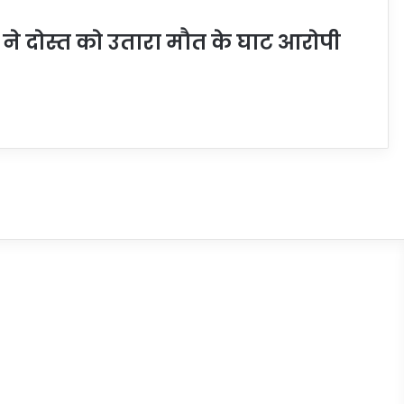
त ने दोस्त को उतारा मौत के घाट आरोपी