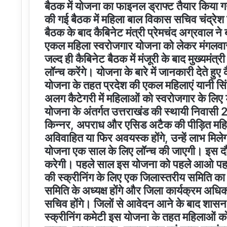
बैठक में योजना का फाइनल ड्राफ्ट तैयार किया गया
की गई बैठक में महिला बाल विकास सचिव चंद्रेश 
बैठक के बाद कैबिनेट मंत्री प्रेमचंद अग्रवाल ने ब
एकल महिला स्वरोजगार योजना को लेकर मंगलवार
जल्द ही कैबिनेट बैठक में मंजूरी के बाद मुख्यम
लॉन्च करेंगे। योजना के बारे में जानकारी देते हुए
योजना के तहत प्रदेश की एकल महिलाएं यानी सिं
अलग कैटेगरी में महिलाओं को स्वरोजगार के लि
योजना के अंतर्गत उत्तराखंड की स्थायी निवासी 
किन्नर, अपराध और एसिड अटैक की पीड़ित महिला
अविवाहित या फिर अवयस्क होंगे, उन्हें लाभ मिले
योजना एक साल के लिए लॉन्च की जाएगी। इस 
करेगी। पहले साल इस योजना को पहले आओ पहल
की स्क्रीनिंग के लिए एक जिलास्तरीय समिति का
समिति के अध्यक्ष होंगे और जिला कार्यक्रम 
सचिव होंगे। जिलों से आवेदन आने के बाद शासन स्त
स्क्रीनिंग कमेटी इस योजना के तहत महिलाओं क