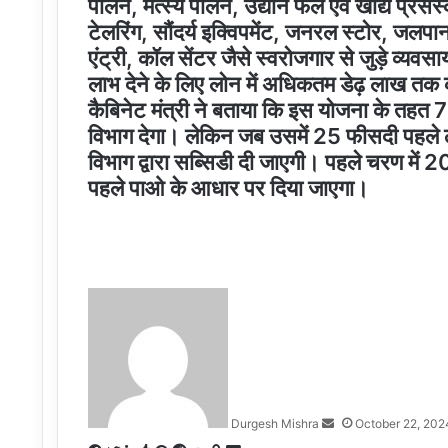
पालन, मत्स्य पालन, उद्यान फल एवं खाद्य प्रसंस्
टेलरिंग, सौंदर्य इक्विपमेंट, जनरल स्टोर, जलपान,
एंट्री, कॉल सेंटर जैसे स्वरोजगार से जुड़े व्यव
लाभ देने के लिए लोन में अधिकतम डेढ़ लाख तक 
कैबिनेट मंत्री ने बताया कि इस योजना के तह
विभाग देगा। लेकिन जब उसमें 25 फीसदी पहले लाभा
विभाग द्वारा सब्सिडी दी जाएगी। पहले चरण म
पहले पाओ के आधार पर दिया जाएगा।
Send
an
email
Durgesh Mishra
October 22, 202