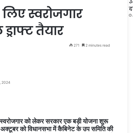
उ
द
लिए स्वरोजगार
्राफ्ट तैयार
271
2 minutes read
, 2024
के स्वरोजगार को लेकर सरकार एक बड़ी योजना शुरू
 अक्टूबर को विधानसभा में कैबिनेट के उप समिति की