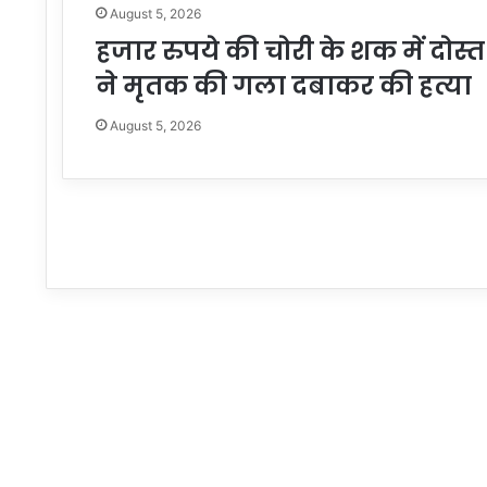
August 5, 2026
हजार रुपये की चोरी के शक में दोस्
ने मृतक की गला दबाकर की हत्या
August 5, 2026