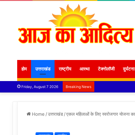
होम
उत्तराखंड
राष्ट्रीय
आस्था
टेक्नोलॉजी
दुर्घटना
Friday, August 7 2026
Breaking News
Home
/
उत्तराखंड
/
एकल महिलाओं के लिए स्वरोजगार योजना का 