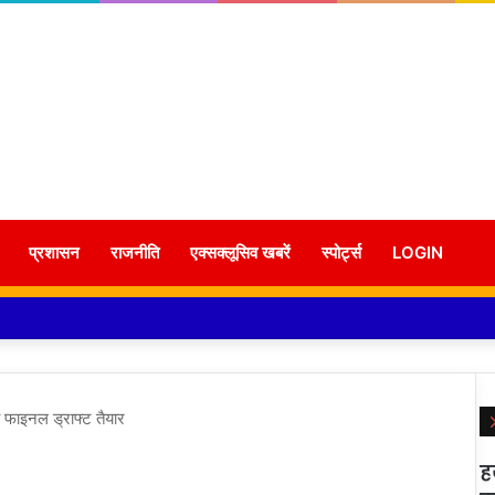
प्रशासन
राजनीति
एक्सक्लूसिव खबरें
स्पोर्ट्स
LOGIN
फाइनल ड्राफ्ट तैयार
ह