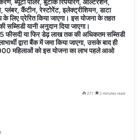
करण, ब्यूटी पार्लर, बुटीक रिपेयरिंग, ऑल्टरेशन,
 प्लंबर, कैंटीन, रेस्टोरेंट, इलेक्ट्रीशियन, डाटा
साय के लिए प्रेरित किया जाएगा। इस योजना के तहत
की सब्सिडी यानी अनुदान दिया जाएगा।
त 75 फीसदी या फिर डेढ़ लाख तक की अधिकतम सब्सिडी
र्थी द्वारा बैंक में जमा किया जाएगा, उसके बाद ही
ें 2000 महिलाओं को इस योजना का लाभ पहले आओ
271
2 minutes read
4