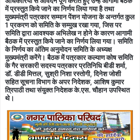
अधिकारियों से आवेदन पूर्ण कराते हुए उन्हें आगामी बैठक
में प्रस्तुत किये जाने का निर्णय लिया गया है तथा
मुख्यमंत्री पत्रकार सम्मान पेंशन योजना के अन्तर्गत कुल
1 प्रकरण को समिति के सम्मुख रखा गया, जिस पर
समिति द्वारा आवश्यक अभिलेख न होने के कारण आगामी
बैठक में प्रस्तुत किये जाने का निर्णय लिया गया। समिति
के निर्णय का अंतिम अनुमोदन समिति के अध्यक्ष
मुख्यमंत्री करेंगे। बैठक में पत्रकार कल्याण कोष समिति
के गैर सरकारी सदस्य पत्रकार प्रतिनिधि बीडी शर्मा,
डॉ. डीडी मित्तल, सुश्री निशा रस्तोगी, दिनेश जोशी
सहित सूचना विभाग के अपर निदेशक, आशिष कुमार
त्रिपाठी तथा संयुक्त निदेशक के.एस. चौहान उपस्थित
थे।