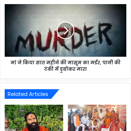
मां ने किया सात महीने की मासूम का मर्डर, पानी की
टंकी में डुबोकर मारा
Related Articles