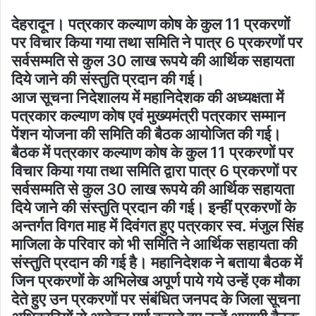
देहरादून। पत्रकार कल्याण कोष के कुल 11 प्रकरणों
पर विचार किया गया तथा समिति ने पात्र 6 प्रकरणों पर
सर्वसम्मति से कुल 30 लाख रूपये की आर्थिक सहायता
दिये जाने की संस्तुति प्रदान की गई।
आज सूचना निदेशालय में महानिदेशक की अध्यक्षता में
पत्रकार कल्याण कोष एवं मुख्यमंत्री पत्रकार सम्मान
पेंशन योजना की समिति की बैठक आयोजित की गई।
बैठक में पत्रकार कल्याण कोष के कुल 11 प्रकरणों पर
विचार किया गया तथा समिति द्वारा पात्र 6 प्रकरणों पर
सर्वसम्मति से कुल 30 लाख रूपये की आर्थिक सहायता
दिये जाने की संस्तुति प्रदान की गई। इन्हीं प्रकरणों के
अन्तर्गत विगत माह में दिवंगत हुए पत्रकार स्व. मंजुल सिंह
माजिला के परिवार को भी समिति ने आर्थिक सहायता की
संस्तुति प्रदान की गई है। महानिदेशक ने बताया बैठक में
जिन प्रकरणों के अभिलेख अपूर्ण पाये गये उन्हें एक मौका
देते हुए उन प्रकरणों पर संबंधित जनपद के जिला सूचना