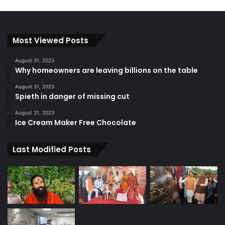
Most Viewed Posts
August 31, 2023
Why homeowners are leaving billions on the table
August 31, 2023
Spieth in danger of missing cut
August 31, 2023
Ice Cream Maker Free Chocolate
Last Modified Posts