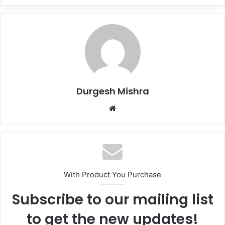
Durgesh Mishra
Website
With Product You Purchase
Subscribe to our mailing list
to get the new updates!