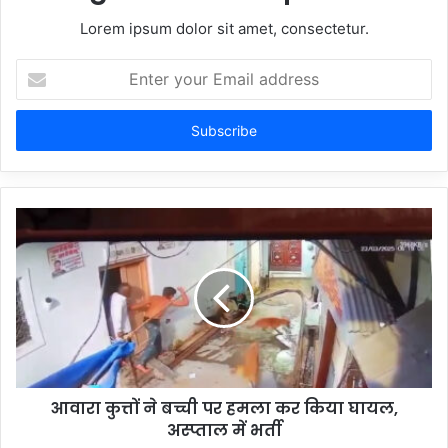
Lorem ipsum dolor sit amet, consectetur.
Enter
your
Email
address
आवारा कुत्तों ने बच्ची पर हमला कर किया घायल,
अस्प्ताल में भर्ती