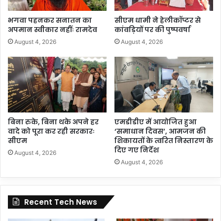
भगवा पहनकर सनातन का
सीएम धामी ने हेलीकॉप्टर से
अपमान स्वीकार नहींः रामदेव
कांवड़ियों पर की पुष्पवर्षा
August 4, 2026
August 4, 2026
बिना रुके, बिना थके अपने हर
एमडीडीए में आयोजित हुआ
वादे को पूरा कर रही सरकारः
‘समाधान दिवस’, आमजन की
सीएम
शिकायतों के त्वरित निस्तारण के
दिए गए निर्देश
August 4, 2026
August 4, 2026
Recent Tech News