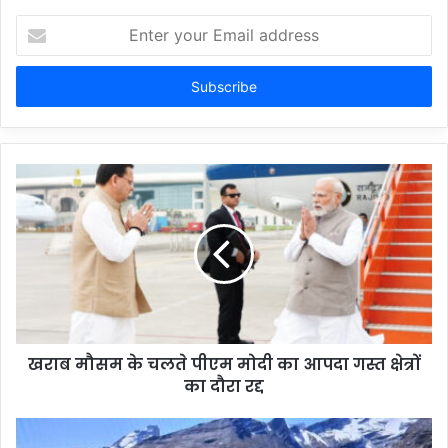
Enter
your
Email
address
खराब मौसम के चलते पीएम मोदी का आपदा गस्त क्षेत्रों
का दौरा रद्द