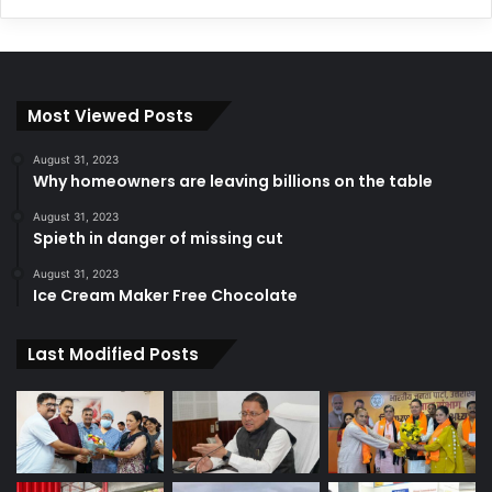
Most Viewed Posts
August 31, 2023
Why homeowners are leaving billions on the table
August 31, 2023
Spieth in danger of missing cut
August 31, 2023
Ice Cream Maker Free Chocolate
Last Modified Posts