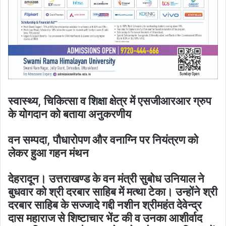
स्वास्थ्य, चिकित्सा व शिक्षा क्षेत्र में एसजीआरआर ग्रुप
के योगदान को बताया अनुकरणीय
वन सम्पदा, पौधारोपण और वनाग्नि पर नियंत्रण को
लेकर हुआ गहन मंथन
देहरादून। उत्तराखण्ड के वन मंत्री सुबोध उनियाल ने
बुधवार को श्री दरबार साहिब में मत्था टेका। उन्होंने श्री
दरबार साहिब के सज्जादे गद्दी नशीन श्रीमहंत देवेन्द्र
दास महाराज से शिष्टाचार भेंट की व उनका आशीर्वाद