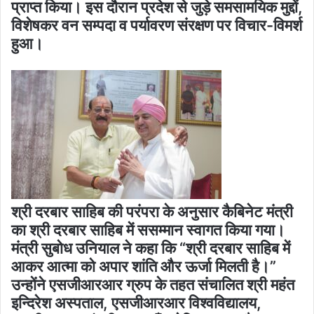
प्राप्त किया। इस दौरान प्रदेश से जुड़े समसामयिक मुद्दों,
विशेषकर वन सम्पदा व पर्यावरण संरक्षण पर विचार-विमर्श
हुआ।
श्री दरबार साहिब की परंपरा के अनुसार कैबिनेट मंत्री
का श्री दरबार साहिब में ससम्मान स्वागत किया गया।
मंत्री सुबोध उनियाल ने कहा कि “श्री दरबार साहिब में
आकर आत्मा को अपार शांति और ऊर्जा मिलती है।”
उन्होंने एसजीआरआर ग्रुप के तहत संचालित श्री महंत
इन्दिरेश अस्पताल, एसजीआरआर विश्वविद्यालय,