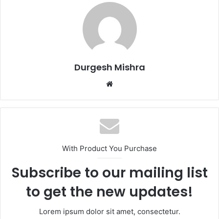
Durgesh Mishra
Website
With Product You Purchase
Subscribe to our mailing list
to get the new updates!
Lorem ipsum dolor sit amet, consectetur.