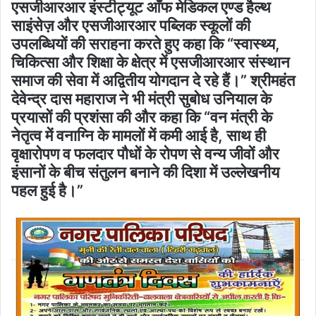
एसजीआरआर इंस्टीट्यूट आँफ मेडिकल एण्ड हैल्थ
साइंसेज़ और एसजीआरआर पब्लिक स्कूलों की
उपलब्धियों की सराहना करते हुए कहा कि “स्वास्थ्य,
चिकित्सा और शिक्षा के क्षेत्र में एसजीआरआर संस्थान
समाज की सेवा में अद्वितीय योगदान दे रहे हैं।” श्रीमहंत
देवेन्द्र दास महाराज ने भी मंत्री सुबोध उनियाल के
प्रयासों की प्रशंसा की और कहा कि “वन मंत्री के
नेतृत्व में वनाग्नि के मामलों में कमी आई है, साथ ही
वृक्षारोपण व फलदार पौधों के रोपण से वन्य जीवों और
इंसानों के बीच संतुलन बनाने की दिशा में उल्लेखनीय
पहल हुई है।”