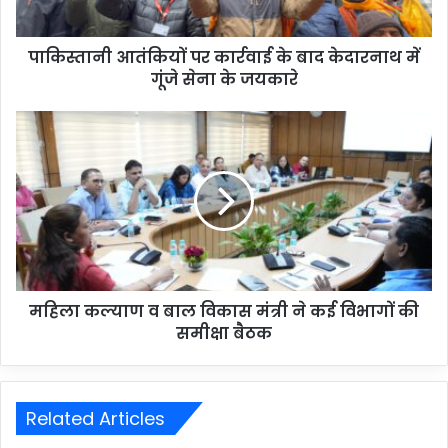
पाकिस्तानी आतंकियों पर कार्रवाई के बाद केदारनाथ में
गूंजे सेना के जयकारे
महिला कल्याण व बाल विकास मंत्री ने कई विभागों की
समीक्षा बैठक
Related Articles