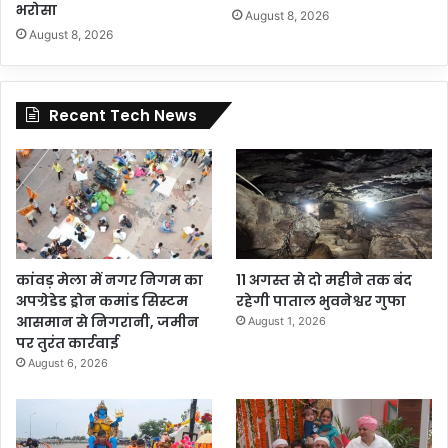
भरोसा
August 8, 2026
August 8, 2026
Recent Tech News
कांवड़ मेला में नगर निगम का
11 अगस्त से दो महीने तक बंद
अपग्रेडेड ड्रोन कमांड सिस्टम
रहेगी पाताल भुवनेश्वर गुफा
आसमान से निगरानी, जमीन
August 1, 2026
पर तुरंत कार्रवाई
August 6, 2026