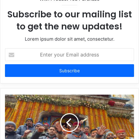
Subscribe to our mailing list
to get the new updates!
Lorem ipsum dolor sit amet, consectetur.
Enter
your
Email
address