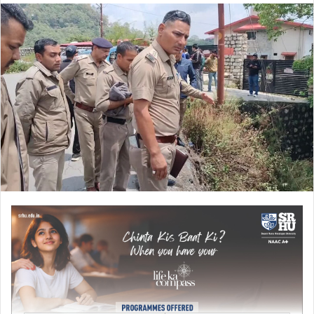
email