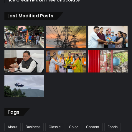
Last Modified Posts
Tags
About
Business
Classic
Color
Content
Foods