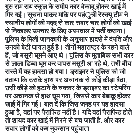
गुरु राम राय स्कूल के समीप कार बेकाबू होकर खाई में
गिर गई। सूचना पाकर मौके पर पहंुची रेस्क्यू टीम ने
स्थानीय लोगों की मदद से कार सवार चार लोगों को खाई
से निकालर उपचार के लिए अस्पताल में भर्ती कराया।
पुलिस के मिली जानकारी के अनुसार हादसे में दंपति और
उनकी बेटी घायल हुई हैै। तीनों महाराष्ट्र के रहने वाले
हैं, जो मसूरी घूमने आए थे। पुलिस के मुताबिक सभी कार
से लाला डिब्बा घूम कर वापस मसूरी आ रहे थे, तभी बीच
रास्ते में यह हादसा हो गया। ड्राइवर ने पुलिस को जो
बताया कि उसके हाथ पर अचानक से कोई कीड़ा बैठा,
उसी कीड़े को हटाने के चक्कर के ड्राइवर का स्टेयरिंग
पर अचानक से हाथ घूम गया, जिससे कार बेबाकू होकर
खाई में गिर गई। बात दें कि जिस जगह पर यह हादसा
हुआ है, वहां पर पैराफिट नहीं है। यदि वहां पैराफिट होते
तो शायद कार खाई में गिरने से बच जाती है. और कार
सवार लोगों को कम नुकसान पहुंचाता।