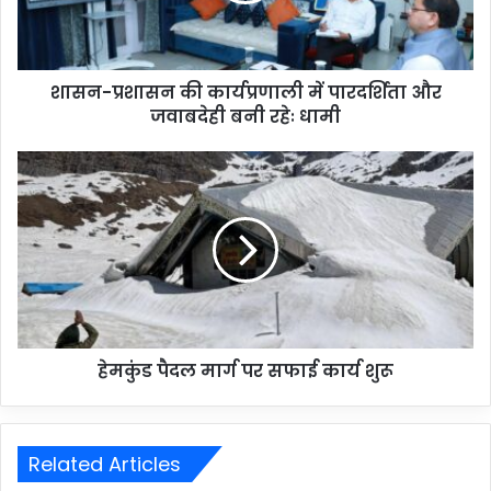
शासन-प्रशासन की कार्यप्रणाली में पारदर्शिता और
जवाबदेही बनी रहेः धामी
हेमकुंड पैदल मार्ग पर सफाई कार्य शुरू
Related Articles