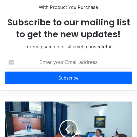
With Product You Purchase
Subscribe to our mailing list
to get the new updates!
Lorem ipsum dolor sit amet, consectetur.
Enter
your
Email
address