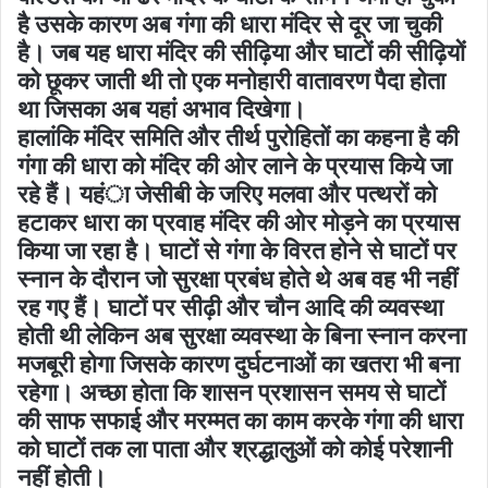
है उसके कारण अब गंगा की धारा मंदिर से दूर जा चुकी
है। जब यह धारा मंदिर की सीढ़िया और घाटों की सीढ़ियों
को छूकर जाती थी तो एक मनोहारी वातावरण पैदा होता
था जिसका अब यहां अभाव दिखेगा।
हालांकि मंदिर समिति और तीर्थ पुरोहितों का कहना है की
गंगा की धारा को मंदिर की ओर लाने के प्रयास किये जा
रहे हैं। यहंा जेसीबी के जरिए मलवा और पत्थरों को
हटाकर धारा का प्रवाह मंदिर की ओर मोड़ने का प्रयास
किया जा रहा है। घाटों से गंगा के विरत होने से घाटों पर
स्नान के दौरान जो सुरक्षा प्रबंध होते थे अब वह भी नहीं
रह गए हैं। घाटों पर सीढ़ी और चौन आदि की व्यवस्था
होती थी लेकिन अब सुरक्षा व्यवस्था के बिना स्नान करना
मजबूरी होगा जिसके कारण दुर्घटनाओं का खतरा भी बना
रहेगा। अच्छा होता कि शासन प्रशासन समय से घाटों
की साफ सफाई और मरम्मत का काम करके गंगा की धारा
को घाटों तक ला पाता और श्रद्धालुओं को कोई परेशानी
नहीं होती।