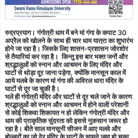
रुद्रप्रयाग। गंगोत्री धाम में बने मां गंगा के कपाट 30
अप्रैल को खोलने के साथ ही चार धाम यात्रा का शुभारंभ
होने जा रहा है। जिसके लिए शासन-प्रशासन जोरशोर
से तैयारियां कर रहा है। किन्तु इस बार भक्त जनों और
श्रद्धालुओं को स्नान और आचमन के लिए मंदिर और
घाटों से थोड़ा दूर जाना पड़ेगा, क्योंकि मानसून काल में
आये मलबे के कारण मां गंगा की अविरल धारा मंदिर के
घाटों से दूर जा चुकी है।
भले ही गंगोत्री मंदिर और घाटों से दूर चले जाने के कारण
श्रद्धालुओं को स्नान और आचमन में होने वाली परेशानी
से कोई शिकवा शिकायत न हो लेकिन गंगोत्री मंदिर और
धाम की प्राकृतिक सुंदरता को इससे नुकसान जरूर हो
रहा है। बीते साल मानसूनी सीजन में आए मलवे और
बोल्डरों का जो ढेर मंदिर के घाटों के सामने जमा हो चुका