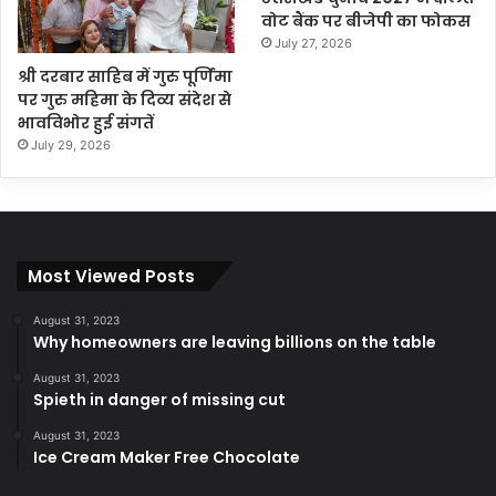
वोट बैंक पर बीजेपी का फोकस
July 27, 2026
श्री दरबार साहिब में गुरु पूर्णिमा
पर गुरु महिमा के दिव्य संदेश से
भावविभोर हुई संगतें
July 29, 2026
Most Viewed Posts
August 31, 2023
Why homeowners are leaving billions on the table
August 31, 2023
Spieth in danger of missing cut
August 31, 2023
Ice Cream Maker Free Chocolate