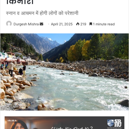
किनारा
स्नान व आचमन में होगी लोगों को परेशानी
Send
Durgesh Mishra
April 21, 2025
219
1 minute read
an
email