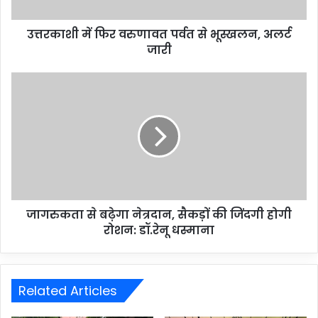
उत्तरकाशी में फिर वरुणावत पर्वत से भूस्खलन, अलर्ट
जारी
जागरुकता से बढ़ेगा नेत्रदान, सैकड़ों की जिंदगी होगी
रोशन: डॉ.रेनू धस्माना
Related Articles