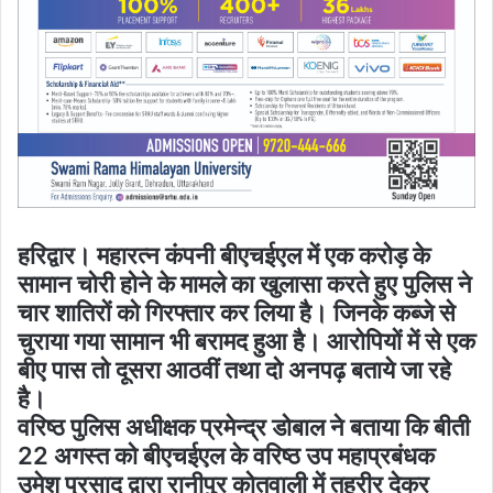
हरिद्वार। महारत्न कंपनी बीएचईएल में एक करोड़ के
सामान चोरी होने के मामले का खुलासा करते हुए पुलिस ने
चार शातिरों को गिरफ्तार कर लिया है। जिनके कब्जे से
चुराया गया सामान भी बरामद हुआ है। आरोपियों में से एक
बीए पास तो दूसरा आठवीं तथा दो अनपढ़ बताये जा रहे
है।
वरिष्ठ पुलिस अधीक्षक प्रमेन्द्र डोबाल ने बताया कि बीती
22 अगस्त को बीएचईएल के वरिष्ठ उप महाप्रबंधक
उमेश प्रसाद द्वारा रानीपुर कोतवाली में तहरीर देकर