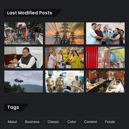
Last Modified Posts
Tags
About
Business
Classic
Color
Content
Foods