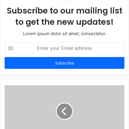
Subscribe to our mailing list
to get the new updates!
Lorem ipsum dolor sit amet, consectetur.
Enter
your
Email
address