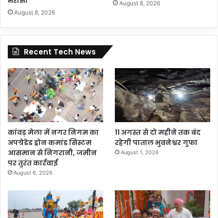
भरोसा
August 8, 2026
August 8, 2026
Recent Tech News
कांवड़ मेला में नगर निगम का
11 अगस्त से दो महीने तक बंद
अपग्रेडेड ड्रोन कमांड सिस्टम
रहेगी पाताल भुवनेश्वर गुफा
आसमान से निगरानी, जमीन
August 1, 2026
पर तुरंत कार्रवाई
August 6, 2026