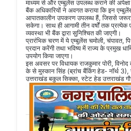
माध्यम से और एम्बुलेंस उपलब्ध कराने की अपेक्ष
बैंक अधिकारियों ने अवगत कराया कि इन एम्बुले
आपातकालीन उपकरण उपलब्ध हैं, जिससे जरूरत
सकेगा। साथ ही आगामी तीन वर्षों तक प्रत्येक एम्
व्यवस्था भी बैंक द्वारा सुनिश्चित की जाएगी।
प्रारंभिक चरण में ये एम्बुलेंस चमोली, चंपावत, पि
प्रदान करेंगी तथा भविष्य में राज्य के प्रमुख धा
उपयोग किया जाएगा।
इस अवसर पर विधायक राजकुमार पोरी, विनोद 
के से मुस्कान सिंह (ब्रांच बैंकिंग हेड- नॉर्थ
उत्तराखंड बकुल सिक्का, स्टेट हेड उत्तराखंड ग