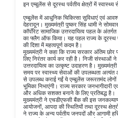
इन एम्बुलेंस से दूरस्थ पर्वतीय क्षेत्रों में स्वास्थ्य 
एम्बुलेंस में आधुनिक चिकित्सा सुविधाएं एव
देहरादून। मुख्यमंत्री पुष्कर सिंह धामी ने सोमव
कॉर्पाेरेट सामाजिक उत्तरदायित्व पहल के अंतर्ग
का फ्लैग ऑफ किया। यह पहल राज्य के दूरस्थ एवं पर
की दिशा में महत्वपूर्ण कदम है।
मुख्यमंत्री ने कहा कि राज्य सरकार अंतिम छोर पर
लिए निरंतर कार्य कर रही है। निजी संस्थाओं 
उत्तरदायित्व का उत्कृष्ट उदाहरण है। मुख्यमंत्री ने
समय पर स्वास्थ्य सेवाओं की उपलब्धता अत्यं
से उपलब्ध कराई गईं ये एम्बुलेंस जरूरतमंद लोगों 
भूमिका निभाएंगी। राज्य सरकार जनभागीदारी एवं 
और अधिक सशक्त बनाने के लिए प्रतिबद्ध है।
मुख्यमंत्री ने एचडीएफसी बैंक की इस जनकल्या
आयोजनों, आपदा की स्थितियों तथा दूरस्थ क्षेत्रों 
ने राज्य के अन्य पर्वतीय जनपदों और आगामी हर