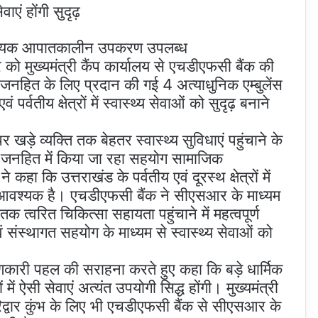
सेवाएं होंगी सुदृढ़
ं आवश्यक आपातकालीन उपकरण उपलब्ध
ार को मुख्यमंत्री कैंप कार्यालय से एचडीएफसी बैंक की
त जनहित के लिए प्रदान की गई 4 अत्याधुनिक एम्बुलेंस
्वतीय क्षेत्रों में स्वास्थ्य सेवाओं को सुदृढ़ बनाने
 खड़े व्यक्ति तक बेहतर स्वास्थ्य सुविधाएं पहुंचाने के
ने जनहित में किया जा रहा सहयोग सामाजिक
 कहा कि उत्तराखंड के पर्वतीय एवं दूरस्थ क्षेत्रों में
त आवश्यक है। एचडीएफसी बैंक ने सीएसआर के माध्यम
तक त्वरित चिकित्सा सहायता पहुंचाने में महत्वपूर्ण
संस्थागत सहयोग के माध्यम से स्वास्थ्य सेवाओं को
णकारी पहल की सराहना करते हुए कहा कि बड़े धार्मिक
में ऐसी सेवाएं अत्यंत उपयोगी सिद्ध होंगी। मुख्यमंत्री
िद्वार कुंभ के लिए भी एचडीएफसी बैंक से सीएसआर के