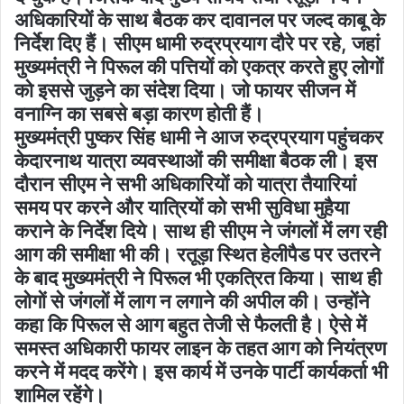
अधिकारियों के साथ बैठक कर दावानल पर जल्द काबू के
निर्देश दिए हैं। सीएम धामी रुद्रप्रयाग दौरे पर रहे, जहां
मुख्यमंत्री ने पिरूल की पत्तियों को एकत्र करते हुए लोगों
को इससे जुड़ने का संदेश दिया। जो फायर सीजन में
वनाग्नि का सबसे बड़ा कारण होती हैं।
मुख्यमंत्री पुष्कर सिंह धामी ने आज रुद्रप्रयाग पहुंचकर
केदारनाथ यात्रा व्यवस्थाओं की समीक्षा बैठक ली। इस
दौरान सीएम ने सभी अधिकारियों को यात्रा तैयारियां
समय पर करने और यात्रियों को सभी सुविधा मुहैया
कराने के निर्देश दिये। साथ ही सीएम ने जंगलों में लग रही
आग की समीक्षा भी की। रतूड़ा स्थित हेलीपैड पर उतरने
के बाद मुख्यमंत्री ने पिरूल भी एकत्रित किया। साथ ही
लोगों से जंगलों में लाग न लगाने की अपील की। उन्होंने
कहा कि पिरूल से आग बहुत तेजी से फैलती है। ऐसे में
समस्त अधिकारी फायर लाइन के तहत आग को नियंत्रण
करने में मदद करेंगे। इस कार्य में उनके पार्टी कार्यकर्ता भी
शामिल रहेंगे।