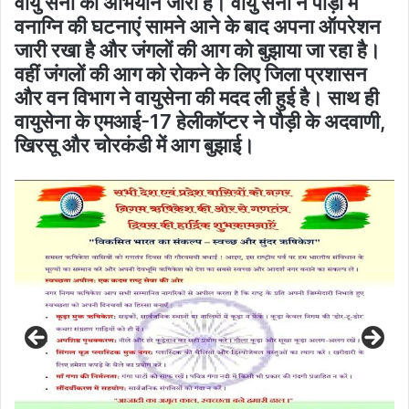
वायु सेना का अभियान जारी है। वायु सेना ने पौड़ी में
वनाग्नि की घटनाएं सामने आने के बाद अपना ऑपरेशन
जारी रखा है और जंगलों की आग को बुझाया जा रहा है।
वहीं जंगलों की आग को रोकने के लिए जिला प्रशासन
और वन विभाग ने वायुसेना की मदद ली हुई है। साथ ही
वायुसेना के एमआई-17 हेलीकॉप्टर ने पौड़ी के अदवाणी,
खिरसू और चोरकंडी में आग बुझाई।