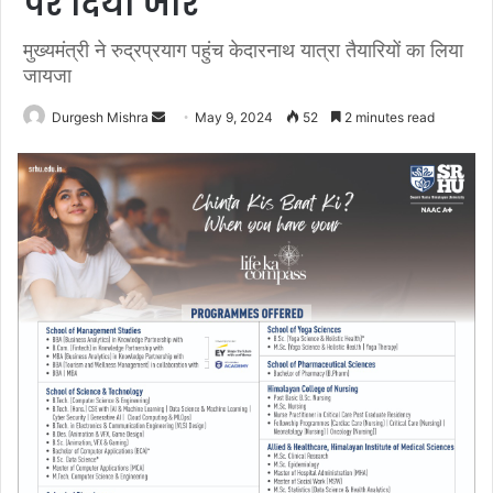
पर दिया जोर
मुख्यमंत्री ने रुद्रप्रयाग पहुंच केदारनाथ यात्रा तैयारियों का लिया
जायजा
Send
Durgesh Mishra
May 9, 2024
52
2 minutes read
an
email