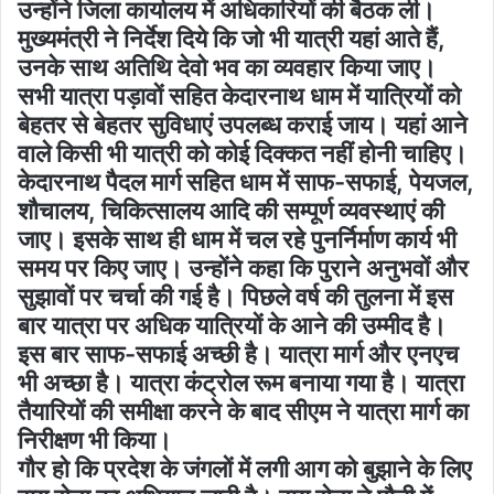
उन्होंने जिला कार्यालय में अधिकारियों की बैठक ली।
मुख्यमंत्री ने निर्देश दिये कि जो भी यात्री यहां आते हैं,
उनके साथ अतिथि देवो भव का व्यवहार किया जाए।
सभी यात्रा पड़ावों सहित केदारनाथ धाम में यात्रियों को
बेहतर से बेहतर सुविधाएं उपलब्ध कराई जाय। यहां आने
वाले किसी भी यात्री को कोई दिक्कत नहीं होनी चाहिए।
केदारनाथ पैदल मार्ग सहित धाम में साफ-सफाई, पेयजल,
शौचालय, चिकित्सालय आदि की सम्पूर्ण व्यवस्थाएं की
जाए। इसके साथ ही धाम में चल रहे पुनर्निर्माण कार्य भी
समय पर किए जाए। उन्होंने कहा कि पुराने अनुभवों और
सुझावों पर चर्चा की गई है। पिछले वर्ष की तुलना में इस
बार यात्रा पर अधिक यात्रियों के आने की उम्मीद है।
इस बार साफ-सफाई अच्छी है। यात्रा मार्ग और एनएच
भी अच्छा है। यात्रा कंट्रोल रूम बनाया गया है। यात्रा
तैयारियों की समीक्षा करने के बाद सीएम ने यात्रा मार्ग का
निरीक्षण भी किया।
गौर हो कि प्रदेश के जंगलों में लगी आग को बुझाने के लिए