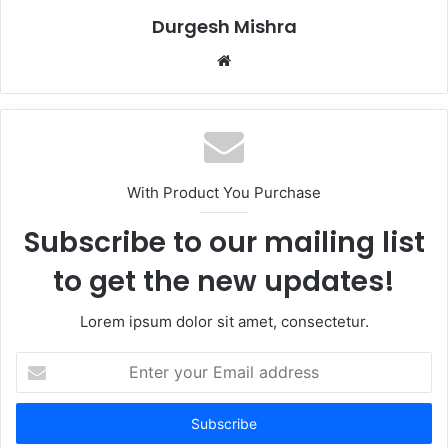
Durgesh Mishra
Website
With Product You Purchase
Subscribe to our mailing list
to get the new updates!
Lorem ipsum dolor sit amet, consectetur.
Enter
your
Email
address