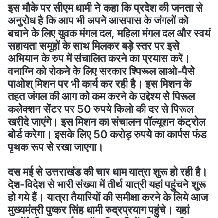
इस मौके पर सीएम धामी ने कहा कि प्रदेश की जनता से
अनुरोध है कि आप भी अपने आसपास के जंगलों को
बचाने के लिए युवक मंगल दल, महिला मंगल दल और स्वयं
सहायता समूहों के साथ मिलकर बड़े स्तर पर इसे
अभियान के रुप में संचालित करने का प्रयास करें।
वनाग्नि को रोकने के लिए सरकार श्पिरूल लाओ-पैसे
पाओश् मिशन पर भी कार्य कर रही है। इस मिशन के
तहत जंगल की आग को कम करने के उद्देश्य से पिरूल
कलेक्शन सेंटर पर 50 रुपये किलो की दर से पिरूल
खरीदे जाएंगे। इस मिशन का संचालन पॉल्यूशन कंट्रोल
बोर्ड करेगा। इसके लिए 50 करोड़ रुपये का कार्पस फंड
पृथक रूप से रखा जाएगा।
दस मई से उत्तराखंड की चार धाम यात्रा शुरू हो रही है।
देश-विदेश से भारी संख्या में तीर्थ यात्री यहां पहुंचने शुरू
हो गये हैं। यात्रा तैयारियों की समीक्षा करने के लिये आज
मुख्यमंत्री पुष्कर सिंह धामी रुद्रप्रयाग पहुंचे। यहां