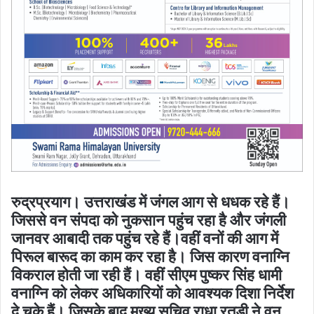
रुद्रप्रयाग। उत्तराखंड में जंगल आग से धधक रहे हैं।
जिससे वन संपदा को नुकसान पहुंच रहा है और जंगली
जानवर आबादी तक पहुंच रहे हैं।वहीं वनों की आग में
पिरूल बारूद का काम कर रहा है। जिस कारण वनाग्नि
विकराल होती जा रही हैं। वहीं सीएम पुष्कर सिंह धामी
वनाग्नि को लेकर अधिकारियों को आवश्यक दिशा निर्देश
दे चुके हैं। जिसके बाद मुख्य सचिव राधा रतूड़ी ने वन