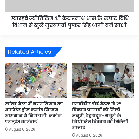
ग्यारहवें ज्योर्तिलिंग श्री केदारनाथ धाम के कपाट विधि
विधान से खुले मुख्यमंत्री पुष्कर सिंह धामी बने साक्षी
Related Articles
कांवड़ मेला में नगर निगम का
एमडीडीए बोर्ड बैठक में 25
अपग्रेडेड ड्रोन कमांड सिस्टम
विकास प्रस्तावों को मिली
आसमान से निगरानी, जमीन
मंजूरी, देहरादून-मसूरी के
पर तुरंत कार्रवाई
नियोजित विकास को मिलेगी
रफ्तार
August 6, 2026
August 6, 2026