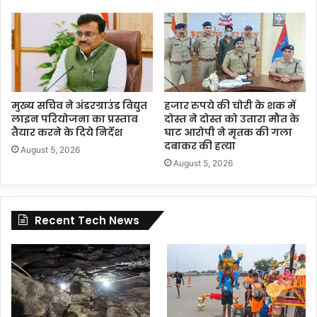
मुख्य सचिव ने अंडरग्राउंड विद्युत
हजार रुपये की चोरी के शक में
लाइन परियोजना का प्रस्ताव
दोस्त ने दोस्त को उतारा मौत के
तैयार करने के दिये निर्देश
घाट आरोपी ने मृतक की गला
दबाकर की हत्या
August 5, 2026
August 5, 2026
Recent Tech News