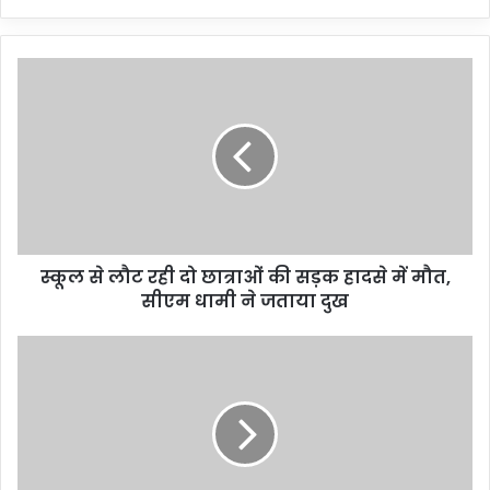
स्कूल से लौट रही दो छात्राओं की सड़क हादसे में मौत,
सीएम धामी ने जताया दुख