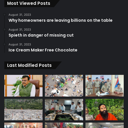
Most Viewed Posts
August 31, 2023
Why homeowners are leaving billions on the table
August 31, 2023
Spieth in danger of missing cut
August 31, 2023
Ice Cream Maker Free Chocolate
Last Modified Posts