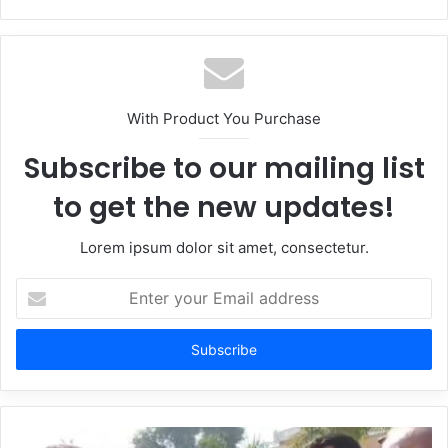
With Product You Purchase
Subscribe to our mailing list
to get the new updates!
Lorem ipsum dolor sit amet, consectetur.
Enter
your
Email
address