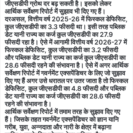
जीएसडीपी ग्रोथ दर बढ़ सकती है। इसको लेकर
आर्थिक सर्वेक्षण रिपोर्ट में सुझाव भी दिए गए हैं।
दरअसल, वित्तीय वर्ष 2025-26 में फिस्कल डेफिसिट,
कुल जीएसडीपी का 3.3 फीसदी था। इसी तरह पब्लिक
डेट यानी राज्य का कर्ज कुल जीएसडीपी का 27.9
फीसदी रहा है। ऐसे में आगामी वित्तीय वर्ष 2026-27 में
फिस्कल डेफिसिट, कुल जीएसडीपी का 3.2 फीसदी
और पब्लिक डेट यानी राज्य का कर्ज कुल जीएसडीपी का
28.6 फीसदी रहने की संभावना है। ऐसे में अगर आर्थिक
सर्वेक्षण रिपोर्ट में गवर्नमेंट एक्सपेंडिचर के लिए जो सुझाव
दिए गए हैं अगर उसे धरातल पर उतर जाता है तो फिस्कल
डेफिसिट, कुल जीएसडीपी का 4.8 फीसदी और पब्लिक
डेट यानी राज्य का कर्ज जीएसडीपी का 28.6 फीसदी
रहने की संभावना है।
आर्थिक सर्वेक्षण रिपोर्ट में तमाम तरह के सुझाव दिए गए
हैं। जिसके तहत गवर्नमेंट एक्सपेंडिचर को ज्ञान यानि
गरीब, युवा, अन्नदाता और नारी के क्षेत्र में बढ़ाना