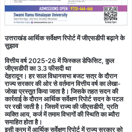
उत्तराखंड आर्थिक सर्वेक्षण रिपोर्ट में जीएसडीपी बढ़ाने के
सुझाव
वित्तीय वर्ष 2025-26 में फिस्कल डेफिसिट, कुल
जीएसडीपी का 3.3 फीसदी था
देहरादून। हर साल विधानसभा बजट सत्र के दौरान
राज्य सरकार की ओर से वर्तमान वित्तीय वर्ष का लेखा-
जोखा प्रस्तुत किया जाता है। जिसके तहत सदन की
कार्रवाई के दौरान आर्थिक सर्वेक्षण रिपोर्ट सदन के पटल
पर रखी जाती है। जिसमें राज्य की जीएसडीपी, प्रति
व्यक्ति आय, कर्ज में तमाम विभागों की स्थिति का ब्यौरा
समाहित होता है।
इसी क्रम में आर्थिक सर्वेक्षण रिपोर्ट में राज्य सरकार को