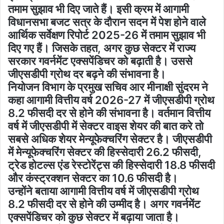
तमाम सुझाव भी दिए जाते हैं। इसी क्रम में आगामी
विधानसभा बजट सत्र के दौरान सदन में पेश होने वाले
आर्थिक सर्वेक्षण रिपोर्ट 2025-26 में तमाम सुझाव भी
दिए गए हैं। जिसके तहत, अगर कुछ सेक्टर में राज्य
सरकार गवर्नमेंट एक्सपेंडिचर को बढ़ाती है। उससे
जीएसडीपी ग्रोथ दर बढ़ने की संभावना है।
नियोजन विभाग के प्रमुख सचिव आर मीनाक्षी सुंदरम ने
कहा आगामी वित्तीय वर्ष 2026-27 में जीएसडीपी ग्रोथ
8.2 फीसदी दर से होने की संभावना है। वर्तमान वित्तीय
वर्ष में जीएसडीपी में सेक्टर वाइस शेयर की बात करे तो
सबसे अधिक शेयर मेन्यूफेक्चरिंग सेक्टर है। जीएसडीपी
में मेन्यूफेक्चरिंग सेक्टर की हिस्सेदारी 26.2 फीसदी,
ट्रेड होटल्स एंड रेस्टोरेंट्स की हिस्सेदारी 18.8 फीसदी
और कंस्ट्रक्शन सेक्टर का 10.6 फीसदी है।
उन्होंने बताया आगामी वित्तीय वर्ष में जीएसडीपी ग्रोथ
8.2 फीसदी दर से होने की उम्मीद है। अगर गवर्नमेंट
एक्सपेंडिचर को कुछ सेक्टर में बढ़ाया जाता है।