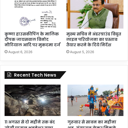
कृष्णा हाउसकीपिंग के मालिक
मुख्य सचिव ने अंडरग्राउंड विद्युत
दीपक जायसवाल विनोद
लाइन परियोजना का प्रस्ताव
नौटियाल आदि पर मुकदमा दर्ज
तैयार करने के दिये निर्देश
August 6, 2026
August 5, 2026
Recent Tech News
11 अगस्त से दो महीने तक बंद
गुरूवार से सावन का महीना