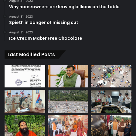
August 31, 2023
Why homeowners are leaving billions on the table
August 31, 2023
Spieth in danger of missing cut
August 31, 2023
Ice Cream Maker Free Chocolate
Last Modified Posts