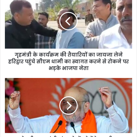
गृहमंत्री के कार्यक्रम की तैयारियों का जायजा लेने
हरिद्वार पहुंचे सीएम धामी का स्वागत करने से रोकने पर
भड़के भाजपा नेता