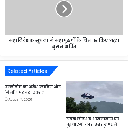
महानिदेशक सूचना ने महापुरुषों के चित्र पर किए श्रद्धा
सुमन अर्पित
Related Articles
एमडीडीए का अवैध प्लाटिंग और
निर्माण पर बड़ा एक्शन
August 7, 2026
सड़क छोड़ अब आसमान से घर
पहुंचाएगी कार, उत्तराखण्ड में