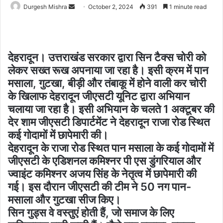
Send
Durgesh Mishra
October 2, 2024
391
1 minute read
an
email
देहरादून। उत्तराखंड सरकार द्वारा सिन टैक्स चोरी को
लेकर सख्त रूख अपनाया जा रहा है। इसी क्रम में पान
मसाला, गुटखा, बीड़ी और तंबाकू में होने वाली कर चोरी
के खिलाफ देहरादून जीएसटी यूनिट द्वारा अभियान
चलाया जा रहा है। इसी अभियान के चलते 1 अक्टूबर की
देर शाम जीएसटी डिपार्टमेंट ने देहरादून राजा रोड स्थित
कई गोदामों में छापेमारी की।
देहरादून के राजा रोड स्थित पान मसाला के कई गोदामों में
जीएसटी के एडिशनल कमिश्नर पी एस डुंगरियाल और
ज्वाइंट कमिश्नर अजय सिंह के नेतृत्व में छापेमारी की
गई। इस दौरान जीएसटी की टीम ने 50 नग पान-
मसाला और गुटखा सीज किए।
सिन गुड्स वे वस्तुएं होती हैं, जो समाज के लिए