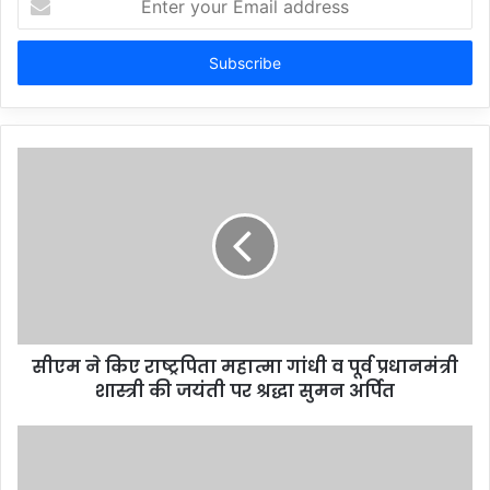
your
Email
address
सीएम ने किए राष्ट्रपिता महात्मा गांधी व पूर्व प्रधानमंत्री
शास्त्री की जयंती पर श्रद्धा सुमन अर्पित