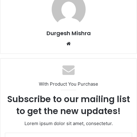
Durgesh Mishra
Website
With Product You Purchase
Subscribe to our mailing list
to get the new updates!
Lorem ipsum dolor sit amet, consectetur.
Enter