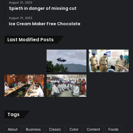
August 31, 2023
Spieth in danger of missing cut
August 31, 2023
Ice Cream Maker Free Chocolate
Last Modified Posts
Tags
About
Business
Classic
Color
Content
Foods