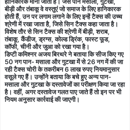
हानिकारक मानी जाती हैं। जैसे पान मसाला, गुटखा,
बीड़ी और तंबाकू वे वस्तुएं जो समाज के लिए हानिकारक
होती हैं, उन पर लगाम लगाने के लिए इन्हें टैक्स की उच्च
श्रेणी में रखा जाता है, जिसे सिन टैक्स कहा जाता है।
विशेष तौर से सिन टैक्स की श्रेणी में बीड़ी, शराब,
तंबाकू, कैंडीज, ड्रग्स, कोल्ड ड्रिंक, फास्ट फूड,
कॉफी, चीनी और जुआ को रखा गया है।
डिप्टी कमिश्नर अजय बिरथरे ने बताया कि सीज किए गए
50 नग पान- मसाला और गुटखा में से 26 नग में की जा
रही टैक्स चोरी के तकरीबन 6 लाख रुपए नियमानुसार
वसूले गए हैं। उन्होंने बताया कि बचे हुए अन्य पान-
मसाला और गुटखा के दस्तावेजों का परीक्षण किया जा रहा
है। वहीं, अगर दस्तावेज गलत पाए जाते हैं तो इन पर भी
नियम अनुसार कार्रवाई की जाएगी।