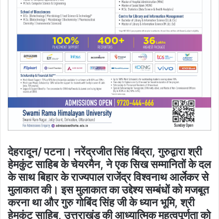
देहरादून/ पटना। नरेंद्रजीत सिंह बिंद्रा, गुरुद्वारा श्री
हेमकुंट साहिब के चेयरमैन, ने एक सिख सम्मानितों के दल
के साथ बिहार के राज्यपाल राजेंद्र विश्वनाथ आर्लेकर से
मुलाकात की। इस मुलाकात का उद्देश्य सम्बंधों को मजबूत
करना था और गुरु गोबिंद सिंह जी के ध्यान भूमि, श्री
हेमकुंट साहिब, उत्तराखंड की आध्यात्मिक महत्वपूर्णता को