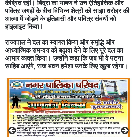
केंद्रित रही। बिंद्रा का भाषण ने उन ऐतिहासिक और
पवित्र जगहों के बीच विभिन्न क्षेत्रों को साझा धरोहर की
आत्मा में जोड़ने के इतिहासी और पवित्र संबंधों को
हाइलाइट किया।
राज्यपाल ने दल का स्वागत किया और समृद्धि और
आध्यात्मिक समन्वय को बढ़ावा देने के लिए पूरे दल का
आभार व्यक्त किया। उन्होंने कहा कि जब भी वे पटना
साहिब आएंगे, राज भवन हमेशा उनके लिए खुला रहेगा।