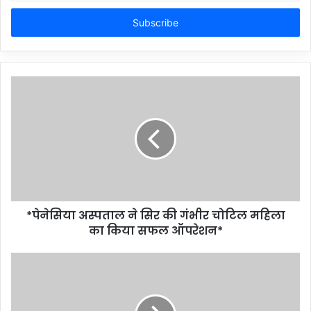
Email
address
*पेनेसिया अस्पताल ने सिर की गंभीर चोटिल महिला
का किया सफल ऑपरेशन*