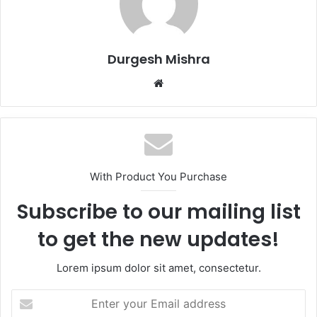
Durgesh Mishra
Website
With Product You Purchase
Subscribe to our mailing list
to get the new updates!
Lorem ipsum dolor sit amet, consectetur.
Enter
your