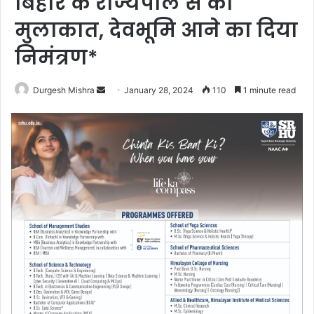
बिहार के राज्यपाल से की
मुलाकात, देवभूमि आने का दिया
निमंत्रण*
Send
Durgesh Mishra
January 28, 2024
110
1 minute read
an
email