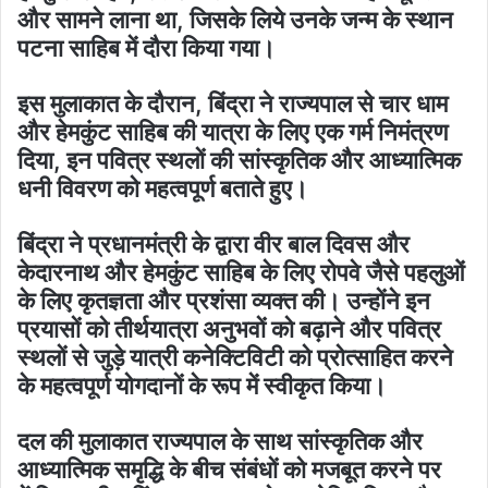
और सामने लाना था, जिसके लिये उनके जन्म के स्थान
पटना साहिब में दौरा किया गया।
इस मुलाकात के दौरान, बिंद्रा ने राज्यपाल से चार धाम
और हेमकुंट साहिब की यात्रा के लिए एक गर्म निमंत्रण
दिया, इन पवित्र स्थलों की सांस्कृतिक और आध्यात्मिक
धनी विवरण को महत्वपूर्ण बताते हुए।
बिंद्रा ने प्रधानमंत्री के द्वारा वीर बाल दिवस और
केदारनाथ और हेमकुंट साहिब के लिए रोपवे जैसे पहलुओं
के लिए कृतज्ञता और प्रशंसा व्यक्त की। उन्होंने इन
प्रयासों को तीर्थयात्रा अनुभवों को बढ़ाने और पवित्र
स्थलों से जुड़े यात्री कनेक्टिविटी को प्रोत्साहित करने
के महत्वपूर्ण योगदानों के रूप में स्वीकृत किया।
दल की मुलाकात राज्यपाल के साथ सांस्कृतिक और
आध्यात्मिक समृद्धि के बीच संबंधों को मजबूत करने पर