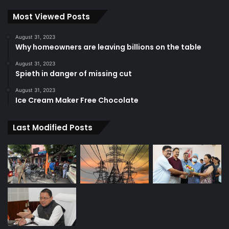
Most Viewed Posts
August 31, 2023
Why homeowners are leaving billions on the table
August 31, 2023
Spieth in danger of missing cut
August 31, 2023
Ice Cream Maker Free Chocolate
Last Modified Posts