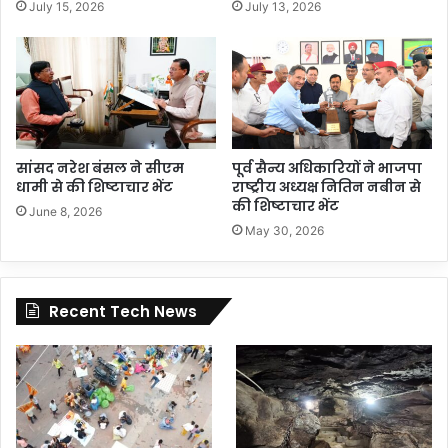
July 15, 2026
July 13, 2026
सांसद नरेश बंसल ने सीएम
पूर्व सैन्य अधिकारियों ने भाजपा
धामी से की शिष्टाचार भेंट
राष्ट्रीय अध्यक्ष नितिन नबीन से
की शिष्टाचार भेंट
June 8, 2026
May 30, 2026
Recent Tech News