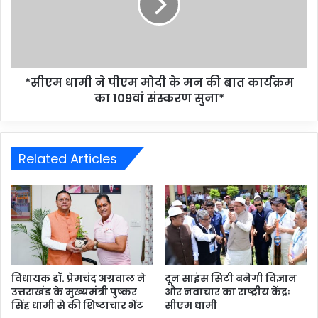
*सीएम धामी ने पीएम मोदी के मन की बात कार्यक्रम
का 109वां संस्करण सुना*
Related Articles
विधायक डॉ. प्रेमचंद अग्रवाल ने
दून साइंस सिटी बनेगी विज्ञान
उत्तराखंड के मुख्यमंत्री पुष्कर
और नवाचार का राष्ट्रीय केंद्रः
सिंह धामी से की शिष्टाचार भेंट
सीएम धामी