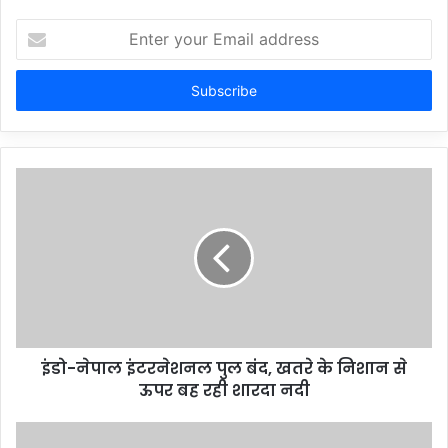
Enter
your
Email
address
इंडो-नेपाल इंटरनेशनल पुल बंद, खतरे के निशान से
ऊपर बह रही शारदा नदी