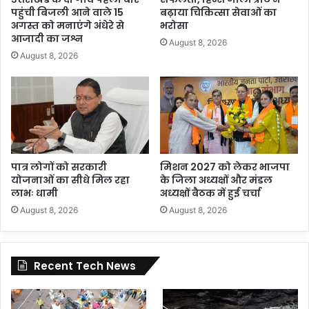
पहुंची बिजली आने वाले 15
बढ़ाया चिकित्सा सेवाओं का
अगस्त को मनाएंगे अंधेरे से
भरोसा
आजादी का जश्न
August 8, 2026
August 8, 2026
पात्र लोगों को सरकारी
मिशन 2027 को लेकर भाजपा
योजनाओं का सीधे मिल रहा
के जिला अध्यक्षों और मंडल
लाभः धामी
अध्यक्षों बैठक में हुई चर्चा
August 8, 2026
August 8, 2026
Recent Tech News