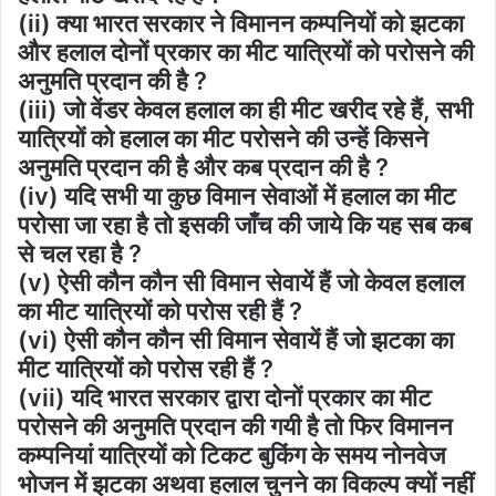
(ii) क्या भारत सरकार ने विमानन कम्पनियों को झटका
और हलाल दोनों प्रकार का मीट यात्रियों को परोसने की
अनुमति प्रदान की है ?
(iii) जो वेंडर केवल हलाल का ही मीट खरीद रहे हैं, सभी
यात्रियों को हलाल का मीट परोसने की उन्हें किसने
अनुमति प्रदान की है और कब प्रदान की है ?
(iv) यदि सभी या कुछ विमान सेवाओं में हलाल का मीट
परोसा जा रहा है तो इसकी जाँच की जाये कि यह सब कब
से चल रहा है ?
(v) ऐसी कौन कौन सी विमान सेवायें हैं जो केवल हलाल
का मीट यात्रियों को परोस रही हैं ?
(vi) ऐसी कौन कौन सी विमान सेवायें हैं जो झटका का
मीट यात्रियों को परोस रही हैं ?
(vii) यदि भारत सरकार द्वारा दोनों प्रकार का मीट
परोसने की अनुमति प्रदान की गयी है तो फिर विमानन
कम्पनियां यात्रियों को टिकट बुकिंग के समय नोनवेज
भोजन में झटका अथवा हलाल चुनने का विकल्प क्यों नहीं