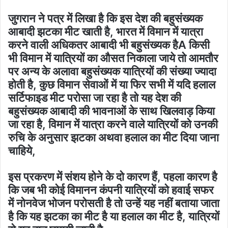
जुगरान ने पत्र में लिखा है कि इस देश की बहुसंख्यक
आबादी झटका मीट खाती है, भारत में विमान में यात्रा
करने वाली अधिकतर आबादी भी बहुसंख्यक हैA किसी
भी विमान में यात्रियों का औसत निकाला जाये तो आमतौर
पर अन्य के अलावा बहुसंख्यक यात्रियों की संख्या ज्यादा
होती है, कुछ विमान सेवाओं में या फिर सभी में यदि हलाल
सर्टिफाइड मीट परोसा जा रहा है तो यह देश की
बहुसंख्यक आबादी की भावनाओं के साथ खिलवाड़ किया
जा रहा है, विमान में यात्रा करने वाले यात्रियों को उनकी
रुचि के अनुसार झटका अथवा हलाल का मीट दिया जाना
चाहिये,
इस प्रकरण में संशय होने के दो कारण हैं, पहला कारण है
कि जब भी कोई विमानन कंपनी यात्रियों को हवाई सफर
में नोनवेज भोजन परोसती है तो उन्हें यह नहीं बताया जाता
है कि यह झटका का मीट है या हलाल का मीट है, यात्रियों