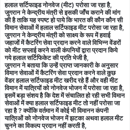
हलाल सर्टिफाइड नोनवेज (मीट) परोसा जा रहा है,
जुगरान ने केन्द्रीय मंत्री से इसकी जाँच कराने की मांग
की है ताकि यह स्पष्ट हो पाये कि भारत की कौन कौन सी
विमान सेवाओं में हलाल सर्टिफाइड मीट परोसा जा रहा है,
जुगरान ने केन्द्रीय मंत्री को साक्ष्य के रूप में हवाई
जहाजों में कैटरिंग सेवा प्रदान करने वाले विभिन्न वेंडरों
को मीट सप्लाई करने वाली कंपनियों द्वारा प्रदान किये
गये हलाल सर्टिफिकेट की प्रति भेजी है,
जुगरान ने बताया कि उन्हें प्राप्त जानकारी के अनुसार
विमान सेवाओं में कैटरिंग सेवा प्रदान करने वाले कुछ
वेंडर हलाल सर्टिफाइड मीट खरीद रहे हैं और वही मीट
विमान में यात्रियों को नोनवेज भोजन में परोसा जा रहा है,
इसमें बड़ा संशय है कि देश में संचालित हो रही सभी विमान
सेवाओं में क्या हलाल सर्टिफाइड मीट तो नहीं परोसा जा
रहा है ? क्योंकि वर्तमान में कोई भी विमानन कंपनी
यात्रिओं को नोनवेज भोजन में झटका अथवा हलाल मीट
चुनने का विकल्प प्रदान नहीं करती है,