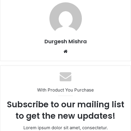
Durgesh Mishra
Website
With Product You Purchase
Subscribe to our mailing list
to get the new updates!
Lorem ipsum dolor sit amet, consectetur.