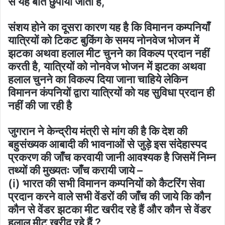
से यह बात छुपायी जाती है,
संशय होने का दूसरा कारण यह है कि विमानन कम्पनियाँ
यात्रियों को टिकट बुकिंग के समय नोनवेज भोजन में
झटका अथवा हलाल मीट चुनने का विकल्प प्रदान नहीं
करती है, यात्रियों को नोनवेज भोजन में झटका अथवा
हलाल चुनने का विकल्प दिया जाना चाहिये लेकिन
विमानन कंपनियों द्वारा यात्रियों को यह सुविधा प्रदान ही
नहीं की जा रही है
जुगरान ने केन्द्रीय मंत्री से मांग की है कि देश की
बहुसंख्यक आबादी की भावनाओं से जुड़े इस संदेहास्पद
प्रकरण की जाँच करवायी जानी आवश्यक है जिसमें निम्न
तथ्यों की मुख्यतः जाँच करायी जाये –
(i) भारत की सभी विमानन कम्पनियों को कैटरिंग सेवा
प्रदान करने वाले सभी वेंडरों की जाँच की जाये कि कौन
कौन से वेंडर झटका मीट खरीद रहे हैं और कौन से वेंडर
हलाल मीट खरीद रहे हैं ?