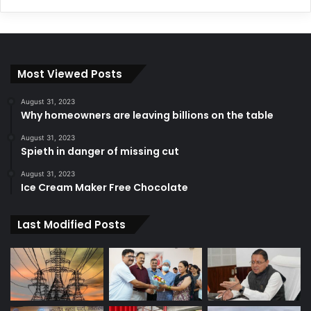
Most Viewed Posts
August 31, 2023
Why homeowners are leaving billions on the table
August 31, 2023
Spieth in danger of missing cut
August 31, 2023
Ice Cream Maker Free Chocolate
Last Modified Posts