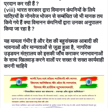
प्रदान कर रही हैं ?
(viii) भारत सरकार द्वारा विमानन कंपनियों के लिये
यात्रियों के नोनवेज भोजन से सम्बंधित जो भी मानक तय
किये गये हैं क्या विमानन कंपनियों द्वारा उनका अनुपालन
किया जा रहा है ?
यह मामला गंभीर है और देश की बहुसंख्यक आबादी की
भावनाओं और मान्यताओं से जुडा हुआ है, नागरिक
उड्डयन मंत्रालय को इसकी जाँच कराकर जनभावनाओं
के साथ खिलवाड़ करने वालों पर सख्त से सख्त कार्यवाही
करनी चाहिये