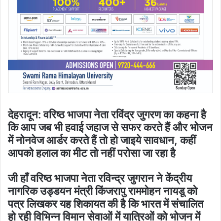
देहरादून: वरिष्ठ भाजपा नेता रविंद्र जुगरण का कहना है
कि आप जब भी हवाई जहाज से सफर करते हैं और भोजन
में नोनवेज आर्डर करते हैं तो हो जाइये सावधान, कहीं
आपको हलाल का मीट तो नहीं परोसा जा रहा है
जी हाँ वरिष्ठ भाजपा नेता रविन्द्र जुगरान ने केंद्रीय
नागरिक उड्डयन मंत्री किंजरापु राममोहन नायडू को
पत्र लिखकर यह शिकायत की है कि भारत में संचालित
हो रही विभिन्न विमान सेवाओं में यात्रिओं को भोजन में