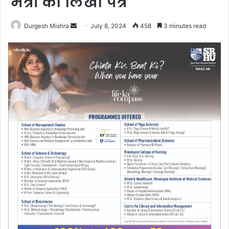
मंत्री को लिखा पत्र
Send
Durgesh Mishra
July 8, 2024
458
3 minutes read
an
email