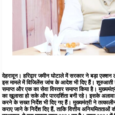
देहरादून। हरिद्वार जमीन घोटाले में सरकार ने बड़ा एक्शन 
इस मामले में विजिलेंस जांच के आदेश भी दिए हैं। शुरुआती
समाप्त और एक का सेवा विस्तार समाप्त किया है। मुख्यमंत्री 
का खुलासा हो सके और पारदर्शिता बनी रहे। इसके अलावा भू
करने के सख्त निर्देश भी दिए गए हैं। मुख्यमंत्री ने तत्क
कराए जाने के निर्देश दिए हैं, ताकि वित्तीय अनियमितताओ