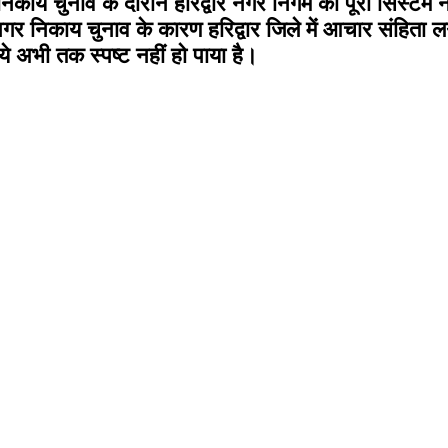
िकाय चुनाव के दौरान हरिद्वार नगर निगम का पूरा सिस्टम 
 निकाय चुनाव के कारण हरिद्वार जिले में आचार संहिता लगी
े अभी तक स्पष्ट नहीं हो पाया है।