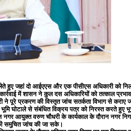
लेते हुए जहां दो आईएएस और एक पीसीएस अधिकारी को निलंबित 
 कार्रवाई में शासन ने कुल दस अधिकारियों को तत्काल प्रभा
ने पूरे प्रकरण की विस्तृत जांच सतर्कता विभाग से कराए जाने 
मि घोटाले से संबंधित विक्रय पत्र को निरस्त करते हुए भू
ालीन नगर आयुक्त वरुण चौधरी के कार्यकाल के दौरान नगर निगम 
ं की समुचित जांच की जा सके।