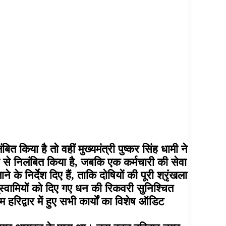
किया है तो वहीं मुख्यमंत्री पुष्कर सिंह धामी ने
व से निलंबित किया है, जबकि एक कर्मचारी की सेवा
के निर्देश दिए हैं, ताकि दोषियों की पूरी श्रृंखला
स्वामियों को दिए गए धन की रिकवरी सुनिश्चित
हरिद्वार में हुए सभी कार्यों का विशेष ऑडिट