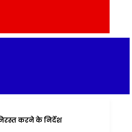
िरस्त करने के निर्देश