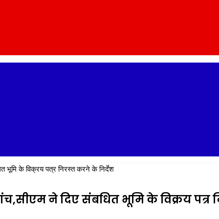
त भूमि के विक्रय पत्र निरस्त करने के निर्देश
ंच,सीएम ने दिए संबधित भूमि के विक्रय पत्र न