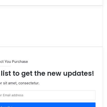
uct You Purchase
list to get the new updates!
 sit amet, consectetur.