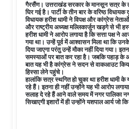
गैरसैंण। उत्तराखंड सरकार के मानसून सत्र के ती
घिर गई है। पार्टी के तीन बार के वरिष्ठ विधायक द
विधायक हरीश धामी ने विपक्ष और कांग्रेस नेताओं प
और राष्ट्रीय अध्यक्ष मल्लिकार्जुन खड़गे से भी हस्
हरीश धामी ने आरोप लगाया है कि सत्ता पक्ष ने
गया था। उन्हें पूर्व में आश्वासन मिला था कि उनके
दिया जाएगा परंतु उन्हें मौका नहीं दिया गया। इ
समस्याओं पर बात कर रहा है। जबकि पहाड़ के आप
बात यह भी है कांग्रेस ने सदन से वाकआउट किय
हिस्सा लेने पहुंचे।
हालांकि सत्र स्थगित हो चुका था हरीश धामी के य
रहे हैं। इतना ही नहीं उन्होंने यह भी आरोप लगाया 
सलाह दे रहे हैं आने वाले समय में नगर पालिका 
सिखाएगी इशारों में ही उन्होंने यशपाल आर्य जो कि