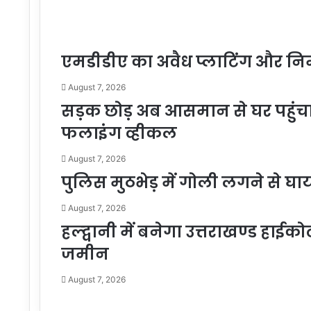
एमडीडीए का अवैध प्लाटिंग और निर
August 7, 2026
सड़क छोड़ अब आसमान से घर पहुंचाएग
फलाइंग व्हीकल
August 7, 2026
पुलिस मुठभेड़ में गोली लगने से 
August 7, 2026
हल्द्वानी में बनेगा उत्तराखण्ड हाईको
जमीन
August 7, 2026