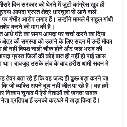
सरे दिन सरकार को घेरने में जुटी कांग्रेस खुद ही
ूरस्थ आपदा ग्रस्त क्षेत्र धारचूला से आने वाले
र गंभीर आरोप लगाए हैं। उन्होंने मामले में राहुल गांधी
तक्षेप करने की मांग की है।
 आज आधे घंटे का समय आपदा पर चर्चा करने का दिया
 क्षेत्र की समस्या को उठाने के लिए सदन में उन्हें मौका
तना ही नहीं विपक्ष नाली चौक होने और जल भराव की
दा ग्रस्त जिलों की कोई बात ही नहीं हो पाई खास
ा था। बावजूद उसके लंच के बाद हरीश धामी सदन में
ह तेवर बता रहे हैं कि वह जल्द ही कुछ बड़ा करने जा
कि जो व्यक्ति अपने बूथ नहीं जीत पा रहे हैं। वह हमें
नगर निकाय चुनाव में ऐसे नेताओं को जनता सबक
 नेता प्रतिपक्ष हैं उनको कटघरे में खड़ा किया हैं।