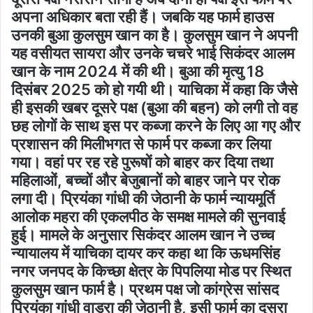
अपना अधिकार बता रही हैं। जबकि यह फार्म हाउस
उनकी बुआ कुलसुम खान का है। कुलसुम खान ने अपनी
यह वसीयत सायरा और उनके चचरे भाई सिकंदर आलम
खान के नाम 2024 में की थी। बुआ की मृत्यु 18
दिसंबर 2025 को हो गयी थी। याचिका में कहा कि जैसे
ही इसकी खबर दूसरे पक्ष (बुआ की बहन) को लगी तो वह
छह लोगों के साथ इस पर कब्जा करने के लिए आ गए और
प्रशासन की मिलीभगत से फार्म पर कब्जा कर लिया
गया। वहां पर रह रहे पुरूषों को बाहर कर दिया तथा
महिलाओं, बच्चों और बेजुबानों को बाहर जाने पर रोक
लगा दी। प्रियंका गांधी की जेठानी के फार्म न्यायमूर्ति
आलोक महरा की एकलपीठ के समक्ष मामले की सुनवाई
हुई। मामले के अनुसार सिकंदर आलम खान ने उच्च
न्यायालय में याचिका दायर कर कहा था कि ऊधमसिंह
नगर जनपद के किच्छा क्षेत्र के पिपलिया मोड पर स्थित
कुलसुम खान फार्म है। प्रथम पक्ष जो कांग्रेस सांसद
प्रियंका गांधी वाड्रा की जेठानी है, इसी फार्म का दूसरा