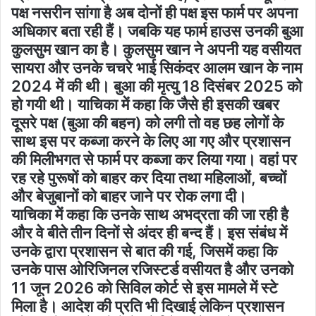
पक्ष नसरीन सांगा है अब दोनों ही पक्ष इस फार्म पर अपना
अधिकार बता रही हैं। जबकि यह फार्म हाउस उनकी बुआ
कुलसुम खान का है। कुलसुम खान ने अपनी यह वसीयत
सायरा और उनके चचरे भाई सिकंदर आलम खान के नाम
2024 में की थी। बुआ की मृत्यु 18 दिसंबर 2025 को
हो गयी थी। याचिका में कहा कि जैसे ही इसकी खबर
दूसरे पक्ष (बुआ की बहन) को लगी तो वह छह लोगों के
साथ इस पर कब्जा करने के लिए आ गए और प्रशासन
की मिलीभगत से फार्म पर कब्जा कर लिया गया। वहां पर
रह रहे पुरूषों को बाहर कर दिया तथा महिलाओं, बच्चों
और बेजुबानों को बाहर जाने पर रोक लगा दी।
याचिका में कहा कि उनके साथ अभद्रता की जा रही है
और वे बीते तीन दिनों से अंदर ही बन्द हैं। इस संबंध में
उनके द्वारा प्रशासन से बात की गई, जिसमें कहा कि
उनके पास ओरिजिनल रजिस्टर्ड वसीयत है और उनको
11 जून 2026 को सिविल कोर्ट से इस मामले में स्टे
मिला है। आदेश की प्रति भी दिखाई लेकिन प्रशासन