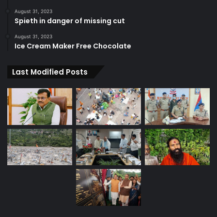
August 31, 2023
Spieth in danger of missing cut
August 31, 2023
Ice Cream Maker Free Chocolate
Last Modified Posts