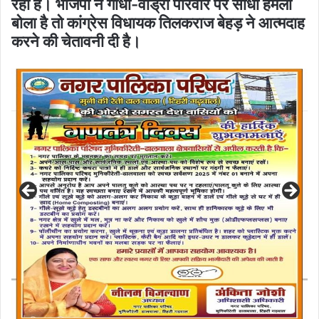
रही हैं। भाजपा ने गांधी-वाड्रा परिवार पर सीधा हमला
बोला है तो कांग्रेस विधायक तिलकराज बेहड़ ने आत्मदाह
करने की चेतावनी दी है।