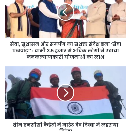
सेवा, सुशासन और समर्पण का सशक्त संदेश बना ‘सेवा
पखवाड़ा’ : धामी 3.5 हजार से अधिक लोगों ने उठाया
जनकल्याणकारी योजनाओं का लाभ
तीन एनसीसी कैडेटों ने माउंट देव टिब्बा में लहराया