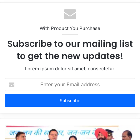
With Product You Purchase
Subscribe to our mailing list
to get the new updates!
Lorem ipsum dolor sit amet, consectetur.
Enter
your
Email
address