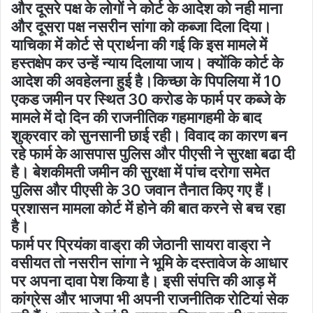
और दूसरे पक्ष के लोगों ने कोर्ट के आदेश को नही माना
और दूसरा पक्ष नसरीन सांगा को कब्जा दिला दिया।
याचिका में कोर्ट से प्रार्थना की गई कि इस मामले में
हस्तक्षेप कर उन्हें न्याय दिलाया जाय। क्योंकि कोर्ट के
आदेश की अवहेलना हुई है।किच्छा के पिपलिया में 10
एकड जमीन पर स्थित 30 करोड के फार्म पर कब्जे के
मामले में दो दिन की राजनीतिक गहमागहमी के बाद
शुक्रवार को सुनसानी छाई रही। विवाद का कारण बन
रहे फार्म के आसपास पुलिस और पीएसी ने सुरक्षा बढा दी
है। बेशकीमती जमीन की सुरक्षा में पांच दरोगा समेत
पुलिस और पीएसी के 30 जवान तैनात किए गए हैं।
प्रशासन मामला कोर्ट में होने की बात करने से बच रहा
है।
फार्म पर प्रियंका वाड्रा की जेठानी सायरा वाड्रा ने
वसीयत तो नसरीन सांगा ने भूमि के दस्तावेज के आधार
पर अपना दावा पेश किया है। इसी संपत्ति की आड़ में
कांग्रेस और भाजपा भी अपनी राजनीतिक रोटियां सेक