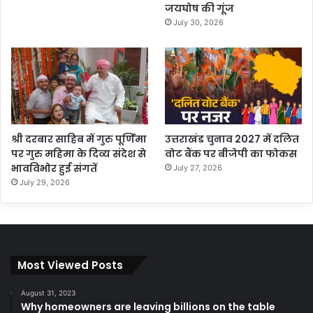
जयघोष की गूंज
July 30, 2026
श्री दरबार साहिब में गुरु पूर्णिमा
उत्तराखंड चुनाव 2027 में दलित
पर गुरु महिमा के दिव्य संदेश से
वोट बैंक पर बीजेपी का फोकस
भावविभोर हुई संगतें
July 27, 2026
July 29, 2026
Most Viewed Posts
August 31, 2023
Why homeowners are leaving billions on the table