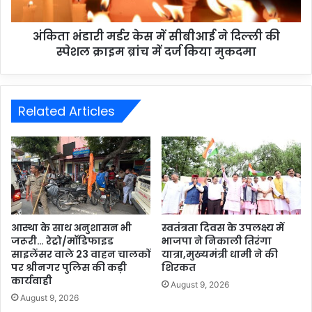
अंकिता भंडारी मर्डर केस में सीबीआई ने दिल्ली की
स्पेशल क्राइम ब्रांच में दर्ज किया मुकदमा
Related Articles
आस्था के साथ अनुशासन भी
स्वतंत्रता दिवस के उपलक्ष्य में
जरूरी… रेट्रो/मॉडिफाइड
भाजपा ने निकाली तिरंगा
साइलेंसर वाले 23 वाहन चालकों
यात्रा,मुख्यमंत्री धामी ने की
पर श्रीनगर पुलिस की कड़ी
शिरकत
कार्यवाही
August 9, 2026
August 9, 2026