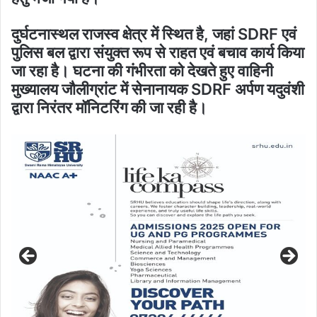
दुर्घटनास्थल राजस्व क्षेत्र में स्थित है, जहां SDRF एवं
पुलिस बल द्वारा संयुक्त रूप से राहत एवं बचाव कार्य किया
जा रहा है। घटना की गंभीरता को देखते हुए वाहिनी
मुख्यालय जौलीग्रांट में सेनानायक SDRF अर्पण यदुवंशी
द्वारा निरंतर मॉनिटरिंग की जा रही है।