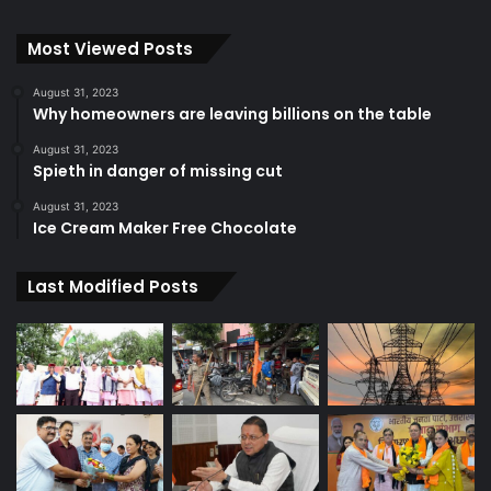
Most Viewed Posts
August 31, 2023
Why homeowners are leaving billions on the table
August 31, 2023
Spieth in danger of missing cut
August 31, 2023
Ice Cream Maker Free Chocolate
Last Modified Posts