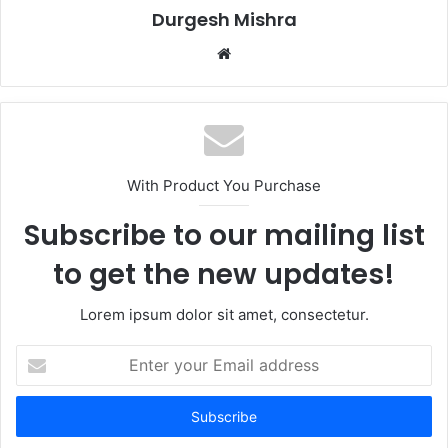
Durgesh Mishra
Website
With Product You Purchase
Subscribe to our mailing list
to get the new updates!
Lorem ipsum dolor sit amet, consectetur.
Enter
your
Email
address