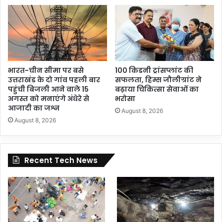
भारत-चीन सीमा पर बसे
100 किडनी ट्रांसप्लांट की
उत्तराखंड के दो गांव पहली बार
सफलता, हिम्स जौलीग्रांट ने
पहुंची बिजली आने वाले 15
बढ़ाया चिकित्सा सेवाओं का
अगस्त को मनाएंगे अंधेरे से
भरोसा
आजादी का जश्न
August 8, 2026
August 8, 2026
Recent Tech News