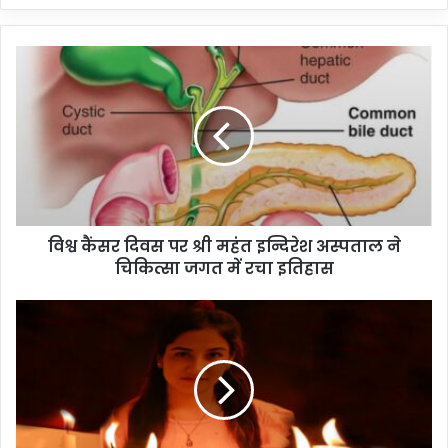
विश्व कैंसर दिवस पर श्री महंत इन्दिरेश अस्पताल ने
चिकित्सा जगत में रचा इतिहास