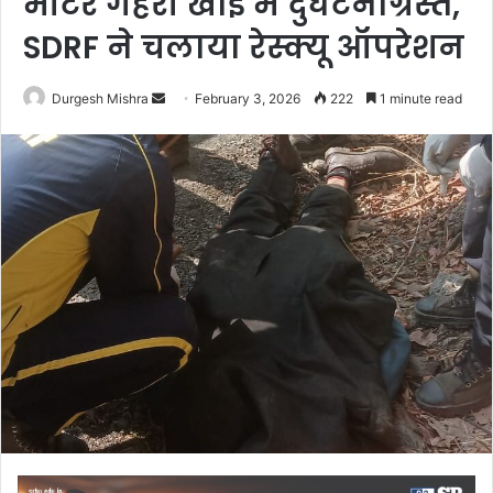
मीटर गहरी खाई में दुर्घटनाग्रस्त,
SDRF ने चलाया रेस्क्यू ऑपरेशन
Send
Durgesh Mishra
February 3, 2026
222
1 minute read
an
email