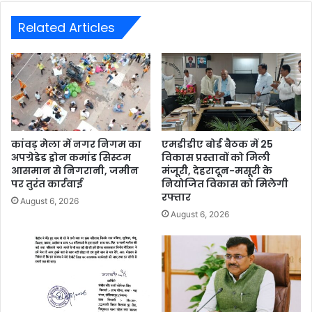
Related Articles
कांवड़ मेला में नगर निगम का
एमडीडीए बोर्ड बैठक में 25
अपग्रेडेड ड्रोन कमांड सिस्टम
विकास प्रस्तावों को मिली
आसमान से निगरानी, जमीन
मंजूरी, देहरादून-मसूरी के
पर तुरंत कार्रवाई
नियोजित विकास को मिलेगी
रफ्तार
August 6, 2026
August 6, 2026