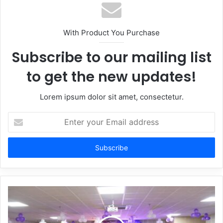
With Product You Purchase
Subscribe to our mailing list
to get the new updates!
Lorem ipsum dolor sit amet, consectetur.
Enter
your
Email
address