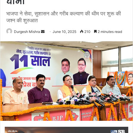
धामी
भाजपा ने सेवा, सुशासन और गरीब कल्याण की थीम पर शुरू की
जश्न की शुरुआत
Send
Durgesh Mishra
June 10, 2025
210
2 minutes read
an
email