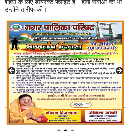
शहरों के लिए डायरेक्ट फ्लाइट है। हेली सेवाओं की भी
उन्होंने तारीफ की।