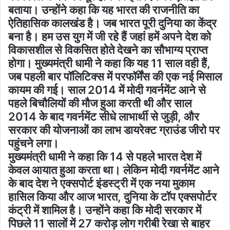
बताया। उन्होंने कहा कि यह भारत की राजनीति का
ऐतिहासिक कालखंड है। जब भारत पूरी दुनिया का केंद्र
बना है। हम उस युग में जी रहे हैं जहां हमें अपने देश को
विकासशील से विकसित होते देखने का सौभाग्य प्राप्त
होगा। मुख्यमंत्री धामी ने कहा कि यह 11 साल वही हैं,
जब पहली बार पॉलिटिक्स में परफॉर्मेंस की एक नई मिसाल
कायम की गई। साल 2014 में मोदी गवर्नमेंट आने से
पहले बिचौलियों की मौज हुआ करती थी और साल
2014 के बाद गवर्नमेंट सीधे लाभार्थी से जुड़ी, और
सरकार की योजनाओं का लाभ डायरेक्ट ग्राउंड जीरो पर
पहुंचने लगा।
मुख्यमंत्री धामी ने कहा कि 14 से पहले भारत देश में
केवल आयात हुआ करता था। लेकिन मोदी गवर्नमेंट आने
के बाद देश ने एक्सपोर्ट इंडस्ट्री में एक नया मुकाम
हासिल किया और आज भारत, दुनिया के टॉप एक्सपोर्टर
कंट्री में शामिल है। उन्होंने कहा कि मोदी सरकार में
पिछले 11 सालों में 27 करोड़ लोग गरीबी रेखा से बाहर