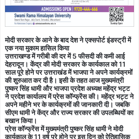
मोदी सरकार के आने के बाद देश ने एक्सपोर्ट इंडस्ट्री में
एक नया मुकाम हासिल किया
उत्तराखण्ड में गरीबी की दर में 5 फीसदी की कमी आई
देहरादून। केंद्र की मोदी सरकार के कार्यकाल को 11
साल पूरे होने पर उत्तराखंड में भाजपा ने अपने कार्यक्रमों
की शुरुआत कर दी है। इसी के तहत आज मुख्यमंत्री
पुष्कर सिंह धामी और भाजपा प्रदेश अध्यक्ष महेंद्र भट्ट
ने प्रदेश कार्यालय में प्रेस कॉन्फ्रेंस की। महेंद्र भट्ट ने
अपने महीने भर के कार्यक्रमों की जानकारी दी। जबकि
सीएम धामी ने केंद्र और राज्य सरकार की उपलब्धियों का
बखान किया।
प्रेस कॉन्फ्रेंस में मुख्यमंत्री पुष्कर सिंह धामी ने मोदी
कार्यकाल के 11 वर्ष पूरे होने पर इस दिन को ऐतिहासिक