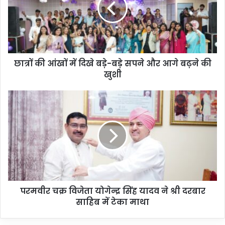
छात्रों की आंखों में दिखे बड़े-बड़े सपने और आगे बढ़ने की
खुशी
परमवीर चक्र विजेता योगेन्द्र सिंह यादव ने श्री दरबार
साहिब में टेका माथा