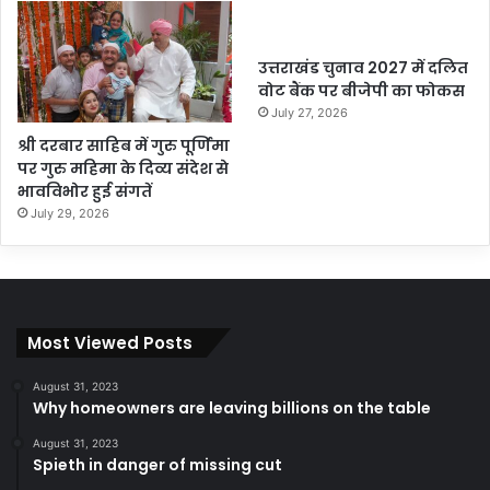
उत्तराखंड चुनाव 2027 में दलित
वोट बैंक पर बीजेपी का फोकस
July 27, 2026
श्री दरबार साहिब में गुरु पूर्णिमा
पर गुरु महिमा के दिव्य संदेश से
भावविभोर हुई संगतें
July 29, 2026
Most Viewed Posts
August 31, 2023
Why homeowners are leaving billions on the table
August 31, 2023
Spieth in danger of missing cut