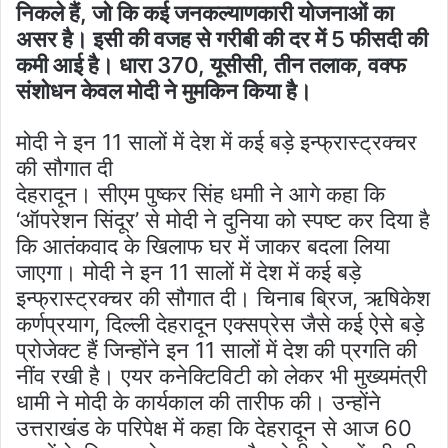
निकले हैं, जो कि कई जनकल्याणकारी योजनाओं का
असर है। इसी की वजह से गरीबी की दर में 5 फीसदी की
कमी आई है। धारा 370, यूसीसी, तीन तलाक, वक्फ
संशोधन केवल मोदी ने मुमकिन किया है।
मोदी ने इन 11 सालों में देश में कई बड़े इन्फ्रास्ट्रक्चर
की सौगात दी
देहरादून। सीएम पुष्कर सिंह धमाी ने आगे कहा कि
‘ऑपरेशन सिंदूर’ से मोदी ने दुनिया को स्पष्ट कर दिया है
कि आतंकवाद के खिलाफ घर में जाकर बदला लिया
जाएगा। मोदी ने इन 11 सालों में देश में कई बड़े
इन्फ्रास्ट्रक्चर की सौगात दी। चिनाब ब्रिज, ऋषिकेश
कर्णप्रयाग, दिल्ली देहरादून एक्सप्रेस जैसे कई ऐसे बड़े
प्रोजेक्ट हैं जिन्होंने इन 11 सालों में देश की प्रगति की
नींव रखी है। एयर कनेक्टिविटी को लेकर भी मुख्यमंत्री
धामी ने मोदी के कार्यकाल की तारीफ की। उन्होंने
उत्तराखंड के परिपेक्ष में कहा कि देहरादून से आज 60