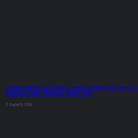
एमडीडीए बोर्ड बैठक में 25 विकास प्रस्तावों को मिली मंजूरी, देहरादून-
मसूरी के नियोजित विकास को मिलेगी रफ्तार
August 6, 2026