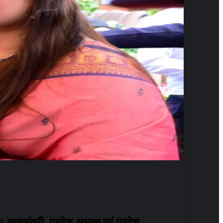
ुख्यमंत्री, प्रदेश अध्यक्ष एवं प्रदेश