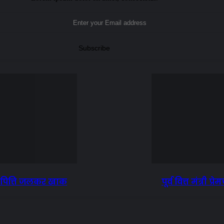
ंपित्ति जलकर खाक
पूर्व वित्त मंत्री