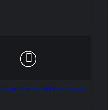
 प्रेमचंद अग्रवाल के समर्थन में डोईवाला का बाजार बंद