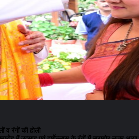
ं व रंगों की होली
 में उत्साह एवं हर्षाेल्लास के रंगों में सराबोर नजर आया। म