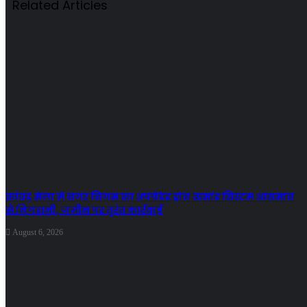
Related Articles
कांवड़ मेला में नगर निगम का अपग्रेडेड ड्रोन कमांड सिस्टम आसमान
से निगरानी, जमीन पर तुरंत कार्रवाई
August 6, 2026