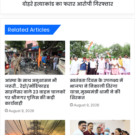
दोहरे हत्याकांड का फरार आरोपी गिरफ्तार
Related Articles
आस्था के साथ अनुशासन भी
स्वतंत्रता दिवस के उपलक्ष्य में
जरूरी… रेट्रो/मॉडिफाइड
भाजपा ने निकाली तिरंगा
साइलेंसर वाले 23 वाहन चालकों
यात्रा,मुख्यमंत्री धामी ने की
पर श्रीनगर पुलिस की कड़ी
शिरकत
कार्यवाही
August 9, 2026
August 9, 2026