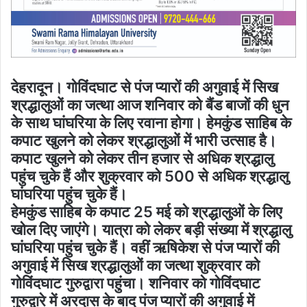
देहरादून। गोविंदघाट से पंज प्यारों की अगुवाई में सिख
श्रद्धालुओं का जत्था आज शनिवार को बैंड बाजों की धुन
के साथ घांघरिया के लिए रवाना होगा। हेमकुंड साहिब के
कपाट खुलने को लेकर श्रद्धालुओं में भारी उत्साह है।
कपाट खुलने को लेकर तीन हजार से अधिक श्रद्धालु
पहुंच चुके हैं और शुक्रवार को 500 से अधिक श्रद्धालु
घांघरिया पहुंच चुके हैं।
हेमकुंड साहिब के कपाट 25 मई को श्रद्धालुओं के लिए
खोल दिए जाएंगे। यात्रा को लेकर बड़ी संख्या में श्रद्धालु
घांघरिया पहुंच चुके हैं। वहीं ऋषिकेश से पंज प्यारों की
अगुवाई में सिख श्रद्धालुओं का जत्था शुक्रवार को
गोविंदघाट गुरुद्वारा पहुंचा। शनिवार को गोविंदघाट
गुरुद्वारे में अरदास के बाद पंज प्यारों की अगुवाई में