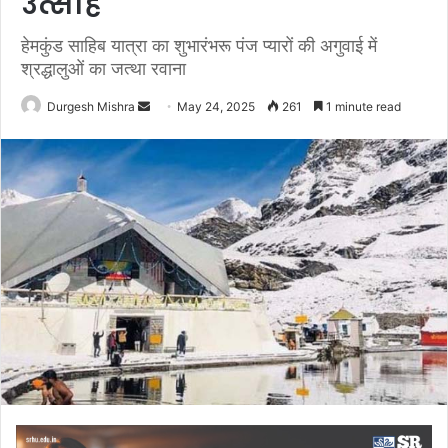
उत्साह
हेमकुंड साहिब यात्रा का शुभारंभरू पंज प्यारों की अगुवाई में
श्रद्धालुओं का जत्था रवाना
Send
Durgesh Mishra
May 24, 2025
261
1 minute read
an
email