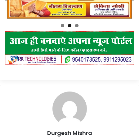
Durgesh Mishra