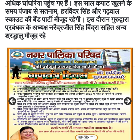
अधिक घांघरिया पहुंच गए हैं। इस साल कपाट खुलने के
समय पंजाब से सतनाम, हरविंदर सिंह और गढ़वाल
स्काउट की बैंड पार्टी मौजूद रहेगी। इस दौरान गुरुद्वारा
प्रबंधक के अध्यक्ष नरेंद्रजीत सिंह बिंद्रा सहित अन्य
श्रद्धालु मौजूद रहे