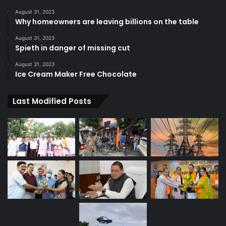
August 31, 2023
Why homeowners are leaving billions on the table
August 31, 2023
Spieth in danger of missing cut
August 31, 2023
Ice Cream Maker Free Chocolate
Last Modified Posts