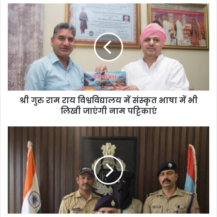
श्री गुरु राम राय विश्वविद्यालय में संस्कृत भाषा में भी
लिखी जाएंगी नाम पट्टिकाएं