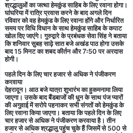
श्रद्धालुओं का जत्था हेमकुंड साहिब के लिए रवाना होगा।
घांघरिया में रात्रि प्रवास करने के बाद अगले दिन
रविवार को वह हेमकुंड के लिए रवाना होंगे और निर्धारित
समय पर विधि विधान के साथ हेमकुंड साहिब के कपाट
खोल दिए जाएंगे। गुरुद्वारे के प्रबंधक सेवा सिंह ने बताया
कि शनिवार सुबह साढ़े सात बजे अखंड पाठ होगा उसके
बाद 15 मिनट का शबद कीर्तन और 7ः50 पर अरदास
होगी।
पहले दिन के लिए चार हजार से अधिक ने पंजीकरण
करवाया
देहरादून। आठ बजे यात्रा शुभारंभ का हुकमनामा लिया
जाएगा। उसके बाद बैंडबाजों की धुन के साथ पंज प्यारों
की अगुवाई में सरोपे पहनाकर सभी संगतों को हेमकुंड के
लिए रवाना किया जाएगा। बताया कि पहले दिन के लिए
चार हजार से अधिक ने पंजीकरण करवाया है। तीन
हजार से अधिक श्रद्धालु पहुंच चुके हैं जिसमें से 500 से