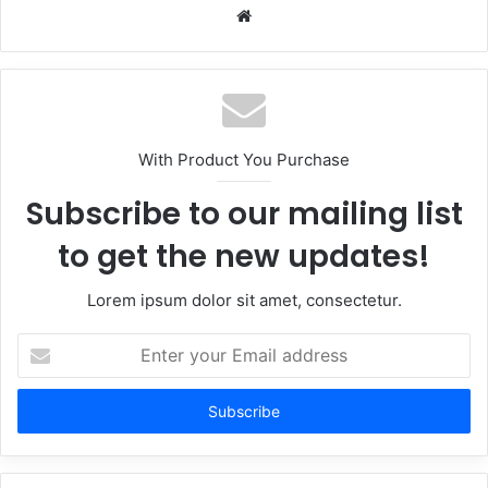
Website
With Product You Purchase
Subscribe to our mailing list
to get the new updates!
Lorem ipsum dolor sit amet, consectetur.
Enter
your
Email
address