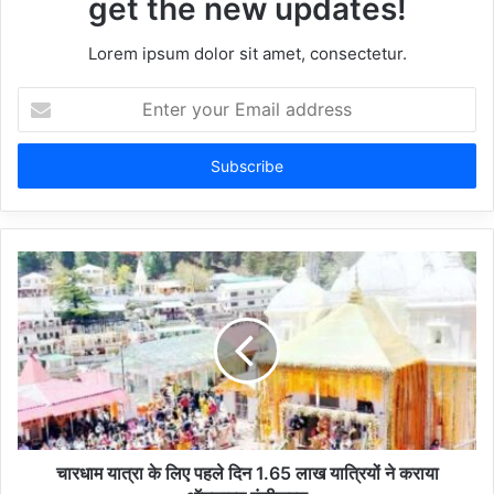
get the new updates!
Lorem ipsum dolor sit amet, consectetur.
Enter
your
Email
address
चारधाम यात्रा के लिए पहले दिन 1.65 लाख यात्रियों ने कराया