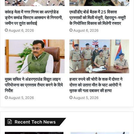
कांवड़ मेला में नगर निगम का अपग्रेडेड
एमडीडीए बोर्ड बैठक में 25 विकास
ड्रोन कमांड सिस्टम आसमान से निगरानी,
प्रस्तावों को मिली मंजूरी, देहरादून-मसूरी
जमीन पर तुरंत कार्रवाई
के नियोजित विकास को मिलेगी रफ्तार
August 6, 2026
August 6, 2026
मुख्य सचिव ने अंडरग्राउंड विद्युत लाइन
हजार रुपये की चोरी के शक में दोस्त ने
परियोजना का प्रस्ताव तैयार करने के दिये
दोस्त को उतारा मौत के घाट आरोपी ने
निर्देश
मृतक की गला दबाकर की हत्या
August 5, 2026
August 5, 2026
Recent Tech News