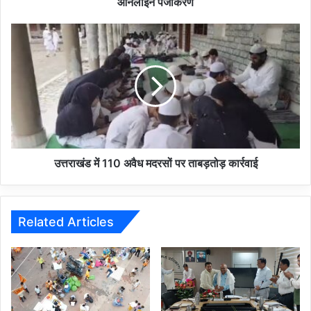
ऑनलाइन पंजीकरण
उत्तराखंड में 110 अवैध मदरसों पर ताबड़तोड़ कार्रवाई
Related Articles