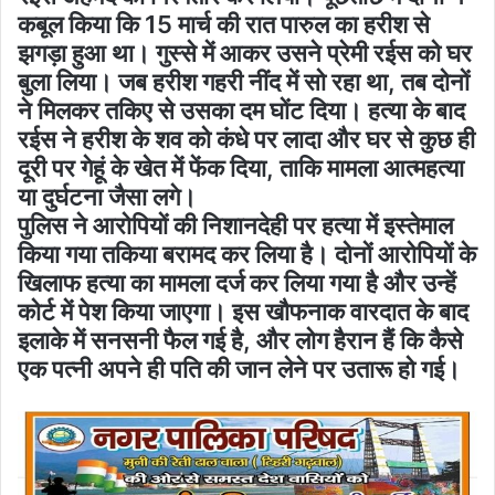
कबूल किया कि 15 मार्च की रात पारुल का हरीश से
झगड़ा हुआ था। गुस्से में आकर उसने प्रेमी रईस को घर
बुला लिया। जब हरीश गहरी नींद में सो रहा था, तब दोनों
ने मिलकर तकिए से उसका दम घोंट दिया। हत्या के बाद
रईस ने हरीश के शव को कंधे पर लादा और घर से कुछ ही
दूरी पर गेहूं के खेत में फेंक दिया, ताकि मामला आत्महत्या
या दुर्घटना जैसा लगे।
पुलिस ने आरोपियों की निशानदेही पर हत्या में इस्तेमाल
किया गया तकिया बरामद कर लिया है। दोनों आरोपियों के
खिलाफ हत्या का मामला दर्ज कर लिया गया है और उन्हें
कोर्ट में पेश किया जाएगा। इस खौफनाक वारदात के बाद
इलाके में सनसनी फैल गई है, और लोग हैरान हैं कि कैसे
एक पत्नी अपने ही पति की जान लेने पर उतारू हो गई।