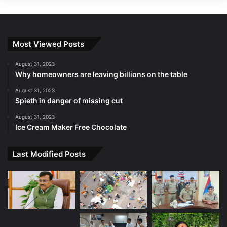
Most Viewed Posts
August 31, 2023
Why homeowners are leaving billions on the table
August 31, 2023
Spieth in danger of missing cut
August 31, 2023
Ice Cream Maker Free Chocolate
Last Modified Posts