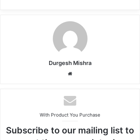
Durgesh Mishra
Website
With Product You Purchase
Subscribe to our mailing list to