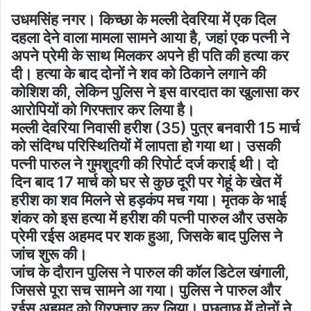
उधमसिंह नगर। किच्छा के मल्ली देवरिया में एक दिल
दहला देने वाला मामला सामने आया है, जहां एक पत्नी ने
अपने प्रेमी के साथ मिलकर अपने ही पति की हत्या कर
दी। हत्या के बाद दोनों ने शव को ठिकाने लगाने की
कोशिश की, लेकिन पुलिस ने इस वारदात का खुलासा कर
आरोपियों को गिरफ्तार कर लिया है।
मल्ली देवरिया निवासी हरीश (35) पुत्र बनवारी 15 मार्च
को संदिग्ध परिस्थितियों में लापता हो गया था। उसकी
पत्नी पारुल ने गुमशुदगी की रिपोर्ट दर्ज कराई थी। दो
दिन बाद 17 मार्च को घर से कुछ दूरी पर गेहूं के खेत में
हरीश का शव मिलने से हड़कंप मच गया। मृतक के भाई
शंकर को इस हत्या में हरीश की पत्नी पारुल और उसके
प्रेमी रईस अहमद पर शक हुआ, जिसके बाद पुलिस ने
जांच शुरू की।
जांच के दौरान पुलिस ने पारुल की कॉल डिटेल खंगाली,
जिससे पूरा सच सामने आ गया। पुलिस ने पारुल और
रईस अहमद को गिरफ्तार कर लिया। पूछताछ में दोनों ने