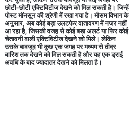
छोटी-छोटी एक्टिविटीज देखने को मिल सकती है। जिन्हें
पोस्ट मॉनसून की श्रेणी में रखा गया है। मौसम विभाग के
अनुसार, अब कोई बड़ा उलटफेर वातावरण में नजर नहीं
आ रहा है, जिसकी वजह से कोई बड़ा अलर्ट या फिर कोई
चेतावनी वाली एक्टिविटीज देखने को मिले। लेकिन
उसके बावजूद भी कुछ एक जगह पर मध्यम से तीव्र
बारिश तक देखने को मिल सकती है और यह एक ड्राई
अवधि के बाद ज्यादातर देखने को मिलता है।