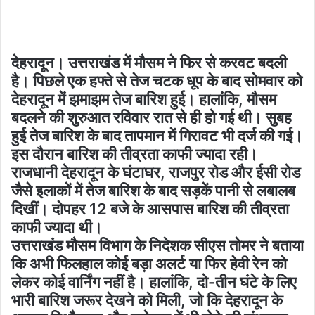
देहरादून। उत्तराखंड में मौसम ने फिर से करवट बदली
है। पिछले एक हफ्ते से तेज चटक धूप के बाद सोमवार को
देहरादून में झमाझम तेज बारिश हुई। हालांकि, मौसम
बदलने की शुरुआत रविवार रात से ही हो गई थी। सुबह
हुई तेज बारिश के बाद तापमान में गिरावट भी दर्ज की गई।
इस दौरान बारिश की तीव्रता काफी ज्यादा रही।
राजधानी देहरादून के घंटाघर, राजपुर रोड और ईसी रोड
जैसे इलाकों में तेज बारिश के बाद सड़कें पानी से लबालब
दिखीं। दोपहर 12 बजे के आसपास बारिश की तीव्रता
काफी ज्यादा थी।
उत्तराखंड मौसम विभाग के निदेशक सीएस तोमर ने बताया
कि अभी फिलहाल कोई बड़ा अलर्ट या फिर हेवी रेन को
लेकर कोई वार्निंग नहीं है। हालांकि, दो-तीन घंटे के लिए
भारी बारिश जरूर देखने को मिली, जो कि देहरादून के