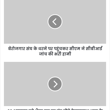
बेरोजगार संघ के धरने पर पहुंचकर सीएम ने सीबीआई
जांच की भरी हामी