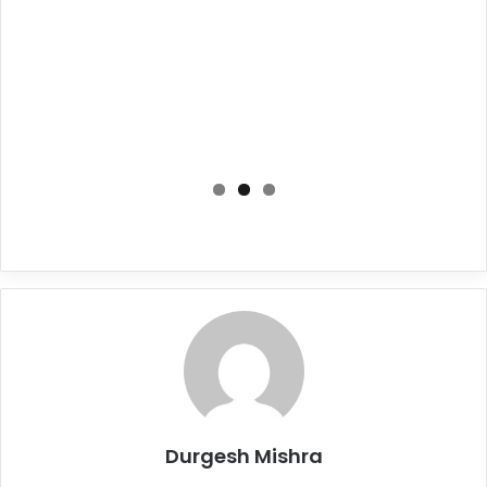
Durgesh Mishra