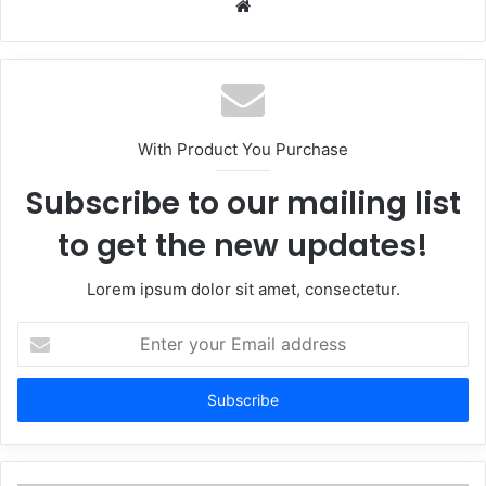
Website
With Product You Purchase
Subscribe to our mailing list
to get the new updates!
Lorem ipsum dolor sit amet, consectetur.
Enter
your
Email
address