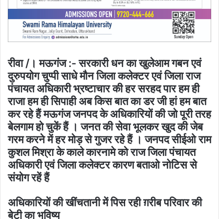
रीवा /। मऊगंज :- सरकारी धन का खुलेआम गबन एवं
दुरुपयोग चुप्पी साधे मौन जिला कलेक्टर एवं जिला राज
पंचायत अधिकारी भ्रष्टाचार की हर सरहद पार हम ही
राजा हम ही सिपाही अब किस बात का डर जी हां हम बात
कर रहे हैं मऊगंज जनपद के अधिकारियों की जो पूरी तरह
बेलगाम हो चुकें हैं । जनत की सेवा भूलकर खुद की जेब
गरम करने में हर मोड़ से गुजर रहे हैं । जनपद सीईओ राम
कुशल मिश्रा के काले कारनामे को राज जिला पंचायत
अधिकारी एवं जिला कलेक्टर कारण बताओ नोटिस से
संयोग रहें हैं
अधिकारियों की खींचतानी में पिस रही ग़रीब परिवार की
बेटी का भविष्य