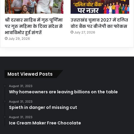
श्री दरबार साहिब में गुरु पूर्णिमा
उत्तराखंड चुनाव 2027 में दलित
पर गुरु महिमा के दिव्य संदेश से
वोट बैंक पर बीजेपी का फोकस
भावविभोर हुई संगतें
July 27, 2026
July 29, 2026
Most Viewed Posts
August 31, 2023
Why homeowners are leaving billions on the table
August 31, 2023
Spieth in danger of missing cut
August 31, 2023
Ice Cream Maker Free Chocolate