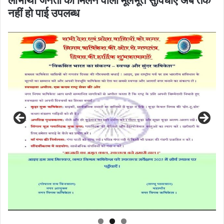
नहीं हो पाई उपलब्ध