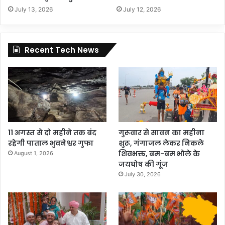
July 13, 2026
July 12, 2026
Recent Tech News
11 अगस्त से दो महीने तक बंद
गुरूवार से सावन का महीना
रहेगी पाताल भुवनेश्वर गुफा
शुरू, गंगाजल लेकर निकले
शिवभक्त, बम-बम भोले के
August 1, 2026
जयघोष की गूंज
July 30, 2026