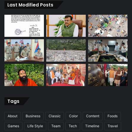
Last Modified Posts
Tags
About
Business
Classic
Color
Content
Foods
Games
Life Style
Team
Tech
Timeline
Travel