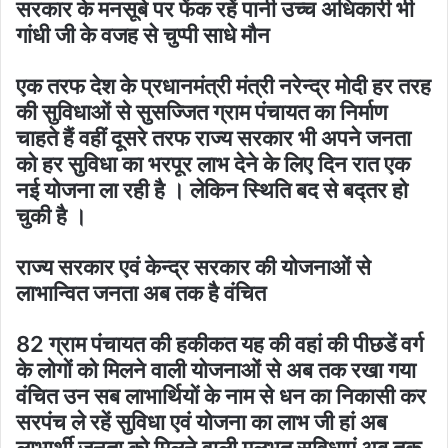
सरकार के मनसूबे पर फेंक रहें पानी उच्च अधिकारी भी
गांधी जी के वजह से चुप्पी साधे मौन
एक तरफ देश के प्रधानमंत्री मंत्री नरेन्द्र मोदी हर तरह
की सुविधाओं से सुसज्जित ग्राम पंचायत का निर्माण
चाहते हैं वहीं दूसरे तरफ राज्य सरकार भी अपने जनता
को हर सुविधा का भरपूर लाभ देने के लिए दिन रात एक
नई योजना ला रही है । लेकिन स्थिति बद से बद्तर हो
चुकी है ।
राज्य सरकार एवं केन्द्र सरकार की योजनाओं से
लाभान्वित जनता अब तक है वंचित
82 ग्राम पंचायत की हकीकत यह की वहां की पीछडें वर्ग
के लोगों को मिलने वाली योजनाओं से अब तक रखा गया
वंचित उन सब लाभार्थियों के नाम से धन का निकासी कर
सरपंच ले रहें सुविधा एवं योजना का लाभ जी हां अब
लाभार्थी जनता को मिलने वाली मूलभूत सुविधाएं अब तक