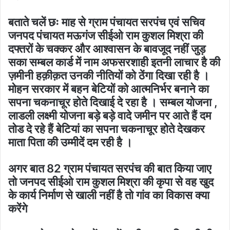
बताते चलें छः माह से ग्राम पंचायत सरपंच एवं सचिव
जनपद पंचायत मऊगंज सीईओ राम कुशल मिश्रा की
दफ्तरों के चक्कर और आश्वासन के बावजूद नहीं जुड़
सका सम्बल कार्ड में नाम अफसरशाही इतनी लाचार है की
ज़मीनी हक़ीक़त उनकी नीतियों को ठेंगा दिखा रही है ।
मोहन सरकार में बहन बेटियों को आत्मनिर्भर बनाने का
सपना चकनाचूर होते दिखाई दे रहा है । सम्बल योजना ,
लाडली लक्ष्मी योजना बड़े बड़े वादे जमीन पर आते हैं दम
तोड दे रहे हैं बेटियां का सपना चकनाचूर होते देखकर
माता पिता की उम्मीदें दम रही है ।
अगर बात 82 ग्राम पंचायत सरपंच की बात किया जाए
तो जनपद सीईओ राम कुशल मिश्रा की कृपा से वह खुद
के कार्य निर्माण से खाली नहीं है तो गांव का विकास क्या
करेंगे