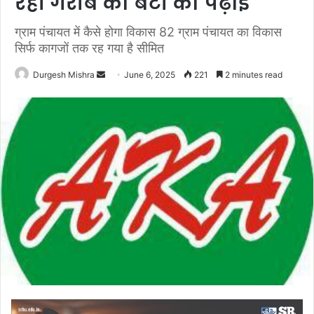
रही गरीब की बेटी की पढ़ाई
ग्राम पंचायत में कैसे होगा विकास 82 ग्राम पंचायत का विकास
सिर्फ कागजों तक रह गया है सीमित
Send
Durgesh Mishra
June 6, 2025
221
2 minutes read
an
email