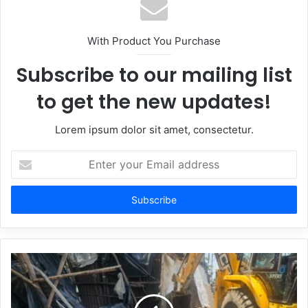
With Product You Purchase
Subscribe to our mailing list
to get the new updates!
Lorem ipsum dolor sit amet, consectetur.
Enter
your
Email
address