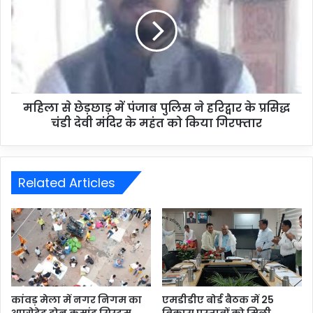
महिला से छेड़छाड़ में पंजाब पुलिस ने हरिद्वार के प्रसिद्ध
चंडी देवी मंदिर के महंत को किया गिरफ्तार
Related Articles
कांवड़ मेला में नगर निगम का
एमडीडीए बोर्ड बैठक में 25