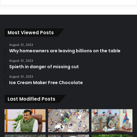
Most Viewed Posts
August 31, 2023
Why homeowners are leaving billions on the table
August 31, 2023
Spieth in danger of missing cut
August 31, 2023
Ice Cream Maker Free Chocolate
Last Modified Posts