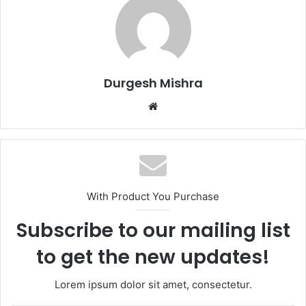
Durgesh Mishra
Website
With Product You Purchase
Subscribe to our mailing list
to get the new updates!
Lorem ipsum dolor sit amet, consectetur.