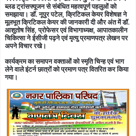
ब्लड ट्रांसफ्यूजन से संबंधित महत्वपूर्ण पहलुओं को
समझाया। डॉ. नूपुर पटेल, क्रिटिकल केयर विशेषज्ञ ने
मूलभूत क्रिटिकल केयर की जानकारी दी और अंत में डॉ.
आशुतोष सिंह, प्रोफेसर एवं विभागाध्यक्ष, आपातकालीन
चिकित्सा ने ईसीजी पढ़ने एवं मृत्यु प्रमाणपत्र लेखन पर
अपने विचार रखे।
कार्यक्रम का समापन वक्ताओं को स्मृति चिन्ह एवं भाग
लेने वाले इंटर्न छात्रों को प्रमाण पत्र वितरित कर किया
गया।