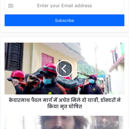
Enter
your
Email
address
केदारनाथ पैदल मार्ग में अचेत मिले दो यात्री, डॉक्टरों ने
किया मृत घोषित