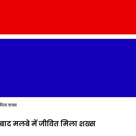
 मिला शख्स
े बाद मलबे में जीवित मिला शख्स