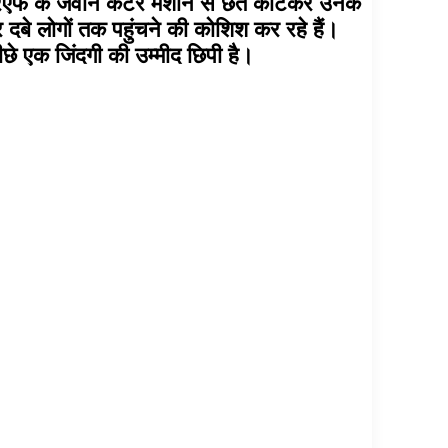
डीआरएफ के जवान कटर मशीन से छत काटकर उनके
दबे लोगों तक पहुंचने की कोशिश कर रहे हैं।
ीछे एक जिंदगी की उम्मीद छिपी है।