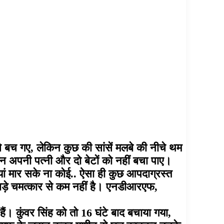
 बच गए, लेकिन कुछ की सांसें मलबे की नीचे थम
न अपनी पत्नी और दो बेटों को नहीं बचा पाए।
इयां मार सके ना कोई.. ऐसा ही कुछ आपदाग्रस्त
सी बड़े चमत्कार से कम नहीं है। एनडीआरएफ,
ैं। कुंवर सिंह को तो 16 घंटे बाद बचाया गया,