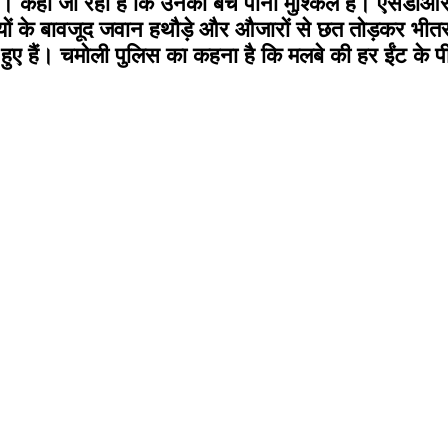
ी है। कहा जा रहा है कि उनका बच पाना मुश्किल है। एस
तियों के बावजूद जवान हथौड़े और औजारों से छत तोड़कर भीतर 
े हुए हैं। चमोली पुलिस का कहना है कि मलबे की हर ईंट के प