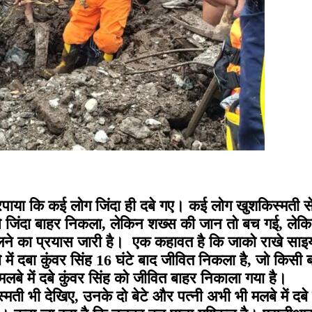
रपाया कि कई लोग जिंदा ही दबे गए। कई लोग खुशकिस्मती से
से जिंदा बाहर निकला, लेकिन शख्स की जान तो बच गई, लेकि
 निकालने का प्रयास जारी है। एक कहावत है कि जाको राखे सा
बे में दबा कुंवर सिंह 16 घंटे बाद जीवित निकला है, जो कि
लबे में दबे कुंवर सिंह को जीवित बाहर निकाला गया है।
ी भी देखिए, उनके दो बेटे और पत्नी अभी भी मलबे में दबे ह