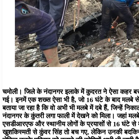
चमोली। जिले के नंदानगर इलाके में कुदरत ने ऐसा कहर ब
गई। इनमें एक शख्स ऐसा भी है, जो 16 घंटे के बाद मलबे 
बताया जा रहा है कि वो अभी भी मलबे में दबे हैं, जिन्हें
नंदानगर के कुंतरी लगा फाली में देखने को मिला। जहां मल
एसडीआरएफ और स्थानीय लोगों के प्रयासों से 16 घंटे से म
खुशकिस्मती से कुंवर सिंह तो बच गए, लेकिन उनकी बदकिस्मत