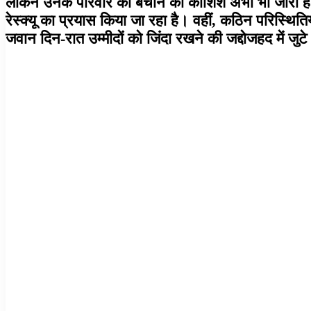
लेकिन उनके परिवार को बचाने की कोशिशें अभी भी जार
रेस्क्यू का प्रयास किया जा रहा है। वहीं, कठिन परिस्थि
जवान दिन-रात उम्मीदों को जिंदा रखने की जद्दोजहद में जुट