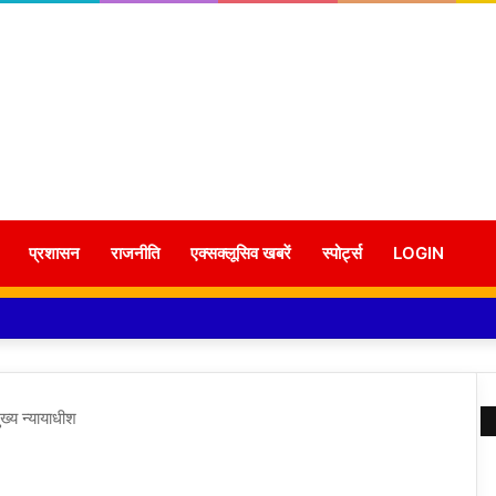
प्रशासन
राजनीति
एक्सक्लूसिव खबरें
स्पोर्ट्स
LOGIN
ुख्य न्यायाधीश