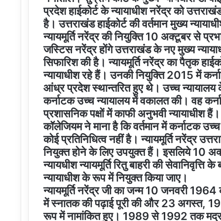
प्रदेश हाईकोर्ट के न्यायाधीश नरेंद्र को उत्तरा
है। उत्तराखंड हाईकोर्ट की वर्तमान मुख्य न्यायाधी
न्यायमूर्ति नरेंद्र की नियुक्ति 10 अक्टूबर से प्
जस्टिस नरेंद्र होंगे उत्तराखंड के नए मुख्य न्य
सिफारिश की है। न्यायमूर्ति नरेंद्र का पैतृक हाई
न्यायाधीश रहे हैं। उनकी नियुक्ति 2015 में कर
आंध्र प्रदेश स्थान्तरित हुए थे। उच्च न्यायालय के
कर्नाटक उच्च न्यायालय में वकालत की। वह कर्ना
प्रशासनिक पक्षों में काफी अनुभवी न्यायाधीश हैं।
कॉलेजियम ने माना है कि वर्तमान में कर्नाटक उच्च न
कोई प्रतिनिधित्व नहीं है। न्यायमूर्ति नरेंद्र उत्त
नियुक्त होने के लिए उपयुक्त हैं। इसलिये 10 अ
न्यायधीश न्यायमूर्ति रितु बाहरी की सेवानिवृत्ति के 
न्यायाधीश के रूप में नियुक्त किया जाए।
न्यायमूर्ति नरेंद्र जी का जन्म 10 जनवरी 196
में स्नातक की पढ़ाई पूरी की और 23 अगस्त, 1
रूप में नामांकित हुए। 1989 से 1992 तक मद्रास 