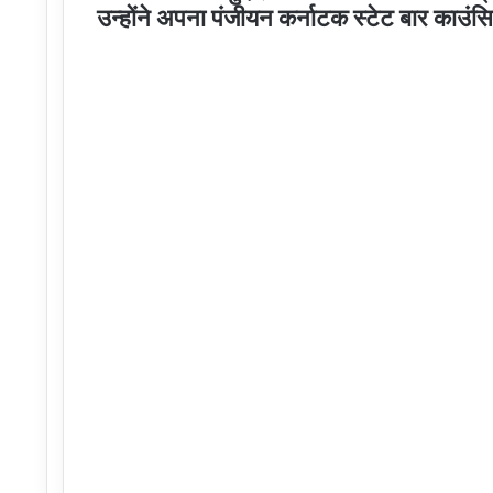
उन्होंने अपना पंजीयन कर्नाटक स्टेट बार काउंसि