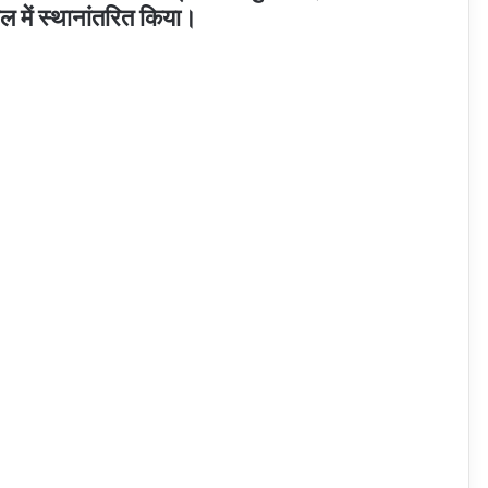
ल में स्थानांतरित किया।