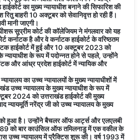
खंड हाईकोर्ट का मुख्य न्यायाधीश बनाने की सिफारिश की
श रितु बाहरी 10 अक्टूबर को सेवानिवृत्त हो रही हैं।
रभावी मानी जाएगी।
ायाधीशरू सुप्रीम कोर्ट की कॉलेजियम ने मंगलवार को यह
कोर्ट कर्नाटक है और वे कर्नाटक हाईकोर्ट के वरिष्ठतम
्नाटक हाईकोर्ट में हुई और 10 अक्टूबर 2023 को
 न्यायाधीश के रूप में पदोन्नत होने से पहले, उन्होंने
टक और आंध्र प्रदेश हाईकोर्ट में न्यायिक और
्यायालय का उच्च न्यायालयों के मुख्य न्यायाधीशों में
राखंड उच्च न्यायालय के मुख्य न्यायाधीश के रूप में
क्टूबर 2024 को उत्तराखंड हाईकोर्ट की मुख्य
बाद न्यायमूर्ति नरेंद्र जी को उच्च न्यायालय के मुख्य
4 को हुआ है। उन्होंने बैचलर ऑफ आर्ट्स और एलएलबी
989 को बार काउंसिल ऑफ तमिलनाडु में एक वकील के
उच्च न्यायालय में प्रैक्टिस शुरू की। वर्ष 1993 में