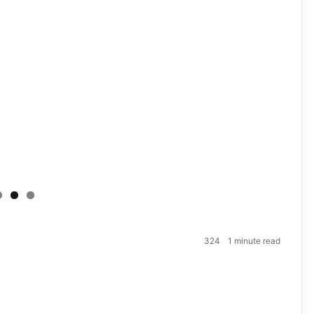
324
1 minute read