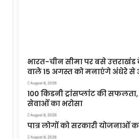
भारत-चीन सीमा पर बसे उत्तराखंड क
वाले 15 अगस्त को मनाएंगे अंधेरे स
August 8, 2026
100 किडनी ट्रांसप्लांट की सफलता, ह
सेवाओं का भरोसा
August 8, 2026
पात्र लोगों को सरकारी योजनाओं क
August 8, 2026