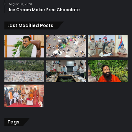
August 31, 2023
Ice Cream Maker Free Chocolate
Last Modified Posts
Tags