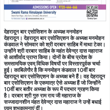
देहरादून बार एसोसिशन के अध्यक्ष मनमोहन
देहरादून। देहरादून बार एसोसिएशन के अध्यक्ष मनमोहन
कंडवाल ने सोमवार को श्री दरबार साहिब में माथा टेका।
उन्होंने श्री दरबार साहिब के महंत देवेन्द्र दास महाराज
से आशीर्वाद प्राप्त किया। दोनों के बीच प्रदेश के
समसामयिक एवम् विधिक विषयों पर विस्तारपूर्वक चर्चा
हुई। काबिलेगौर है कि मनमोहन कंडवाल 10वीं बार
देहरादून बार एसोसिएशन के अध्यक्ष बने हैं। वह देहरादून
बार एसोसिएशन के एकमात्र ऐसे अध्यक्ष हैं जो जिन्होंने
10वीं बार बतौर अध्यक्ष के रूप में पदभार ग्रहण किया
है। दरबार श्री गुरु राम राय जी महाराज के
सज्जादानशीन मंहत देवेन्द्र दास महाराज ने उन्हें बधाई
एवम् शुभकामनाएं दीं।