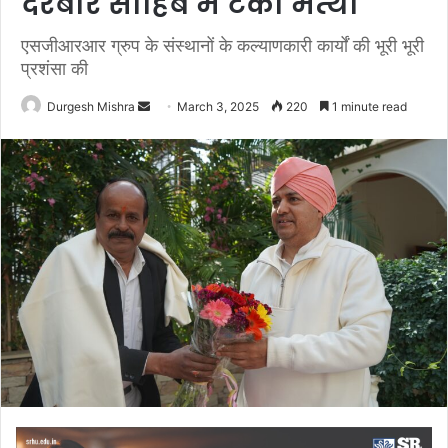
दरबार साहिब में टेका मत्था
एसजीआरआर ग्रुप के संस्थानों के कल्याणकारी कार्यों की भूरी भूरी
प्रशंसा की
Send
Durgesh Mishra
March 3, 2025
220
1 minute read
an
email