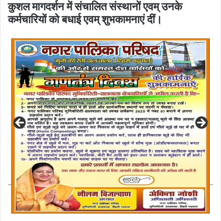
कुशल मागदर्शन में संचालित संस्थानों एवम् उनके
कर्मचारियों को बधाई एवम् शुभकामनाएं दीं।