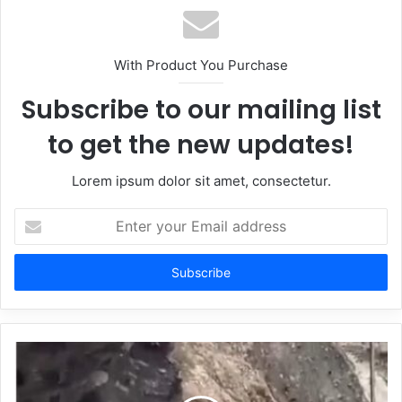
With Product You Purchase
Subscribe to our mailing list
to get the new updates!
Lorem ipsum dolor sit amet, consectetur.
Enter
your
Email
address