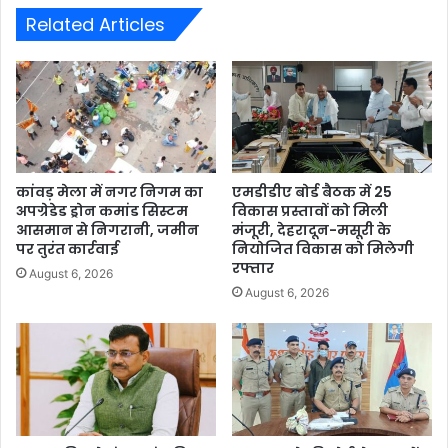
Related Articles
कांवड़ मेला में नगर निगम का
एमडीडीए बोर्ड बैठक में 25
अपग्रेडेड ड्रोन कमांड सिस्टम
विकास प्रस्तावों को मिली
आसमान से निगरानी, जमीन
मंजूरी, देहरादून-मसूरी के
पर तुरंत कार्रवाई
नियोजित विकास को मिलेगी
रफ्तार
August 6, 2026
August 6, 2026