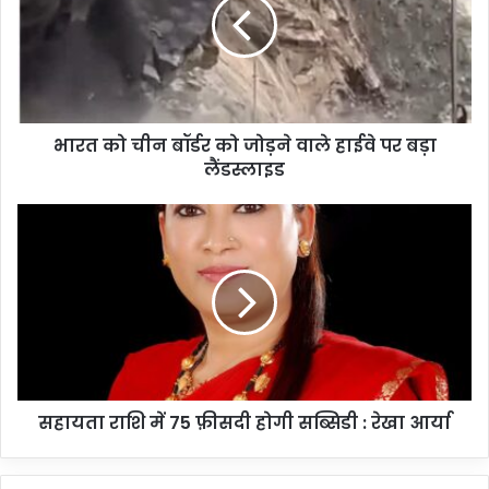
भारत को चीन बॉर्डर को जोड़ने वाले हाईवे पर बड़ा
लैंडस्लाइड
सहायता राशि में 75 फ़ीसदी होगी सब्सिडी : रेखा आर्या