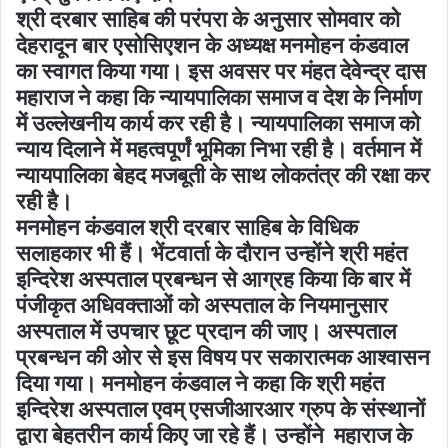
श्री दरबार साहिब की परंपरा के अनुसार सोमवार को
देहरादून बार एसोसिएशन के अध्यक्ष मनमोहन कंडवाल
का स्वागत किया गया। इस अवसर पर मंहत देवेन्द्र दास
महाराज ने कहा कि न्यायपालिका समाज व देश के निर्माण
में उल्लेखनीय कार्य कर रही है। न्यायपालिका समाज को
न्याय दिलाने में महत्वपूर्णं भूमिका निभा रही है। वर्तमान में
न्यायपालिका बेहद मजबूती के साथ लोकतंत्र की रक्षा कर
रही है।
मनमोहन कंडवाल श्री दरबार साहिब के विधिक
सलाहकार भी हैं। भेंटवार्ता के दौरान उन्होंने श्री महंत
इन्दिरेश अस्पताल प्रबन्धन से आग्रह किया कि बार में
पंजीकृत अधिवक्ताओं को अस्पताल के नियमानुसार
अस्पताल में उपचार छूट प्रदान की जाए। अस्पताल
प्रबन्धन की ओर से इस विषय पर सकारात्मक आश्वासन
दिया गया। मनमोहन कंडवाल ने कहा कि श्री महंत
इन्दिरेश अस्पताल एवम् एसजीआरआर ग्रुप के संस्थानों
द्वारा बेहतरीन कार्य किए जा रहे हैं। उन्होंने महाराज के