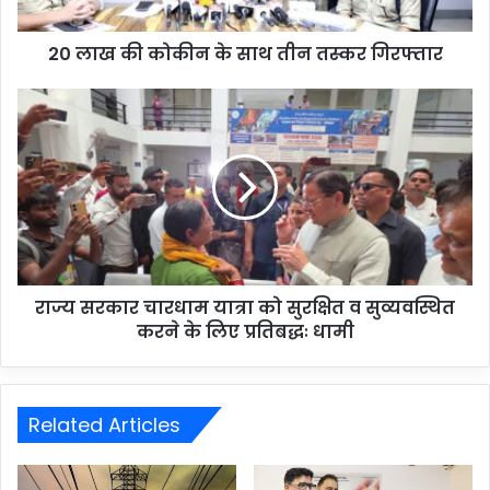
20 लाख की कोकीन के साथ तीन तस्कर गिरफ्तार
राज्य सरकार चारधाम यात्रा को सुरक्षित व सुव्यवस्थित
करने के लिए प्रतिबद्धः धामी
Related Articles