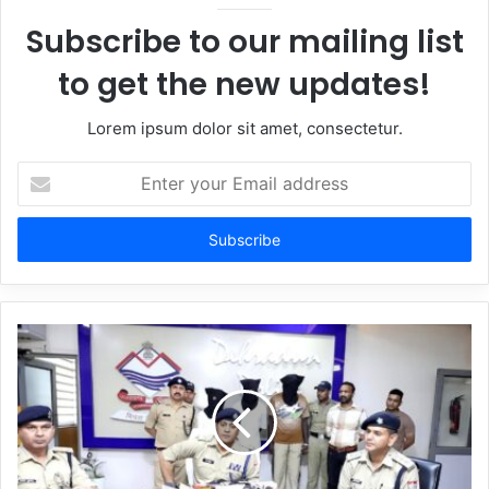
Subscribe to our mailing list
to get the new updates!
Lorem ipsum dolor sit amet, consectetur.
Enter
your
Email
address