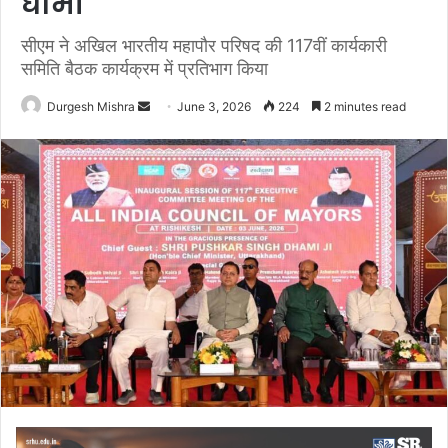
धामी
सीएम ने अखिल भारतीय महापौर परिषद की 117वीं कार्यकारी
समिति बैठक कार्यक्रम में प्रतिभाग किया
Send
Durgesh Mishra
June 3, 2026
224
2 minutes read
an
email