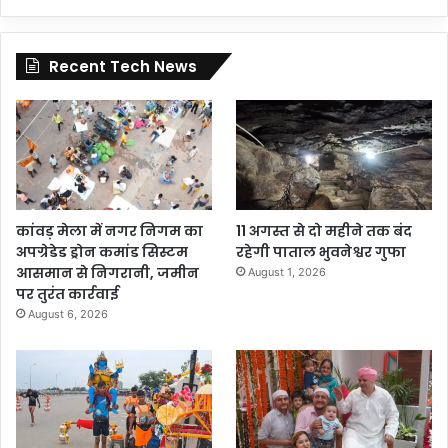
Recent Tech News
कांवड़ मेला में नगर निगम का
11 अगस्त से दो महीने तक बंद
अपग्रेडेड ड्रोन कमांड सिस्टम
रहेगी पाताल भुवनेश्वर गुफा
आसमान से निगरानी, जमीन
August 1, 2026
पर तुरंत कार्रवाई
August 6, 2026