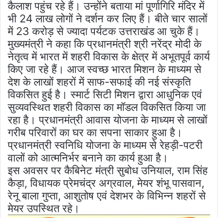
कैलाश पहुंच रहे हैं। उन्होंने बताया मां पूर्णागिरि मंदिर में
भी 24 लाख लोगों ने दर्शन कर लिए हैं। बीते चार सालों
में 23 करोड़ से ज्यादा पर्यटक उत्तराखंड आ चुके हैं।
मुख्यमंत्री ने कहा कि प्रधानमंत्री श्री नरेंद्र मोदी के
नेतृत्व में भारत में शहरी विकास के क्षेत्र में अभूतपूर्व कार्य
किए जा रहे हैं। आज स्वच्छ भारत मिशन के माध्यम से
देश के लाखों शहरों में साफ-सफाई की नई संस्कृति
विकसित हुई है। स्मार्ट सिटी मिशन द्वारा आधुनिक एवं
सुव्यवस्थित शहरी विकास का मॉडल विकसित किया जा
रहा है। प्रधानमंत्री आवास योजना के माध्यम से लाखों
गरीब परिवारों का घर का सपना साकार हुआ है।
प्रधानमंत्री स्वनिधि योजना के माध्यम से रेहड़ी-पटरी
वालों को आत्मनिर्भर बनाने का कार्य हुआ है।
इस अवसर पर कैबिनेट मंत्री सुबोध उनियाल, राम सिंह
कैड़ा, विधायक प्रेमचंद्र अग्रवाल, मेयर शंभू पासवान,
रेनू बाला गुप्ता, आशुतोष एवं देशभर के विभिन्न शहरों से
मेयर उपस्थित रहे।