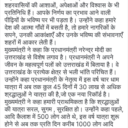
शहरवासियों की आशाओं, अपेक्षाओं और विश्वास के भी
प्रतिनिधि हैं। आपके निर्णय का प्रभाव आने वाली
पीढ़ियों के भविष्य पर भी पड़ता है। उन्होंने कहा हमारे
देश की आत्मा गाँवों में बसती है, तो हमारे नागरिकों के
सपने, उनकी आकांक्षाएँ और उनके भविष्य की संभावनाएँ
शहरों में आकार लेती हैं।
मुख्यमंत्री ने कहा कि प्रधानमंत्री नरेन्द्र मोदी का
उत्तराखंड से विशेष लगाव है। प्रधानमंत्री ने अपने
जीवन के महत्वपूर्ण पलों को उत्तराखंड में बिताया है। वे
उत्तराखंड के प्रत्येक क्षेत्र से भली भांति परिचित हैं।
उन्होंने कहा प्रधानमंत्री के नेतृत्व में इस वर्ष चार धाम
यात्रा में अब तक कुल 45 दिनों में 30 लाख से अधिक
श्रद्धालुओं ने यात्रा की है,जो एक नया रिकॉर्ड है।
मुख्यमंत्री ने कहा हमारी प्राथमिकता है कि श्रद्धालुओं
की यात्रा सरल, सुगम , सुरक्षित हो। उन्होंने कहा पहले,
आदि कैलाश में 500 लोग आते थे, इस वर्ष यात्रा शुरू
होने से अब तक प्रति दिन करीब 1000 लोग आदि