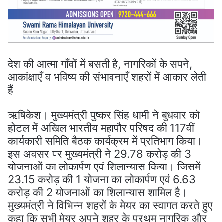
देश की आत्मा गाँवों में बसती है, नागरिकों के सपने,
आकांक्षाएँ व भविष्य की संभावनाएँ शहरों में आकार लेती
हैं
ऋषिकेश। मुख्यमंत्री पुष्कर सिंह धामी ने बुधवार को
होटल में अखिल भारतीय महापौर परिषद की 117वीं
कार्यकारी समिति बैठक कार्यक्रम में प्रतिभाग किया।
इस अवसर पर मुख्यमंत्री ने 29.78 करोड़ की 3
योजनाओं का लोकार्पण एवं शिलान्यास किया। जिसमें
23.15 करोड़ की 1 योजना का लोकार्पण एवं 6.63
करोड़ की 2 योजनाओं का शिलान्यास शामिल है।
मुख्यमंत्री ने विभिन्न शहरों के मेयर का स्वागत करते हुए
कहा कि सभी मेयर अपने शहर के प्रथम नागरिक और