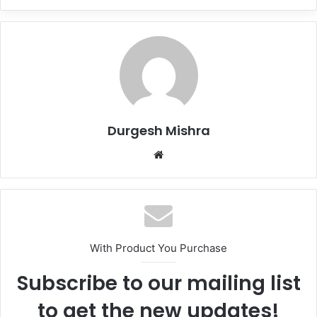
Durgesh Mishra
Website
With Product You Purchase
Subscribe to our mailing list
to get the new updates!