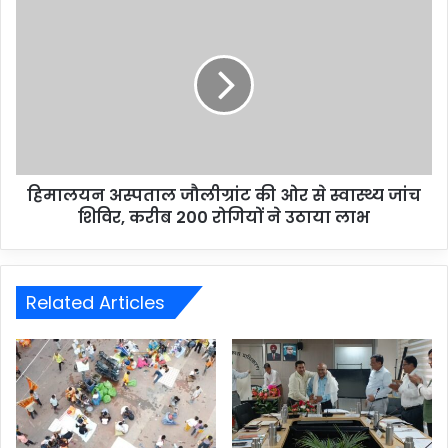
हिमालयन अस्पताल जौलीग्रांट की ओर से स्वास्थ्य जांच
शिविर, करीब 200 रोगियों ने उठाया लाभ
Related Articles