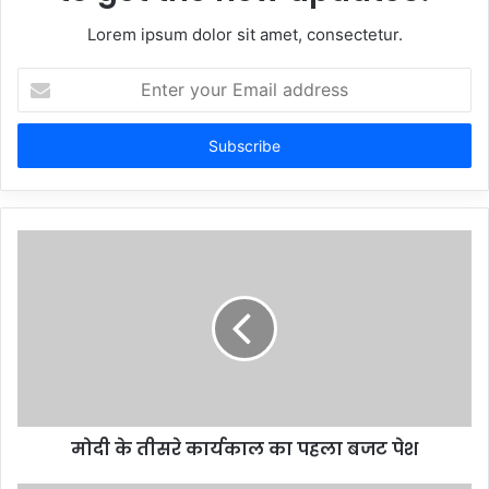
Lorem ipsum dolor sit amet, consectetur.
Enter
your
Email
address
मोदी के तीसरे कार्यकाल का पहला बजट पेश