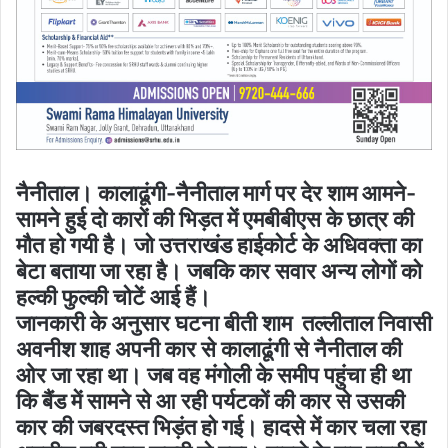
नैनीताल। कालाढूंगी-नैनीताल मार्ग पर देर शाम आमने-
सामने हुई दो कारों की भिड़त में एमबीबीएस के छात्र की
मौत हो गयी है। जो उत्तराखंड हाईकोर्ट के अधिवक्ता का
बेटा बताया जा रहा है। जबकि कार सवार अन्य लोगों को
हल्की फुल्की चोटें आई हैं।
जानकारी के अनुसार घटना बीती शाम तल्लीताल निवासी
अवनीश शाह अपनी कार से कालाढूंगी से नैनीताल की
ओर जा रहा था। जब वह मंगोली के समीप पहुंचा ही था
कि बैंड में सामने से आ रही पर्यटकों की कार से उसकी
कार की जबरदस्त भिड़ंत हो गई। हादसे में कार चला रहा