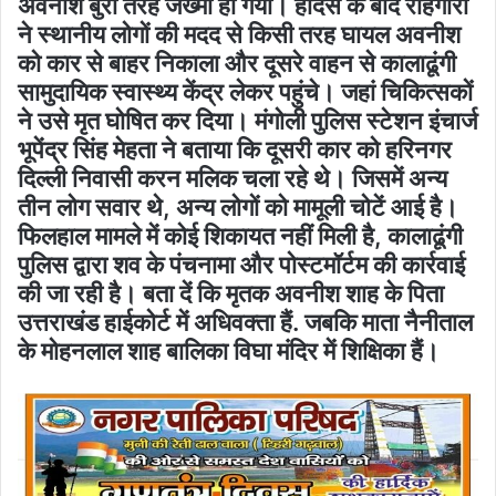
अवनीश बुरी तरह जख्मी हो गया। हादसे के बाद राहगीरों
ने स्थानीय लोगों की मदद से किसी तरह घायल अवनीश
को कार से बाहर निकाला और दूसरे वाहन से कालाढूंगी
सामुदायिक स्वास्थ्य केंद्र लेकर पहुंचे। जहां चिकित्सकों
ने उसे मृत घोषित कर दिया। मंगोली पुलिस स्टेशन इंचार्ज
भूपेंद्र सिंह मेहता ने बताया कि दूसरी कार को हरिनगर
दिल्ली निवासी करन मलिक चला रहे थे। जिसमें अन्य
तीन लोग सवार थे, अन्य लोगों को मामूली चोटें आई है।
फिलहाल मामले में कोई शिकायत नहीं मिली है, कालाढूंगी
पुलिस द्वारा शव के पंचनामा और पोस्टमॉर्टम की कार्रवाई
की जा रही है। बता दें कि मृतक अवनीश शाह के पिता
उत्तराखंड हाईकोर्ट में अधिवक्ता हैं. जबकि माता नैनीताल
के मोहनलाल शाह बालिका विघा मंदिर में शिक्षिका हैं।