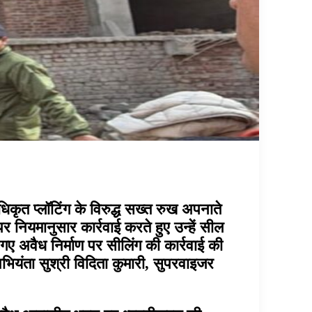
नधिकृत प्लॉटिंग के विरुद्ध सख्त रुख अपनाते
 पर नियमानुसार कार्रवाई करते हुए उन्हें सील
ए गए अवैध निर्माण पर सीलिंग की कार्रवाई की
ियंता सुश्री विदिता कुमारी, सुपरवाइजर