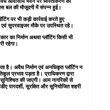
 गए अवैध आवासीय भवन पर ध्वस्तीकरण की
 बल की मौजूदगी में संपन्न हुई।
ॉटिंग पर भी कड़ी कार्रवाई करते हुए
एवं सुपरवाइजर मौके पर उपस्थित रहे।
प्रकार का निर्माण अथवा प्लॉटिंग किसी भी
ारी रहेगा।
ता है। अवैध निर्माण एवं अनधिकृत प्लॉटिंग न
ूल प्रभाव पड़ता है। प्राधिकरण द्वारा
 सुनिश्चित की जाएगी। आम नागरिकों से
डीडीए पारदर्शी, सुरक्षित और सुनियोजित शहरी