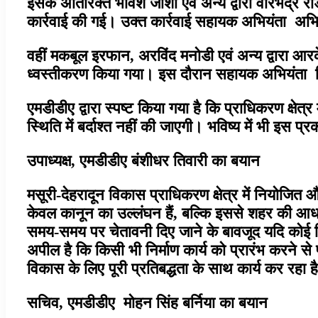
इसके अतिरिक्त भावेश जोशी एवं अन्य द्वारा वीरभद्र 
कार्रवाई की गई। उक्त कार्रवाई सहायक अभियंता अभिष
वहीं मकबूल इरफान, अरविंद मनोडी एवं अन्य द्वारा आरकेडि
ध्वस्तीकरण किया गया। इस दौरान सहायक अभियंता व
एमडीडीए द्वारा स्पष्ट किया गया है कि प्राधिकरण क्षेत्
स्थिति में बर्दाश्त नहीं की जाएगी। भविष्य में भी इस
उपाध्यक्ष, एमडीडीए बंशीधर तिवारी का बयान
मसूरी-देहरादून विकास प्राधिकरण क्षेत्र में नियोजित
केवल कानून का उल्लंघन हैं, बल्कि इससे शहर की आधा
समय-समय पर चेतावनी दिए जाने के बावजूद यदि कोई नि
अपील है कि किसी भी निर्माण कार्य को प्रारंभ करने से 
विकास के लिए पूरी प्रतिबद्धता के साथ कार्य कर रहा ह
सचिव, एमडीडीए मोहन सिंह बर्निया का बयान