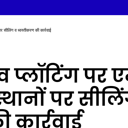
पर सीलिंग व ध्वस्तीकरण की कार्रवाई
 व प्लॉटिंग पर 
्थानों पर सीलि
ी कार्रवाई