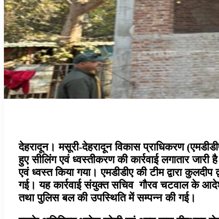
देहरादून। मसूरी-देहरादून विकास प्राधिकरण (एमडीडीए) द्
हुए सीलिंग एवं ध्वस्तीकरण की कार्रवाई लगातार जारी है। 
एवं ध्वस्त किया गया। एमडीडीए की टीम द्वारा कुलदीप द्व
गई। यह कार्रवाई संयुक्त सचिव गौरव चटवाल के आदेशों
तथा पुलिस बल की उपस्थिति में सम्पन्न की गई।