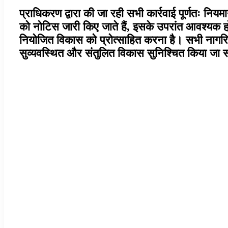
प्राधिकरण द्वारा की जा रही सभी कार्रवाई पूर्णतः नियम
को नोटिस जारी किए जाते हैं, इसके उपरांत आवश्यक होने
नियोजित विकास को प्रोत्साहित करना है। सभी नागरिको
सुव्यवस्थित और संतुलित विकास सुनिश्चित किया जा