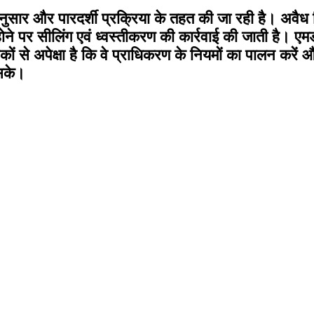
ानुसार और पारदर्शी प्रक्रिया के तहत की जा रही है। अवैध निर
 पर सीलिंग एवं ध्वस्तीकरण की कार्रवाई की जाती है। एमडीडी
ं से अपेक्षा है कि वे प्राधिकरण के नियमों का पालन करें
 सके।