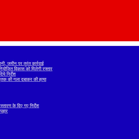
नी, जमीन पर तुरंत कार्रवाई
े नियोजित विकास को मिलेगी रफ्तार
ये निर्देश
 मृतक की गला दबाकर की हत्या
तारण के दिए गए निर्देश
उपहार