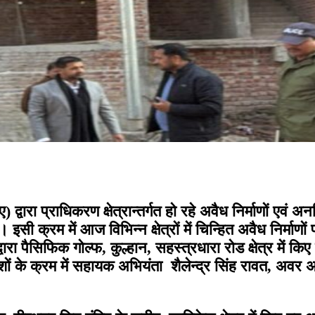
वारा प्राधिकरण क्षेत्रान्तर्गत हो रहे अवैध निर्माणों एवं अ
इसी क्रम में आज विभिन्न क्षेत्रों में चिन्हित अवैध निर्माणों
ारा पैसिफिक गोल्फ, कुल्हान, सहस्त्रधारा रोड क्षेत्र में कि
 के क्रम में सहायक अभियंता शैलेन्द्र सिंह रावत, अवर अभ