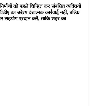
्माणों को पहले चिन्हित कर संबंधित व्यक्तियों
ए का उद्देश्य दंडात्मक कार्रवाई नहीं, बल्कि
 और सहयोग प्रदान करें, ताकि शहर का