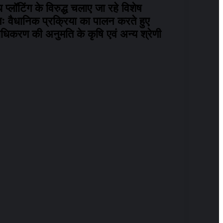
प्लॉटिंग के विरुद्ध चलाए जा रहे विशेष
्णतः वैधानिक प्रक्रिया का पालन करते हुए
ाधिकरण की अनुमति के कृषि एवं अन्य श्रेणी