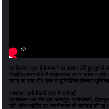
प्राधिकरण द्वारा ऐसे मामलों का संज्ञान लेते हुए पूर्व
निर्धारित समयावधि में संतोषजनक उत्तर प्राप्त न हो
लगाई जा सके और क्षेत्र में सुनियोजित विकास सुनिश
घमंडपुर, रानीपोखरी क्षेत्र में कार्रवाई
प्राधिकरण की टीम द्वारा घमंडपुर, रानीपोखरी, देहरादून क
रही अवैध प्लॉटिंग पर ध्वस्तीकरण की कार्रवाई की गई