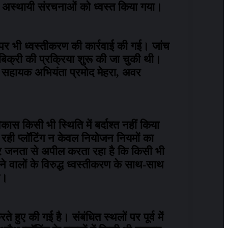
्य अस्थायी संरचनाओं को ध्वस्त किया गया।
िंग पर भी ध्वस्तीकरण की कार्रवाई की गई। जांच
बिक्री की प्रक्रिया शुरू की जा चुकी थी।
रवाई सहायक अभियंता प्रमोद मेहरा, अवर
कास किसी भी स्थिति में बर्दाश्त नहीं किया
 रही प्लॉटिंग न केवल नियोजन नियमों का
 पर जनता से अपील करता रहा है कि किसी भी
े वालों के विरुद्ध ध्वस्तीकरण के साथ-साथ
ा।
हुए की गई है। संबंधित स्थलों पर पूर्व में