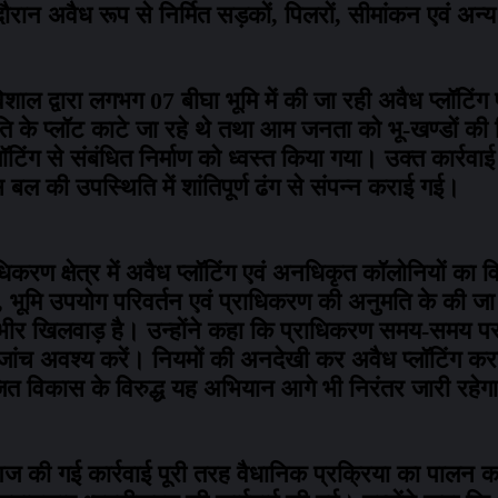
ौरान अवैध रूप से निर्मित सड़कों, पिलरों, सीमांकन एवं अन
एवं विशाल द्वारा लगभग 07 बीघा भूमि में की जा रही अवैध प्लॉट
ति के प्लॉट काटे जा रहे थे तथा आम जनता को भू-खण्डों की 
्लॉटिंग से संबंधित निर्माण को ध्वस्त किया गया। उक्त कार्
 बल की उपस्थिति में शांतिपूर्ण ढंग से संपन्न कराई गई।
िकरण क्षेत्र में अवैध प्लॉटिंग एवं अनधिकृत कॉलोनियों का वि
ट, भूमि उपयोग परिवर्तन एवं प्राधिकरण की अनुमति के की जा
 गंभीर खिलवाड़ है। उन्होंने कहा कि प्राधिकरण समय-समय
ी जांच अवश्य करें। नियमों की अनदेखी कर अवैध प्लॉटिंग करन
ित विकास के विरुद्ध यह अभियान आगे भी निरंतर जारी रहेग
की गई कार्रवाई पूरी तरह वैधानिक प्रक्रिया का पालन करते 