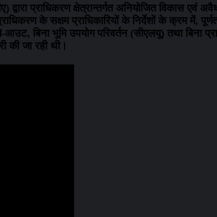
्वारा प्राधिकरण क्षेत्रान्तर्गत अनियोजित विकास एवं अवैध 
िकरण के सक्षम प्राधिकारियों के निर्देशों के क्रम में, पूर
 ले-आउट, बिना भूमि उपयोग परिवर्तन (सीएलयू) तथा बिना प्र
क्री की जा रही थी।