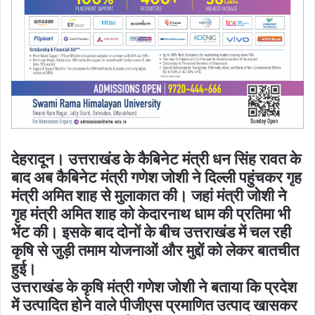
देहरादून। उत्तराखंड के कैबिनेट मंत्री धन सिंह रावत के
बाद अब कैबिनेट मंत्री गणेश जोशी ने दिल्ली पहुंचकर गृह
मंत्री अमित शाह से मुलाकात की। जहां मंत्री जोशी ने
गृह मंत्री अमित शाह को केदारनाथ धाम की प्रतिमा भी
भेंट की। इसके बाद दोनों के बीच उत्तराखंड में चल रही
कृषि से जुड़ी तमाम योजनाओं और मुद्दों को लेकर बातचीत
हुई।
उत्तराखंड के कृषि मंत्री गणेश जोशी ने बताया कि प्रदेश
में उत्पादित होने वाले पीजीएस प्रमाणित उत्पाद खासकर