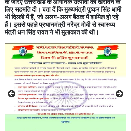
के जरिए उत्तराखंड के आर्गेनिक उत्पादों को खरीदने के
लिए सहमति दी। बता दें कि मुख्यमंत्री पुष्कर सिंह धामी
भी दिल्ली में हैं, जो अलग-अलग बैठक में शामिल हो रहे
हैं। इससे पहले प्रधानमंत्री नरेंद्र मोदी से स्वास्थ्य
मंत्री धन सिंह रावत ने भी मुलाकात की थी।