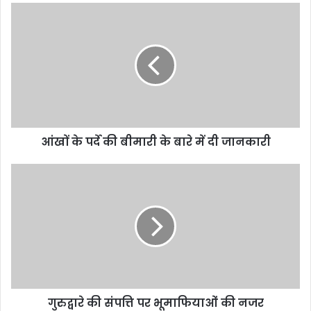
आंखों के पर्दे की बीमारी के बारे में दी जानकारी
गुरुद्वारे की संपत्ति पर भूमाफियाओं की नजर