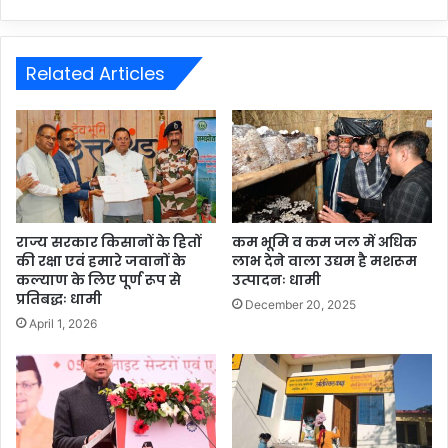
Related Articles
राज्य सरकार किसानों के हितों
कम भूमि व कम जल में अधिक
की रक्षा एवं हमारे जवानों के
लाभ देने वाला उद्यम है मशरूम
कल्याण के लिए पूर्ण रूप से
उत्पादनः धामी
प्रतिबद्धः धामी
December 20, 2025
April 1, 2026