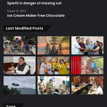
Spieth in danger of missing cut
August 31, 2023
Ice Cream Maker Free Chocolate
Last Modified Posts
Tags