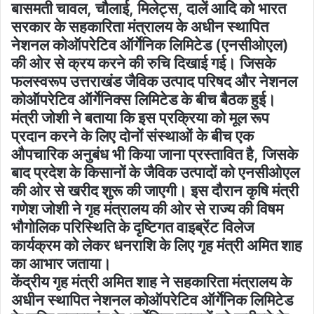
बासमती चावल, चौलाई, मिलेट्स, दालें आदि को भारत
सरकार के सहकारिता मंत्रालय के अधीन स्थापित
नेशनल कोऑपरेटिव ऑर्गेनिक लिमिटेड (एनसीओएल)
की ओर से क्रय करने की रुचि दिखाई गई। जिसके
फलस्वरूप उत्तराखंड जैविक उत्पाद परिषद और नेशनल
कोऑपरेटिव ऑर्गेनिक्स लिमिटेड के बीच बैठक हुई।
मंत्री जोशी ने बताया कि इस प्रक्रिया को मूल रूप
प्रदान करने के लिए दोनों संस्थाओं के बीच एक
औपचारिक अनुबंध भी किया जाना प्रस्तावित है, जिसके
बाद प्रदेश के किसानों के जैविक उत्पादों को एनसीओएल
की ओर से खरीद शुरू की जाएगी। इस दौरान कृषि मंत्री
गणेश जोशी ने गृह मंत्रालय की ओर से राज्य की विषम
भौगोलिक परिस्थिति के दृष्टिगत वाइब्रेंट विलेज
कार्यक्रम को लेकर धनराशि के लिए गृह मंत्री अमित शाह
का आभार जताया।
केंद्रीय गृह मंत्री अमित शाह ने सहकारिता मंत्रालय के
अधीन स्थापित नेशनल कोऑपरेटिव ऑर्गेनिक लिमिटेड