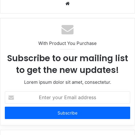
Website
With Product You Purchase
Subscribe to our mailing list
to get the new updates!
Lorem ipsum dolor sit amet, consectetur.
Enter
your
Email
address