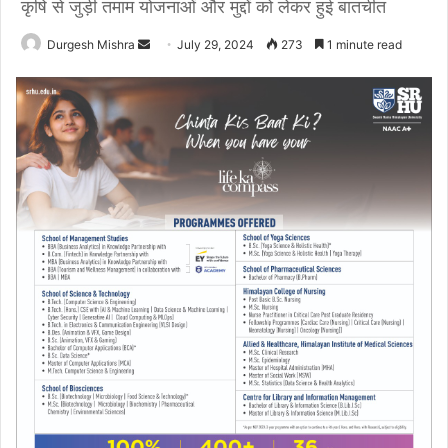
कृषि से जुड़ी तमाम योजनाओं और मुद्दों को लेकर हुई बातचीत
Send
Durgesh Mishra
July 29, 2024
273
1 minute read
an
email