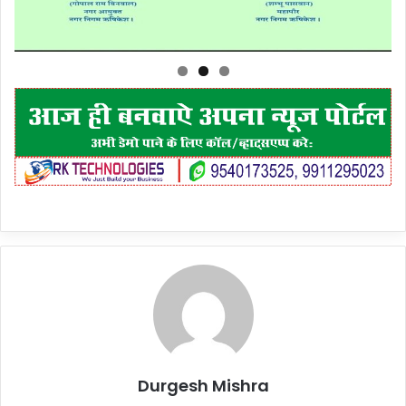
Durgesh Mishra