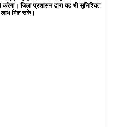
 भी करेगा। जिला प्रशासन द्वारा यह भी सुनिश्चित
 का लाभ मिल सके।