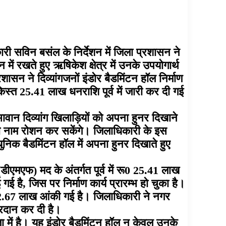
कारी सविन बसंल के निर्देशन में जिला प्रशासन ने
में रखते हुए ऋषिकेश क्षेत्र में उनके उपयोगार्थ
ासन ने दिव्यांगजनों इंडोर बैडमिंटन हॉल निर्माण
िस्त 25.41 लाख धनराशि पूर्व में जारी कर दी गई
भावान दिव्यांग खिलाड़ियों को अपना हुनर दिखाने
्य का नाम रोशन कर सकेंगे। जिलाधिकारी के इस
ुनिक बैडमिंटन हॉल में अपना हुनर दिखाते हुए
ीएमएफ) मद के अंतर्गत पूर्व में रू0 25.41 लाख
है, जिस पर निर्माण कार्य प्रारम्भ हो चुका है।
62.67 लाख आंकी गई है। जिलाधिकारी ने नगर
प्रदान कर दी है।
ा में है। यह इंडोर बैडमिंटन हॉल न केवल उनके