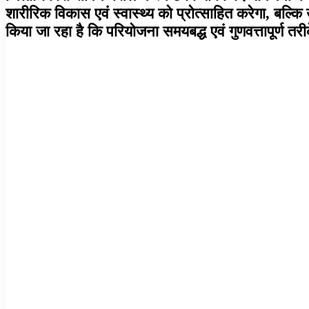
शारीरिक विकास एवं स्वास्थ्य को प्रोत्साहित करेगा, बल्कि
किया जा रहा है कि परियोजना समयबद्ध एवं गुणवत्तापूर्ण तर