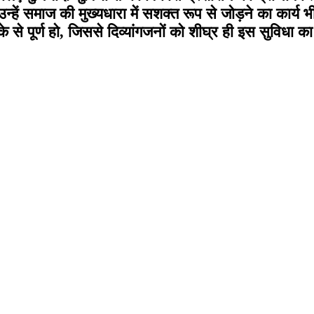
 उन्हें समाज की मुख्यधारा में सशक्त रूप से जोड़ने का कार्य
ीके से पूर्ण हो, जिससे दिव्यांगजनों को शीघ्र ही इस सुविधा