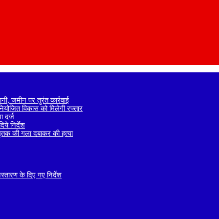
नी, जमीन पर तुरंत कार्रवाई
े नियोजित विकास को मिलेगी रफ्तार
 दर्ज
ये निर्देश
 मृतक की गला दबाकर की हत्या
तारण के दिए गए निर्देश