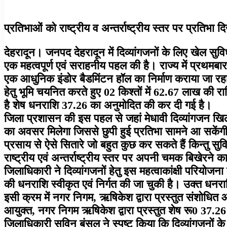
प्रतिभाओं को राष्ट्रीय व अन्तर्राष्ट्रीय स्तर पर प्रतिभ
देहरादून। जनपद देहरादून में दिव्यांगजनों के लिए खेल सुवि
एक महत्वपूर्ण एवं सराहनीय पहल की है। राज्य में प्रथमबार
एक आधुनिक इंडोर बैडमिंटन हॉल का निर्माण कराया जा रहा है
हेतु भूमि चयनित करते हुए 02 किश्तों में 62.67 लाख की 
है शेष धनराशि 37.26 का अनुमोदित की कर दी गई है।
जिला प्रशासन की इस पहल से जहां मेधावी दिव्यांगजन खिलाड
का अवसर मिलेगा जिससे छुपी हुई प्रतिभा सामने आ सकेंगी त
प्रसाय से ऐसे सितारे जो बहुत कुछ कर सकते हैं किन्तु स
राष्ट्रीय एवं अन्तर्राष्ट्रीय स्तर पर अपनी चमक बिखेरने 
जिलाधिकारी ने दिव्यांगजनों हेतु इस महत्वाकांक्षी परिय
की धनराशि स्वीकृत एवं निर्गत की जा चुकी है। उक्त धनरा
इसी क्रम में नगर निगम, ऋषिकेश द्वारा प्रस्तुत संशो
आयुक्त, नगर निगम ऋषिकेश द्वारा प्रस्तुत शेष रू0 37.2
जिलाधिकारी सविन बंसल ने स्पष्ट किया कि दिव्यांगजनों 