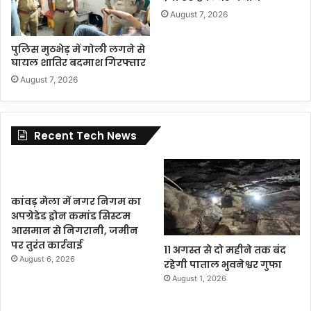
August 7, 2026
पुलिस मुठभेड़ में गोली लगने से
घायल शातिर बदमाश गिरफ्तार
August 7, 2026
Recent Tech News
कांवड़ मेला में नगर निगम का
अपग्रेडेड ड्रोन कमांड सिस्टम
आसमान से निगरानी, जमीन
पर तुरंत कार्रवाई
11 अगस्त से दो महीने तक बंद
August 6, 2026
रहेगी पाताल भुवनेश्वर गुफा
August 1, 2026