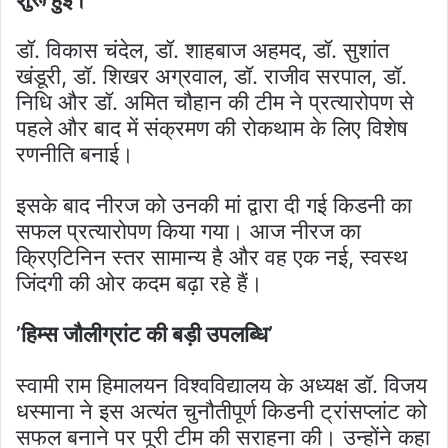
डॉ. विकास चंदेल, डॉ. शाहबाज अहमद, डॉ. सुशांत
खंडूरी, डॉ. शिखर अग्रवाल, डॉ. राजीव सरपाल, डॉ.
निधि और डॉ. अमित चौहान की टीम ने प्रत्यारोपण से
पहले और बाद में संक्रमण की रोकथाम के लिए विशेष
रणनीति बनाई।
इसके बाद नीरज को उनकी मां द्वारा दी गई किडनी का
सफल प्रत्यारोपण किया गया। आज नीरज का
क्रिएटिनिन स्तर सामान्य है और वह एक नई, स्वस्थ
जिंदगी की ओर कदम बढ़ा रहे हैं।
’हिम्स जौलीग्रांट की बड़ी उपलब्धि’
स्वामी राम हिमालयन विश्वविद्यालय के अध्यक्ष डॉ. विजय
धस्माना ने इस अत्यंत चुनौतीपूर्ण किडनी ट्रांसप्लांट को
सफल बनाने पर पूरी टीम की सराहना की। उन्होंने कहा