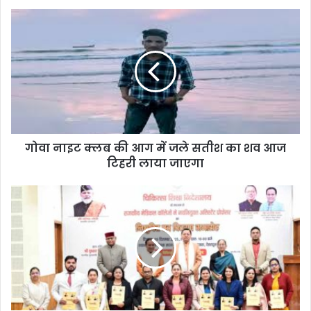
गोवा नाइट क्लब की आग में जले सतीश का शव आज
टिहरी लाया जाएगा