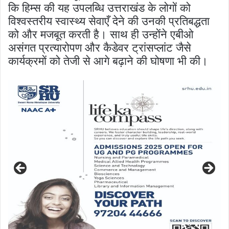
कि हिम्स की यह उपलब्धि उत्तराखंड के लोगों को
विश्वस्तरीय स्वास्थ्य सेवाएँ देने की उनकी प्रतिबद्धता
को और मजबूत करती है। साथ ही उन्होंने एबीओ
असंगत प्रत्यारोपण और कैडेवर ट्रांसप्लांट जैसे
कार्यक्रमों को तेजी से आगे बढ़ाने की घोषणा भी की।