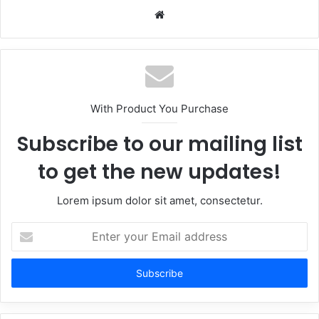
Website
With Product You Purchase
Subscribe to our mailing list
to get the new updates!
Lorem ipsum dolor sit amet, consectetur.
Enter
your
Email
address