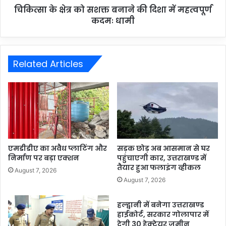
चिकित्सा के क्षेत्र को सशक्त बनाने की दिशा में महत्वपूर्ण
कदमः धामी
Related Articles
एमडीडीए का अवैध प्लाटिंग और
सड़क छोड़ अब आसमान से घर
निर्माण पर बड़ा एक्शन
पहुंचाएगी कार, उत्तराखण्ड में
तैयार हुआ फलाइंग व्हीकल
August 7, 2026
August 7, 2026
हल्द्वानी में बनेगा उत्तराखण्ड
हाईकोर्ट, सरकार गोलापार में
देगी 30 हेक्टेयर जमीन