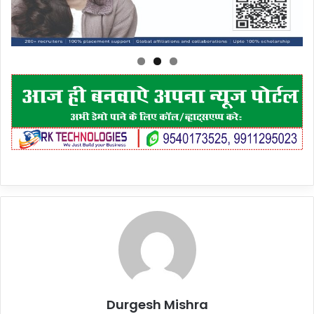
Durgesh Mishra