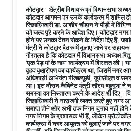
कोटद्वार। क्षेत्रीय विधायक एवं विधानसभा अध्यक्
कोटद्वार आगमन पर उनके कार्यक्रम में शामिल हो
जिलाधिकारी डा. आशीष चौहान ने पौड़ी में विभिन्न
को जल्द पूरे करने के आदेश दिए। कोटद्वार नगर नि
होने पर उनका वेतन रोकने के निर्देश दिए हैं, ज
मंत्री ने कोटद्वार बैठक में बुलाए जाने पर सहाय
गौरतलब है कि कोटद्वार में विधानसभा अध्यक्ष रित
‘एक पेड़ मां के नाम’ कार्यक्रम में शिरकत की। भाबर 
वृहद वृक्षारोपण का कार्यक्रम था, जिसमें नगर आ
अधिशासी अभियंता पीडब्ल्यूडी, यूपीसीएल व समस्त
था। इस दौरान कैबिनेट मंत्री सौरभ बहुगुणा ने न
समस्या का निस्तारण करने के आदेश भी दिए। विधा
जिलाधिकारी ने नाराजगी व्यक्त करते हुए नगर 
समाप्त होने और अभी तक निगम चुनाव नहीं होने 
नगर निगम के प्रशासक भी हैं, लेकिन प्रोटोकॉल
कार्यक्रम में नगर आयुक्त को बुलाएं जाने पर नग