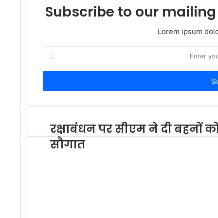
Subscribe to our mailing 
Lorem ipsum dolor
Enter
your
Email
address
रक्षाबंधन पर सीएम ने दी बहनों क
सौगात