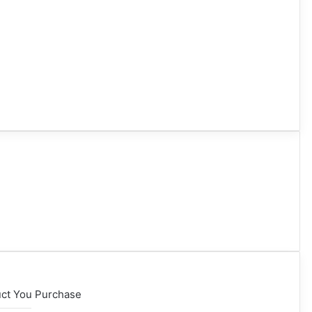
uct You Purchase