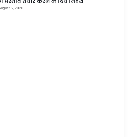
ा प्रस्ताव तैयार करने के दिये निर्देश
August 5, 2026