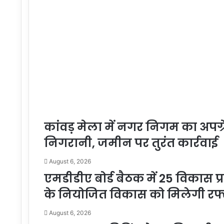
कांवड़ मेला में नगर निगम का अपग्र
निगरानी, जमीन पर तुरंत कार्रवाई
August 6, 2026
एमडीडीए बोर्ड बैठक में 25 विकास प्
के नियोजित विकास को मिलेगी रफ्
August 6, 2026