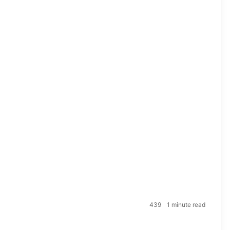
439
1 minute read