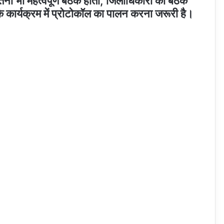
तनी भी महत्वपूर्ण बैठक होती, जिलाधिकारी को बैठक
के कार्यक्रम में प्रोटोकॉल का पालन करना जरूरी है।