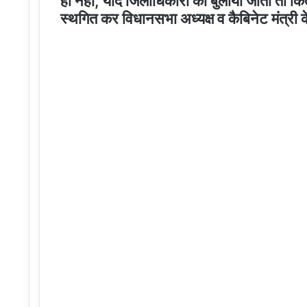
ही नहीं, यदि जिलाधिकारी को बुलाया जाता तो कि
स्थगित कर विधानसभा अध्यक्ष व कैबिनेट मंत्री 