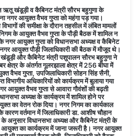
ष ऋतू खंडूड़ी व कैबिनट मंत्री सौरभ बहुगुणा के
ना नगर आयुक्त वैभव गुप्ता को महंगा पड़ गया।
 विभागों की समीक्षा के दौरान तहसील में लंबित मामलों
गम के आयुक्त वैभव गुप्ता के पौड़ी बैठक में शामिल न
बकि नगर आयुक्त गुप्ता को विधानसभा अध्यक्ष व कैबिनेट
क नगर आयुक्त पौड़ी जिलाधिकारी की बैठक में मौजूद थे।
ु खंडूड़ी और कैबिनेट मंत्री पशुपालन सौरभ बहुगुणा ने
क्षेत्र के अंतर्गत गूलरझाला क्षेत्र में 256 बीघा में
युक्त वैभव गुप्ता, उपजिलाधिकारी सोहन सिंह सैनी,
 विभागीय अधिकारियों को कार्यक्रम में बुलाया गया
गर आयुक्त वैभव गुप्ता से आवारा गौवंशों की बढ़ती
नसभा अध्यक्ष के कार्यक्रम में शामिल होने पर
आयुक्त का वेतन रोक दिया। नगर निगम का कार्यकाल
के कारण वर्तमान में जिलाधिकारी डा. आशीष चौहान
 के अनुसार विधानसभा अध्यक्ष और कैबिनेट मंत्री के
र आयुक्त का कार्यक्रम में जाना जरूरी है। नगर आयुक्त