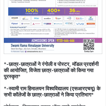
*
-छात्र-छात्राओं ने रंगोली व पोस्टर, मॉडल प्रदर्शनी
की आयोजित, विजेता छात्र-छात्राओं को किया गया
पुरस्कृत
*
*
-स्वामी राम हिमालयन विश्वविद्यालय (एसआरएचयू) के
सभी कॉलेजों के छात्र-छात्राओं ने किया प्रतिभाग
*