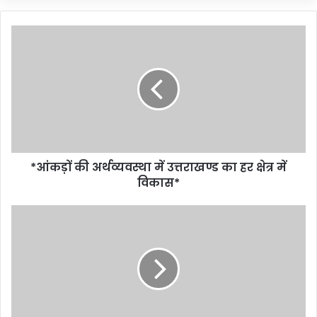
*आंकड़ों की अर्थव्यवस्था में उत्तराखण्ड का हर क्षेत्र में
विकास*