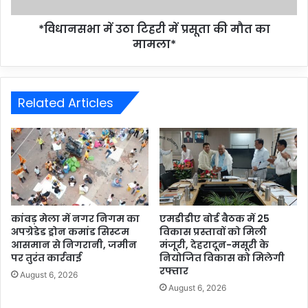
*विधानसभा में उठा टिहरी में प्रसूता की मौत का
मामला*
Related Articles
कांवड़ मेला में नगर निगम का
एमडीडीए बोर्ड बैठक में 25
अपग्रेडेड ड्रोन कमांड सिस्टम
विकास प्रस्तावों को मिली
आसमान से निगरानी, जमीन
मंजूरी, देहरादून-मसूरी के
पर तुरंत कार्रवाई
नियोजित विकास को मिलेगी
रफ्तार
August 6, 2026
August 6, 2026