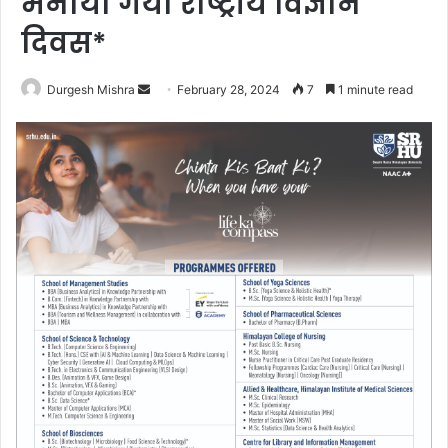
मनाया गया राष्ट्रीय विज्ञान
दिवस*
Send
Durgesh Mishra
February 28, 2024
7
1 minute read
an
email