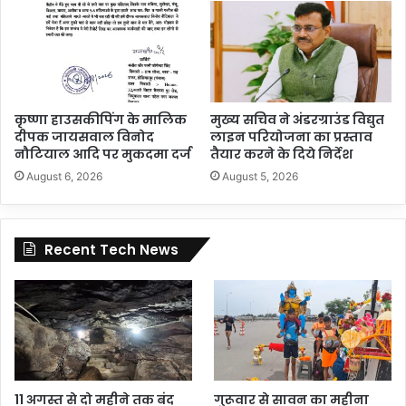
कृष्णा हाउसकीपिंग के मालिक
मुख्य सचिव ने अंडरग्राउंड विद्युत
दीपक जायसवाल विनोद
लाइन परियोजना का प्रस्ताव
नौटियाल आदि पर मुकदमा दर्ज
तैयार करने के दिये निर्देश
August 6, 2026
August 5, 2026
Recent Tech News
11 अगस्त से दो महीने तक बंद
गुरूवार से सावन का महीना