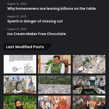
August 31, 2023
Why homeowners are leaving billions on the table
August 31, 2023
Spieth in danger of missing cut
August 31, 2023
Ice Cream Maker Free Chocolate
Last Modified Posts