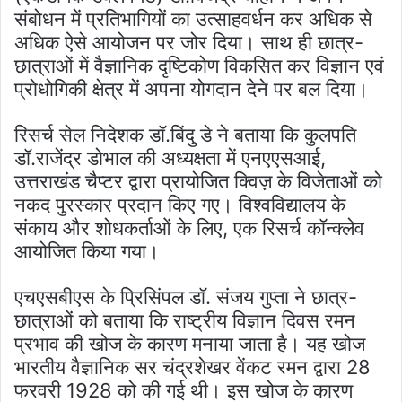
संबोधन में प्रतिभागियों का उत्साहवर्धन कर अधिक से
अधिक ऐसे आयोजन पर जोर दिया। साथ ही छात्र-
छात्राओं में वैज्ञानिक दृष्टिकोण विकसित कर विज्ञान एवं
प्रोधोगिकी क्षेत्र में अपना योगदान देने पर बल दिया।
रिसर्च सेल निदेशक डॉ.बिंदु डे ने बताया कि कुलपति
डॉ.राजेंद्र डोभाल की अध्यक्षता में एनएएसआई,
उत्तराखंड चैप्टर द्वारा प्रायोजित क्विज़ के विजेताओं को
नकद पुरस्कार प्रदान किए गए। विश्वविद्यालय के
संकाय और शोधकर्ताओं के लिए, एक रिसर्च कॉन्क्लेव
आयोजित किया गया।
एचएसबीएस के प्रिसिंपल डॉ. संजय गुप्ता ने छात्र-
छात्राओं को बताया कि राष्ट्रीय विज्ञान दिवस रमन
प्रभाव की खोज के कारण मनाया जाता है। यह खोज
भारतीय वैज्ञानिक सर चंद्रशेखर वेंकट रमन द्वारा 28
फरवरी 1928 को की गई थी। इस खोज के कारण