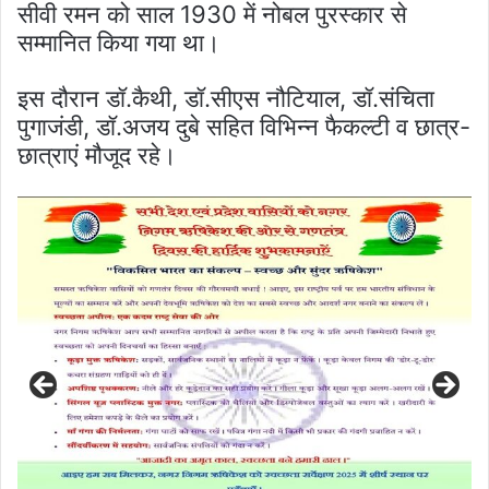
सीवी रमन को साल 1930 में नोबल पुरस्कार से
सम्मानित किया गया था।
इस दौरान डॉ.कैथी, डॉ.सीएस नौटियाल, डॉ.संचिता
पुगाजंडी, डॉ.अजय दुबे सहित विभिन्न फैकल्टी व छात्र-
छात्राएं मौजूद रहे।