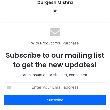
Durgesh Mishra
Website
With Product You Purchase
Subscribe to our mailing list
to get the new updates!
Lorem ipsum dolor sit amet, consectetur.
Enter
your
Email
address