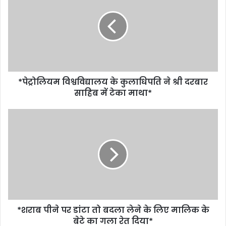
*पेट्रोलियम विश्वविद्यालय के कुलाधिपति ने श्री दरबार
साहिब में टेका माथा*
*शराब पीने पर डांटा तो बदला लेने के लिए मालिक के
बेटे का गला रेत दिया*