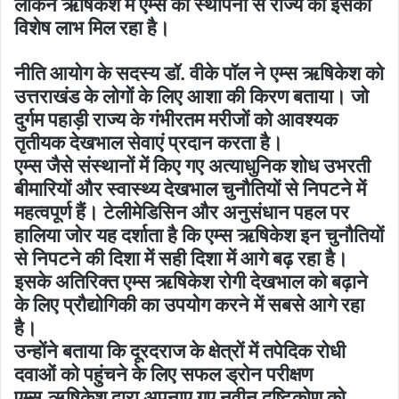
लेकिन ऋषिकेश में एम्स की स्थापना से राज्य को इसका
विशेष लाभ मिल रहा है।
नीति आयोग के सदस्य डॉ. वीके पॉल ने एम्स ऋषिकेश को
उत्तराखंड के लोगों के लिए आशा की किरण बताया। जो
दुर्गम पहाड़ी राज्य के गंभीरतम मरीजों को आवश्यक
तृतीयक देखभाल सेवाएं प्रदान करता है।
एम्स जैसे संस्थानों में किए गए अत्याधुनिक शोध उभरती
बीमारियों और स्वास्थ्य देखभाल चुनौतियों से निपटने में
महत्वपूर्ण हैं। टेलीमेडिसिन और अनुसंधान पहल पर
हालिया जोर यह दर्शाता है कि एम्स ऋषिकेश इन चुनौतियों
से निपटने की दिशा में सही दिशा में आगे बढ़ रहा है।
इसके अतिरिक्त एम्स ऋषिकेश रोगी देखभाल को बढ़ाने
के लिए प्रौद्योगिकी का उपयोग करने में सबसे आगे रहा
है।
उन्होंने बताया कि दूरदराज के क्षेत्रों में तपेदिक रोधी
दवाओं को पहुंचने के लिए सफल ड्रोन परीक्षण
एम्स,ऋषिकेश द्वारा अपनाए गए नवीन दृष्टिकोण को