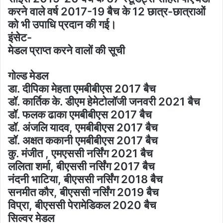
करने वाले वर्ष 2017-19 बैच के 12 छात्र-छात्राओं
को भी उपाधि प्रदान की गई।
इंसेट-
मेडल प्राप्त करने वालों की सूची
गोल्ड मेडल
डा. दीपिका मेहता एमबीबीएस 2017 बैच
डॉ. कार्तिक के. डीएम हेमेटोलॉजी जनवरी 2021 बैच
डॉ. फलक ढाका एमबीबीएस 2017 बैच
डॉ. अंजलि यादव, एमबीबीएस 2017 बैच
डॉ. अक्षत ककानी एमबीबीएस 2017 बैच
कु. मंजीत , एमएससी नर्सिंग 2021 बैच
ललिता शर्मा, बीएससी नर्सिंग 2017 बैच
नंदनी भाटिया, बीएससी नर्सिंग 2018 बैच
सनमीत कौर, बीएससी नर्सिंग 2019 बैच
विप्रा, बीएससी पेरामेडिकल 2020 बैच
सिल्वर मेडल