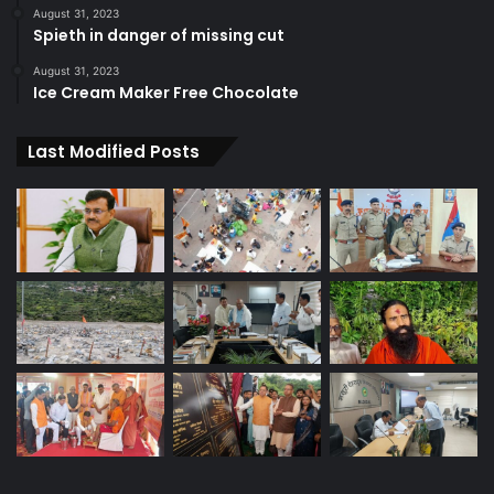
August 31, 2023
Spieth in danger of missing cut
August 31, 2023
Ice Cream Maker Free Chocolate
Last Modified Posts