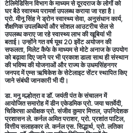
टेलिमेडिसिन विभाग के माध्यम से दूरदराज के लोगों को
घर बैठे स्वास्थ्य परामर्श उपलब्ध कराया जा रहा है।
प्रो. मीनू सिंह ने ड्रोन स्वास्थ्य सेवा, अनुसंधान कार्य,
शैक्षणिक उपलब्धियों और सोशल आउटरीच सेल से
उपलब्ध कराए जा रहे स्वास्थ्य लाभ की खूबियां भी
बताई। उन्होंने गत वर्ष यूथ 20 इवेंट अयोजन की
सफलता, मिलेट कैफे के माध्यम से मोटे अनाज के उपयोग
को बढ़ावा दिए जाने पर भी प्रकाश डाला साथ ही संस्थान
की भविष्य की योजनाओं और राज्य के उधमसिंहनगर
जनपद में एम्स ऋषिकेश के सेटेलाइट सेंटर स्थापित किए
जाने संबंधी जानकारी भी दी।
डा. मनु मल्होत्रा व डॉ. जयंती पंत के संचालन में
आयोजित समारोह में डीन एकेडमिक प्रो. जया चतर्वेदी,
चिकित्सा अधीक्षक प्रो. संजीव कुमार मित्तल, उपनिदेशक
प्रशासन ले. कर्नल अमित पराशर, प्रो. प्रशांत पाटिल,
वित्तीय सलाहकार ले. कर्नल एस. सिद्धार्थ, प्रो. लतिका