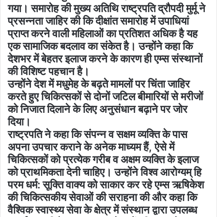
गया। समारोह की मुख्य अतिथि राष्ट्रपति द्रौपदी मुर्मू ने
प्रसन्नता जाहिर की कि दीक्षांत समारोह में उपाधियां
प्राप्त करने वाली महिलाओं का प्रतिशत अधिक है यह
एक सामाजिक बदलाव का संकेत है। उन्होंने कहा कि
देशभर में बेहतर इलाज करने के कारण ही एम्स संस्थानों
की विशिष्ट पहचान है।
उन्होंने देश में मधुमेह के बढ़ते मामलों पर चिंता जाहिर
करते हुए चिकित्सकों से दोनों जटिल बीमारियों से मरीजों
को निजात दिलाने के लिए अनुसंधान बढ़ाने पर जोर
दिया।
राष्ट्रपति ने कहा कि संपन्न व सक्षम व्यक्ति के पास
अपना उपचार कराने के अनेक माध्यम हैं, ऐसे में
चिकित्सकों को प्रत्येक गरीब व अक्षम व्यक्ति के इलाज
को प्राथमिकता देनी चाहिए। उन्होंने विश्व आरोग्यम् हि
परम धर्म: सूक्ति वाक्य को साकार कर रहे एम्स ऋषिकेश
की चिकित्सकीय सेवाओं की सराहना की और कहा कि
वैश्विक स्वास्थ्य सेवा के क्षेत्र में संस्थान द्वारा उपलब्ध