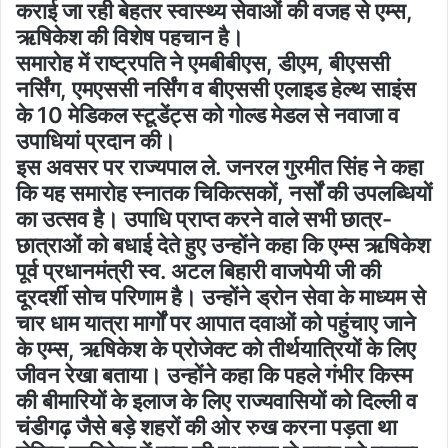
कराई जा रही बेहतर स्वास्थ्य सेवाओं की वजह से एम्स,
ऋषिकेश की विशेष पहचान है।
समारोह में राष्ट्रपति ने एमबीबीएस, डीएम, बीएससी
नर्सिंग, एमएससी नर्सिंग व बीएससी एलाइड हेल्थ साइंस
के 10 मेडिकल स्टूडेंट्स को गोल्ड मेडल से नवाजा व
उपाधियां प्रदान की।
इस अवसर पर राज्यपाल ले. जनरल गुरमीत सिंह ने कहा
कि यह समारोह स्नातक चिकित्सकों, नर्सों की उपलब्धियों
का उत्सव है। उपाधि प्राप्त करने वाले सभी छात्र-
छात्राओं को बधाई देते हुए उन्होंने कहा कि एम्स ऋषिकेश
पूर्व प्रधानमंत्री स्व. अटल बिहारी वाजपेयी जी की
दूरदर्शी सोच परिणाम है। उन्होंने ड्रोन सेवा के माध्यम से
चार धाम यात्रा मार्गों पर आपात दवाओं को पहुंचाए जाने
के एम्स, ऋषिकेश के प्रोजेक्ट को तीर्थयात्रियों के लिए
जीवन रेखा बताया। उन्होंने कहा कि पहले गंभीर किस्म
की बीमारियों के इलाज के लिए राज्यवासियों को दिल्ली व
चंडीगढ़ जैसे बड़े शहरों की ओर रुख करना पड़ता था