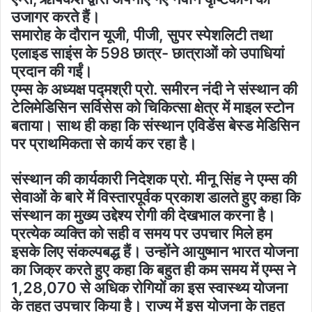
उजागर करते हैं।
समारोह के दौरान यूजी, पीजी, सुपर स्पेशलिटी तथा
एलाइड साइंस के 598 छात्र- छात्राओं को उपाधियां
प्रदान की गईं।
एम्स के अध्यक्ष पद्मश्री प्रो. समीरन नंदी ने संस्थान की
टेलिमेडिसिन सर्विसेस को चिकित्सा क्षेत्र में माइल स्टोन
बताया। साथ ही कहा कि संस्थान एविडेंस बेस्ड मेडिसिन
पर प्राथमिकता से कार्य कर रहा है।
संस्थान की कार्यकारी निदेशक प्रो. मीनू सिंह ने एम्स की
सेवाओं के बारे में विस्तारपूर्वक प्रकाश डालते हुए कहा कि
संस्थान का मुख्य उद्देश्य रोगी की देखभाल करना है।
प्रत्येक व्यक्ति को सही व समय पर उपचार मिले हम
इसके लिए संकल्पबद्ध हैं। उन्होंने आयुष्मान भारत योजना
का जिक्र करते हुए कहा कि बहुत ही कम समय में एम्स ने
1,28,070 से अधिक रोगियों का इस स्वास्थ्य योजना
के तहत उपचार किया है। राज्य में इस योजना के तहत