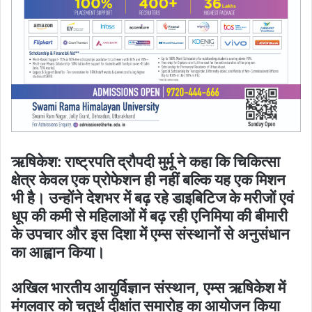
ऋषिकेश: राष्ट्रपति द्रौपदी मुर्मू ने कहा कि चिकित्सा
क्षेत्र केवल एक प्रोफेशन ही नहीं बल्कि यह एक मिशन
भी है। उन्होंने देशभर में बढ़ रहे डाइबिटिज के मरीजों एवं
धूप की कमी से महिलाओं में बढ़ रही एनिमिया की बीमारी
के उपचार और इस दिशा में एम्स संस्थानों से अनुसंधान
का आह्वान किया।
अखिल भारतीय आयुर्विज्ञान संस्थान, एम्स ऋषिकेश में
मंगलवार को चतुर्थ दीक्षांत समारोह का आयोजन किया