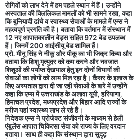
रोगियों को लाभ देने में हम पहले स्थान में हैं। उन्होंने
अस्पताल की क्लिलिकल मामलों को भी सामने रखा, कहा
कि बुनियादी ढांचे व स्वास्थ्य सेवाओं के मामले में एम्स ने
महत्वपूर्ण प्रगति की है। बताया कि वर्तमान में संस्थान में
12 नए आपातकालीन बेड्स सहित 972 बेड उपलब्ध
हैं। जिनमें 200 आईसीयू बेड शामिल हैं।
प्रो. मीनू सिंह ने नीकू और पीकू का भी जिक्र किया और
बताया कि शिशु मृत्युदर को कम करने और नवजात
शिशुओं की पर्याप्त देखभाल हेतु इन दोनों विभागों की
सेवाओं का लोगों को लाभ मिल रहा है। कैंसर के इलाज के
लिए अस्पताल द्वारा दी जा रही सेवाओं के बारे में उन्होंने
कहा कि एम्स में उत्तराखंड के अलावा यूपी, हरियाणा,
हिमाचल प्रदेश, मध्यप्रदेश और बिहार आदि राज्यों के
मरीज यहां स्वास्थ्य लाभ ले रहे हैं।
निदेशक एम्स ने प्रोजेक्ट संजीवनी के माध्यम से हेली
एंबुलेंस आपात चिकित्सा सेवा को राज्य के लिए वरदान
बताया। साथ ही कहा कि संस्थान द्वारा सुदृढ़