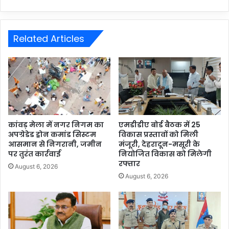
Related Articles
कांवड़ मेला में नगर निगम का
एमडीडीए बोर्ड बैठक में 25
अपग्रेडेड ड्रोन कमांड सिस्टम
विकास प्रस्तावों को मिली
आसमान से निगरानी, जमीन
मंजूरी, देहरादून-मसूरी के
पर तुरंत कार्रवाई
नियोजित विकास को मिलेगी
रफ्तार
August 6, 2026
August 6, 2026