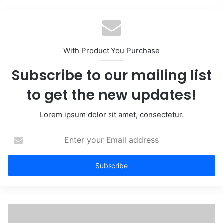
With Product You Purchase
Subscribe to our mailing list
to get the new updates!
Lorem ipsum dolor sit amet, consectetur.
Enter
your
Email
address