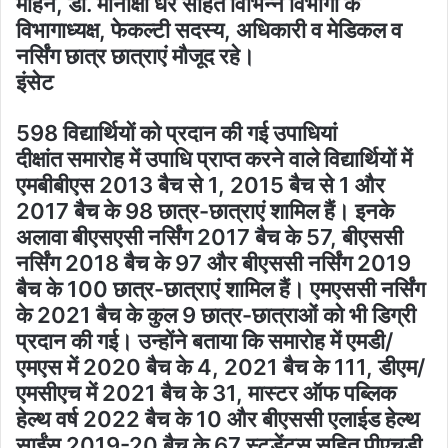
मोहन, डॉ. मीनाक्षी धर सहित विभिन्न विभागों के
विभागाध्यक्ष, फेकल्टी सदस्य, अधिकारी व मेडिकल व
नर्सिंग छात्र छात्राएं मौजूद रहे।
इंसेट
598 विद्यार्थियों को प्रदान की गई उपाधियां
दीक्षांत समारोह में उपाधि प्राप्त करने वाले विद्यार्थियों में
एमबीबीएस 2013 बैच से 1, 2015 बैच से 1 और
2017 बैच के 98 छात्र-छात्राएं शामिल हैं। इनके
अलावा बीएसएसी नर्सिंग 2017 बैच के 57, बीएससी
नर्सिंग 2018 बैच के 97 और बीएससी नर्सिंग 2019
बैच के 100 छात्र-छात्राएं शामिल हैं। एमएससी नर्सिंग
के 2021 बैच के कुल 9 छात्र-छात्राओं को भी डिग्री
प्रदान की गई। उन्होंने बताया कि समारोह में एमडी/
एमएस में 2020 बैच के 4, 2021 बैच के 111, डीएम/
एमसीएच में 2021 बैच के 31, मास्टर ऑफ पब्लिक
हेल्थ वर्ष 2022 बैच के 10 और बीएससी एलाईड हेल्थ
साईंस 2019-20 बैच के 67 स्टूडेंट्स सहित पीएचडी