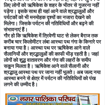
लिए लोगों को ऋषिकेश के शहर के भीतर से गुजरना नहीं
पड़ेगा। इसके साथ ही यहां आने वाले श्रद्धालुओं और
पर्यटकों को भी मनमोहक दृश्यों का नजारा देखने को
मिलेगा। जिसके पर्यटन की गतिविधियों और बढ़ने की
संभावनाएं हैं।
गौर हो कि ऋषिकेश में त्रिवेणी घाट से लेकर बैराज तक
करीब चार किलोमीटर लंबा आस्था पथ गंगा के किनारे पर
बनाया गया है। आस्था पथ पर ऋषिकेश आने वाले
सैलानियों और श्रद्धालुओं की काफी भीड़ रहती है। जहां
लोगों को शुद्ध वातावरण और गंगा की लहरों के समीप
सकून मिलता है। ऋषिकेश आने वाले सैलानी और
श्रद्धालु आस्था पथ पर जाना नहीं भूलते। अब जल्द नया
आस्था बनने से क्षेत्र में पर्यटन की गतिविधियों को पंख
लगने की उम्मीद है।