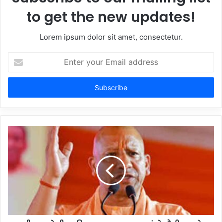
to get the new updates!
Lorem ipsum dolor sit amet, consectetur.
Enter
your
Email
address