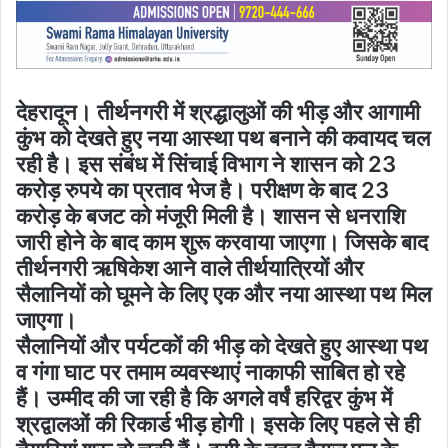
देहरादून। तीर्थनगरी में श्रद्धालुओं की भीड़ और आगामी
कुंभ को देखते हुए नया आस्था पथ बनाने की कवायद चल
रही है। इस संबंध में सिंचाई विभाग ने शासन को 23
करोड़ रुपये का प्रताव भेज है। परीक्षण के बाद 23
करोड़ के बजट को मंजूरी मिली है। शासन से धनराशि
जारी होने के बाद काम शुरू करवाया जाएगा। जिसके बाद
तीर्थनगरी ऋषिकेश आने वाले तीर्थयात्रियों और
सैलानियों को घूमने के लिए एक और नया आस्था पथ मिल
जाएगा।
सैलानियों और पर्यटकों की भीड़ को देखते हुए आस्था पथ
व गंगा घाट पर तमाम व्यवस्थाएं नाकाफी साबित हो रहे
हैं। उम्मीद की जा रही है कि अगले वर्षं हरिद्वर कुंभ में
श्रद्वालओं की रिकार्ड भीड़ होगी। इसके लिए पहले से ही