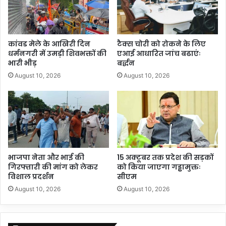
कांवड मेले के आखिरी दिन
टैक्स चोरी को रोकने के लिए
धर्मनगरी में उमड़ी शिवभक्तों की
एआई आधारित जांच बढाएंः
भारी भीड़
बर्द्धन
August 10, 2026
August 10, 2026
भाजपा नेता और भाई की
15 अक्टूबर तक प्रदेश की सड़कों
गिरफ्तारी की मांग को लेकर
को किया जाएगा गड्ढामुक्तः
विशाल प्रदर्शन
सीएम
August 10, 2026
August 10, 2026