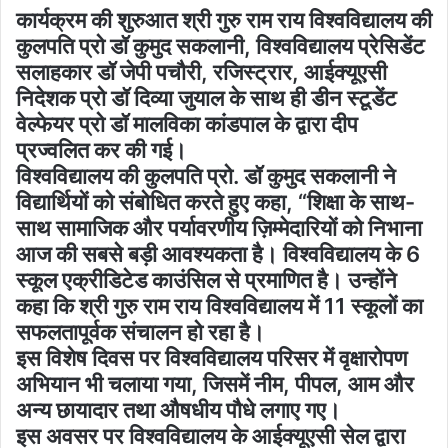
कार्यक्रम की शुरुआत श्री गुरु राम राय विश्वविद्यालय की
कुलपति प्रो डॉ कुमुद सकलानी, विश्वविद्यालय प्रेसिडेंट
सलाहकार डॉ जेपी पचौरी, रजिस्ट्रार, आईक्यूएसी
निदेशक प्रो डॉ दिव्या जुयाल के साथ ही डीन स्टूडेंट
वेल्फेयर प्रो डॉ मालविका कांडपाल के द्वारा दीप
प्रज्वलित कर की गई।
विश्वविद्यालय की कुलपति प्रो. डॉ कुमुद सकलानी ने
विद्यार्थियों को संबोधित करते हुए कहा, “शिक्षा के साथ-
साथ सामाजिक और पर्यावरणीय ज़िम्मेदारियों को निभाना
आज की सबसे बड़ी आवश्यकता है। विश्वविद्यालय के 6
स्कूल एक्रीडिटेड काउंसिल से प्रमाणित है। उन्होंने
कहा कि श्री गुरु राम राय विश्वविद्यालय में 11 स्कूलों का
सफलतापूर्वक संचालन हो रहा है।
इस विशेष दिवस पर विश्वविद्यालय परिसर में वृक्षारोपण
अभियान भी चलाया गया, जिसमें नीम, पीपल, आम और
अन्य छायादार तथा औषधीय पौधे लगाए गए।
इस अवसर पर विश्वविद्यालय के आईक्यूएसी सेल द्वारा