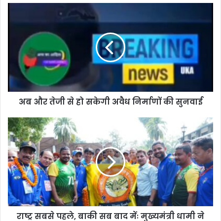
अब और तेजी से हो सकेगी अवैध निर्माणों की सुनवाई
राष्ट्र सबसे पहले, बाकी सब बाद मेंः मुख्यमंत्री धामी ने