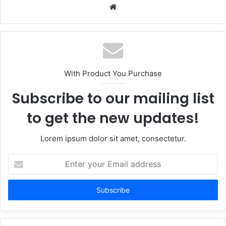
Website
With Product You Purchase
Subscribe to our mailing list
to get the new updates!
Lorem ipsum dolor sit amet, consectetur.
Enter
your
Email
address