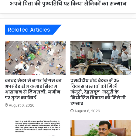
अपने पिता की पुण्यतिथि पर किया सैनिकों का सम्मान
Related Articles
कांवड़ मेला में नगर निगम का
एमडीडीए बोर्ड बैठक में 25
अपग्रेडेड ड्रोन कमांड सिस्टम
विकास प्रस्तावों को मिली
आसमान से निगरानी, जमीन
मंजूरी, देहरादून-मसूरी के
पर तुरंत कार्रवाई
नियोजित विकास को मिलेगी
रफ्तार
August 6, 2026
August 6, 2026