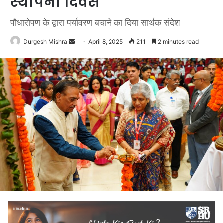
स्थापना दिवस
पौधारोपण के द्वारा पर्यावरण बचाने का दिया सार्थक संदेश
Send
Durgesh Mishra
April 8, 2025
211
2 minutes read
an
email