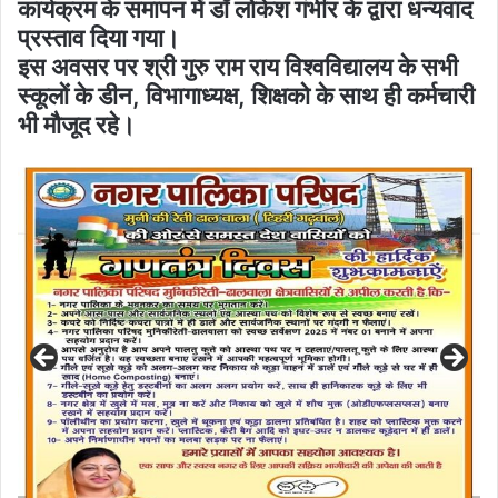
कार्यक्रम के समापन में डॉ लोकेश गंभीर के द्वारा धन्यवाद
प्रस्ताव दिया गया।
इस अवसर पर श्री गुरु राम राय विश्वविद्यालय के सभी
स्कूलों के डीन, विभागाध्यक्ष, शिक्षको के साथ ही कर्मचारी
भी मौजूद रहे।