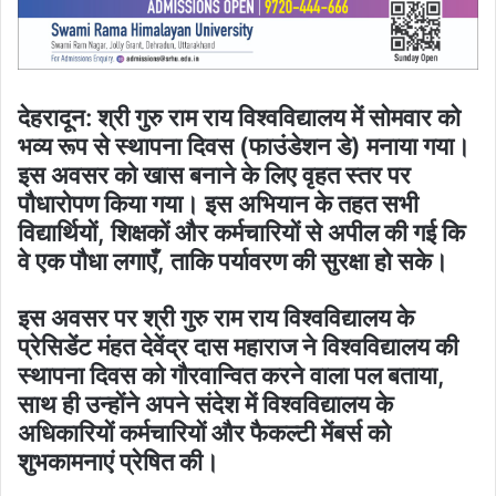
देहरादून: श्री गुरु राम राय विश्वविद्यालय में सोमवार को
भव्य रूप से स्थापना दिवस (फाउंडेशन डे) मनाया गया।
इस अवसर को खास बनाने के लिए वृहत स्तर पर
पौधारोपण किया गया। इस अभियान के तहत सभी
विद्यार्थियों, शिक्षकों और कर्मचारियों से अपील की गई कि
वे एक पौधा लगाएँ, ताकि पर्यावरण की सुरक्षा हो सके।
इस अवसर पर श्री गुरु राम राय विश्वविद्यालय के
प्रेसिडेंट मंहत देवेंद्र दास महाराज ने विश्वविद्यालय की
स्थापना दिवस को गौरवान्वित करने वाला पल बताया,
साथ ही उन्होंने अपने संदेश में विश्वविद्यालय के
अधिकारियों कर्मचारियों और फैकल्टी मेंबर्स को
शुभकामनाएं प्रेषित की।