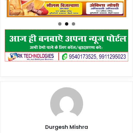
Durgesh Mishra