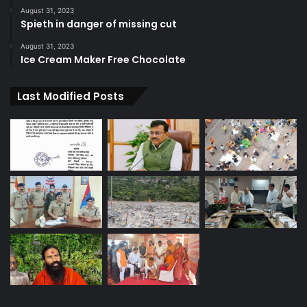
August 31, 2023
Spieth in danger of missing cut
August 31, 2023
Ice Cream Maker Free Chocolate
Last Modified Posts