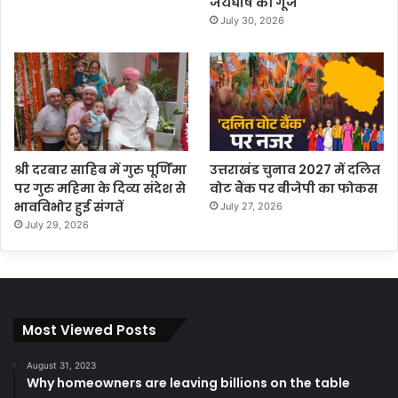
जयघोष की गूंज
July 30, 2026
श्री दरबार साहिब में गुरु पूर्णिमा
उत्तराखंड चुनाव 2027 में दलित
पर गुरु महिमा के दिव्य संदेश से
वोट बैंक पर बीजेपी का फोकस
भावविभोर हुई संगतें
July 27, 2026
July 29, 2026
Most Viewed Posts
August 31, 2023
Why homeowners are leaving billions on the table