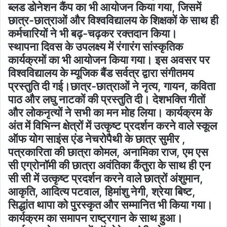
ब्लड डोनेशन कैंप का भी आयोजन किया गया, जिसमें
छात्र-छात्राओं और विश्वविद्यालय के शिक्षकों के साथ ही
कर्मचारियों ने भी बढ़-चढ़कर रक्तदान किया।
स्थापना दिवस के उपलक्ष्य में रंगारंग सांस्कृतिक
कार्यक्रमों का भी आयोजन किया गया। इस अवसर पर
विश्वविद्यालय के म्यूजिक बैंड सर्वत्र द्वारा संगीतमय
प्रस्तुति दी गई।छात्र-छात्राओं ने नृत्य, गायन, कविता
पाठ और लघु नाटकों की प्रस्तुति दी। देशभक्ति गीतों
और लोकनृत्यों ने सभी का मन मोह लिया। कार्यक्रम के
अंत में विभिन्न क्षेत्रों में उत्कृष्ट प्रदर्शन करने वाले स्कूल
ऑफ योग साइंस एंड नेचरोपैथी के छात्र सुमीर ,
पत्रकारिता की छात्रा कोमल, अनामिका राज, एम एस
सी एग्रोनॉमी की छात्रा अवंतिका कैंतुरा के साथ ही एन
सी सी में उत्कृष्ट प्रदर्शन करने वाले छात्रों अंशुमान,
आकृति, आदित्य पटवाल, हिमांशु नेगी, श्रेया बिष्ट,
सिद्धांत थापा को पुरस्कृत और सम्मानित भी किया गया।
कार्यक्रम का समापन राष्ट्रगान के साथ हुआ।