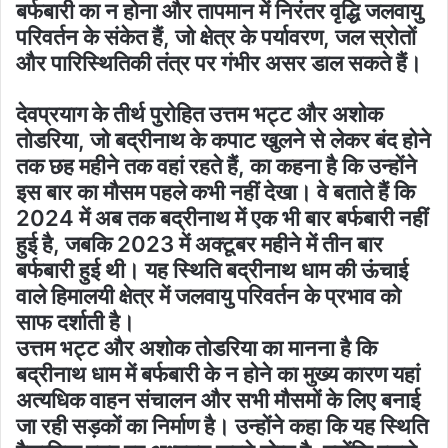
बर्फबारी का न होना और तापमान में निरंतर वृद्धि जलवायु
परिवर्तन के संकेत हैं, जो क्षेत्र के पर्यावरण, जल स्रोतों
और पारिस्थितिकी तंत्र पर गंभीर असर डाल सकते हैं।
देवप्रयाग के तीर्थ पुरोहित उत्तम भट्ट और अशोक
तोडरिया, जो बद्रीनाथ के कपाट खुलने से लेकर बंद होने
तक छह महीने तक वहां रहते हैं, का कहना है कि उन्होंने
इस बार का मौसम पहले कभी नहीं देखा। वे बताते हैं कि
2024 में अब तक बद्रीनाथ में एक भी बार बर्फबारी नहीं
हुई है, जबकि 2023 में अक्टूबर महीने में तीन बार
बर्फबारी हुई थी। यह स्थिति बद्रीनाथ धाम की ऊंचाई
वाले हिमालयी क्षेत्र में जलवायु परिवर्तन के प्रभाव को
साफ दर्शाती है।
उत्तम भट्ट और अशोक तोडरिया का मानना है कि
बद्रीनाथ धाम में बर्फबारी के न होने का मुख्य कारण यहां
अत्यधिक वाहन संचालन और सभी मौसमों के लिए बनाई
जा रही सड़कों का निर्माण है। उन्होंने कहा कि यह स्थिति