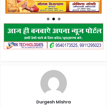
Durgesh Mishra