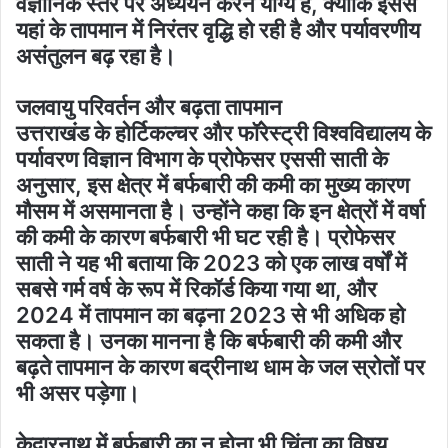
वैज्ञानिक स्तर पर अध्ययन करने योग्य है, क्योंकि इससे
यहां के तापमान में निरंतर वृद्धि हो रही है और पर्यावरणीय
असंतुलन बढ़ रहा है।
जलवायु परिवर्तन और बढ़ता तापमान
उत्तराखंड के होर्टिकल्चर और फॉरेस्ट्री विश्वविद्यालय के
पर्यावरण विज्ञान विभाग के प्रोफेसर एससी साती के
अनुसार, इस क्षेत्र में बर्फबारी की कमी का मुख्य कारण
मौसम में असमानता है। उन्होंने कहा कि इन क्षेत्रों में वर्षा
की कमी के कारण बर्फबारी भी घट रही है। प्रोफेसर
साती ने यह भी बताया कि 2023 को एक लाख वर्षों में
सबसे गर्म वर्ष के रूप में रिकॉर्ड किया गया था, और
2024 में तापमान का बढ़ना 2023 से भी अधिक हो
सकता है। उनका मानना है कि बर्फबारी की कमी और
बढ़ते तापमान के कारण बद्रीनाथ धाम के जल स्रोतों पर
भी असर पड़ेगा।
केदारनाथ में बर्फबारी का न होना भी चिंता का विषय