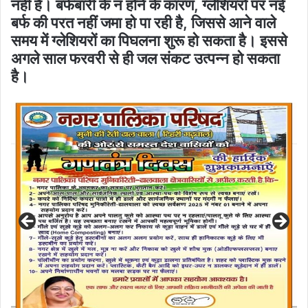
नहीं है। बर्फबारी के न होने के कारण, ग्लेशियरों पर नई
बर्फ की परत नहीं जमा हो पा रही है, जिससे आने वाले
समय में ग्लेशियरों का पिघलना शुरू हो सकता है। इससे
अगले साल फरवरी से ही जल संकट उत्पन्न हो सकता
है।