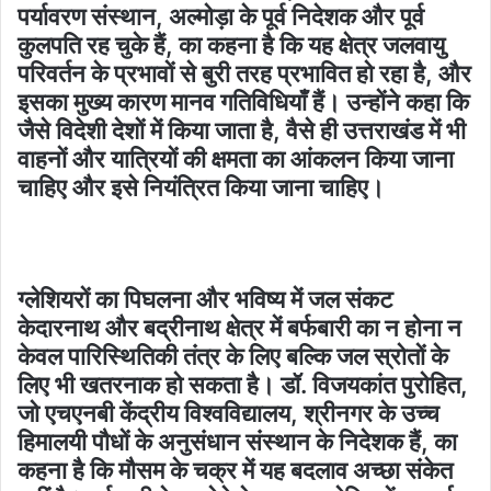
पर्यावरण संस्थान, अल्मोड़ा के पूर्व निदेशक और पूर्व
कुलपति रह चुके हैं, का कहना है कि यह क्षेत्र जलवायु
परिवर्तन के प्रभावों से बुरी तरह प्रभावित हो रहा है, और
इसका मुख्य कारण मानव गतिविधियाँ हैं। उन्होंने कहा कि
जैसे विदेशी देशों में किया जाता है, वैसे ही उत्तराखंड में भी
वाहनों और यात्रियों की क्षमता का आंकलन किया जाना
चाहिए और इसे नियंत्रित किया जाना चाहिए।
ग्लेशियरों का पिघलना और भविष्य में जल संकट
केदारनाथ और बद्रीनाथ क्षेत्र में बर्फबारी का न होना न
केवल पारिस्थितिकी तंत्र के लिए बल्कि जल स्रोतों के
लिए भी खतरनाक हो सकता है। डॉ. विजयकांत पुरोहित,
जो एचएनबी केंद्रीय विश्वविद्यालय, श्रीनगर के उच्च
हिमालयी पौधों के अनुसंधान संस्थान के निदेशक हैं, का
कहना है कि मौसम के चक्र में यह बदलाव अच्छा संकेत