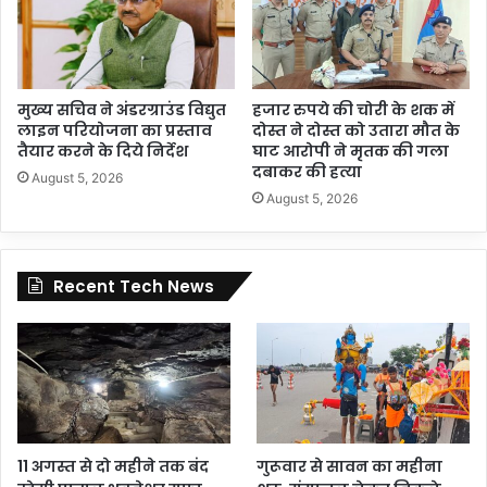
मुख्य सचिव ने अंडरग्राउंड विद्युत
हजार रुपये की चोरी के शक में
लाइन परियोजना का प्रस्ताव
दोस्त ने दोस्त को उतारा मौत के
तैयार करने के दिये निर्देश
घाट आरोपी ने मृतक की गला
दबाकर की हत्या
August 5, 2026
August 5, 2026
Recent Tech News
11 अगस्त से दो महीने तक बंद
गुरूवार से सावन का महीना