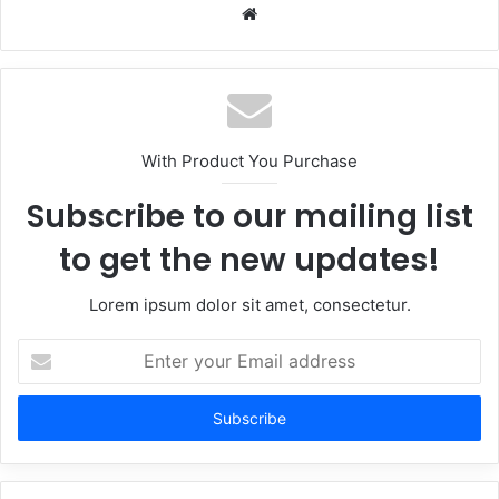
Website
With Product You Purchase
Subscribe to our mailing list
to get the new updates!
Lorem ipsum dolor sit amet, consectetur.
Enter
your
Email
address