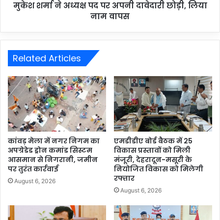
मुकेश शर्मा ने अध्यक्ष पद पर अपनी दावेदारी छोड़ी, लिया
नाम वापस
Related Articles
कांवड़ मेला में नगर निगम का
एमडीडीए बोर्ड बैठक में 25
अपग्रेडेड ड्रोन कमांड सिस्टम
विकास प्रस्तावों को मिली
आसमान से निगरानी, जमीन
मंजूरी, देहरादून-मसूरी के
पर तुरंत कार्रवाई
नियोजित विकास को मिलेगी
रफ्तार
August 6, 2026
August 6, 2026