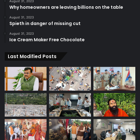
August 31, 2023
Why homeowners are leaving billions on the table
August 31, 2023
Spieth in danger of missing cut
August 31, 2023
Ice Cream Maker Free Chocolate
Last Modified Posts