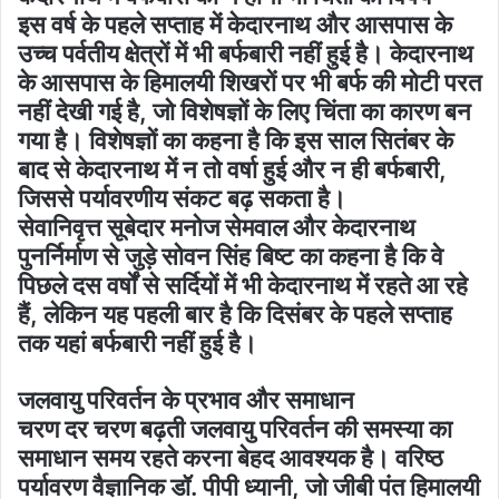
इस वर्ष के पहले सप्ताह में केदारनाथ और आसपास के
उच्च पर्वतीय क्षेत्रों में भी बर्फबारी नहीं हुई है। केदारनाथ
के आसपास के हिमालयी शिखरों पर भी बर्फ की मोटी परत
नहीं देखी गई है, जो विशेषज्ञों के लिए चिंता का कारण बन
गया है। विशेषज्ञों का कहना है कि इस साल सितंबर के
बाद से केदारनाथ में न तो वर्षा हुई और न ही बर्फबारी,
जिससे पर्यावरणीय संकट बढ़ सकता है।
सेवानिवृत्त सूबेदार मनोज सेमवाल और केदारनाथ
पुनर्निर्माण से जुड़े सोवन सिंह बिष्ट का कहना है कि वे
पिछले दस वर्षों से सर्दियों में भी केदारनाथ में रहते आ रहे
हैं, लेकिन यह पहली बार है कि दिसंबर के पहले सप्ताह
तक यहां बर्फबारी नहीं हुई है।
जलवायु परिवर्तन के प्रभाव और समाधान
चरण दर चरण बढ़ती जलवायु परिवर्तन की समस्या का
समाधान समय रहते करना बेहद आवश्यक है। वरिष्ठ
पर्यावरण वैज्ञानिक डॉ. पीपी ध्यानी, जो जीबी पंत हिमालयी