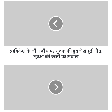
ऋषिकेश के नीम बीच पर युवक की डूबने से हुई मौत,
सुरक्षा की कमी पर सवाल