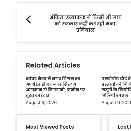
अंकिता हत्याकांड में किसी भी जाचं
को सरकार नहीं कर रही मनाः
उनियाल
Related Articles
कांवड़ मेला में नगर निगम का
एमडीडीए बोर्ड 
अपग्रेडेड ड्रोन कमांड सिस्टम
प्रस्तावों को मि
आसमान से निगरानी, जमीन पर
मसूरी के नियो
तुरंत कार्रवाई
मिलेगी रफ्तार
August 6, 2026
August 6, 202
Most Viewed Posts
Last 