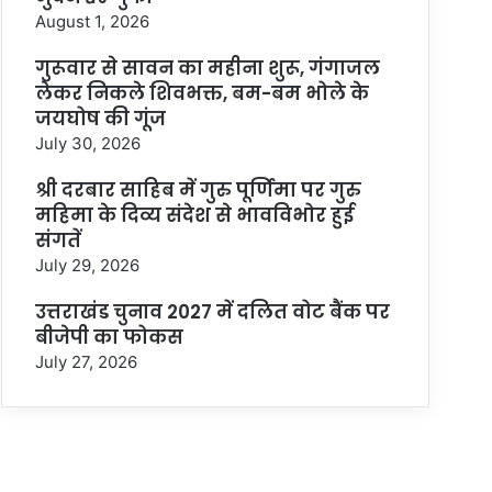
August 1, 2026
गुरूवार से सावन का महीना शुरू, गंगाजल
लेकर निकले शिवभक्त, बम-बम भोले के
जयघोष की गूंज
July 30, 2026
श्री दरबार साहिब में गुरु पूर्णिमा पर गुरु
महिमा के दिव्य संदेश से भावविभोर हुई
संगतें
July 29, 2026
उत्तराखंड चुनाव 2027 में दलित वोट बैंक पर
बीजेपी का फोकस
July 27, 2026