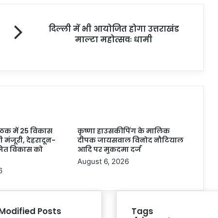
दिल्ली में भी आयोजित होगा उत्तराखंड
माल्टा महोत्सवः धामी
बैठक में 25 विकास
कृष्णा हाउसकीपिंग के मालिक
ली मंजूरी, देहरादून-
दीपक जायसवाल विनोद नौटियाल
जित विकास को
आदि पर मुकदमा दर्ज
August 6, 2026
6
Modified Posts
Tags