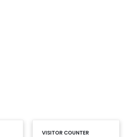
VISITOR COUNTER