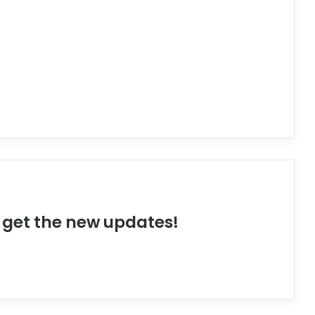
o get the new updates!