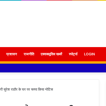
प्रशासन
राजनीति
एक्सक्लूसिव खबरें
स्पोर्ट्स
LOGIN
री सुरेश राठौर के घर पर चस्पा किया नोटिस